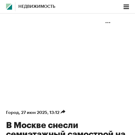
НЕДВИЖИМОСТЬ
Город
⁠,
27 июн 2025, 13:12
В Москве снесли
семиэтажный самострой на