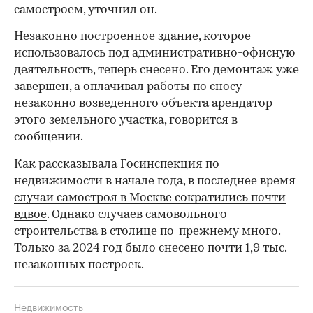
самостроем, уточнил он.
Незаконно построенное здание, которое
использовалось под административно-офисную
деятельность, теперь снесено. Его демонтаж уже
завершен, а оплачивал работы по сносу
незаконно возведенного объекта арендатор
этого земельного участка, говорится в
сообщении.
Как рассказывала Госинспекция по
недвижимости в начале года, в последнее время
случаи самостроя в Москве сократились почти
вдвое
. Однако случаев самовольного
строительства в столице по-прежнему много.
Только за 2024 год было снесено почти 1,9 тыс.
незаконных построек.
Недвижимость