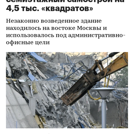
4,5 тыс. «квадратов»
Незаконно возведенное здание
находилось на востоке Москвы и
использовалось под административно-
офисные цели