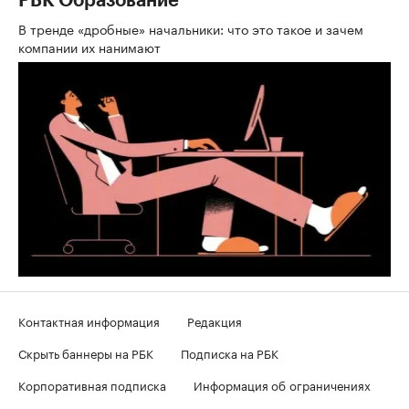
РБК Образование
В тренде «дробные» начальники: что это такое и зачем
компании их нанимают
Контактная информация
Редакция
Скрыть баннеры на РБК
Подписка на РБК
Корпоративная подписка
Информация об ограничениях