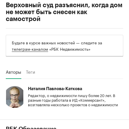
Верховный суд разъяснил, когда дом
не может быть снесен как
самострой
Будьте в курсе важных новостей — следите за
телеграм-каналом
«РБК Недвижимость»
Авторы
Теги
Наталия Павлова-Каткова
Редактор, о недвижимости пишу более 20 лет. В
разные годы работала в ИД «Коммерсант»,
возглавляла несколько проектов о недвижимости