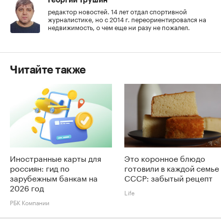
Георгий Трушин
редактор новостей. 14 лет отдал спортивной
журналистике, но с 2014 г. переориентировался на
недвижимость, о чем еще ни разу не пожалел.
Читайте также
Иностранные карты для
Это коронное блюдо
россиян: гид по
готовили в каждой семье
зарубежным банкам на
СССР: забытый рецепт
2026 год
Life
РБК Компании