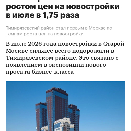
ростом цен на новостройки
в июле в 1,75 раза
Тимирязевский район стал первым в Москве по
темпам роста цен на новостройки
В июле 2026 года новостройки в Старой
Москве сильнее всего подорожали в
Тимирязевском районе. Это связано с
появлением в экспозиции нового
проекта бизнес-класса