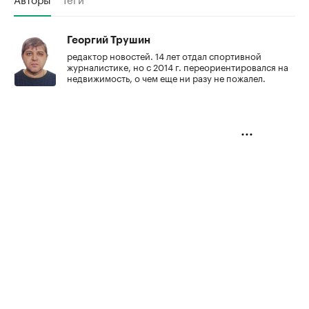
Георгий Трушин
редактор новостей. 14 лет отдал спортивной
журналистике, но с 2014 г. переориентировался на
недвижимость, о чем еще ни разу не пожалел.