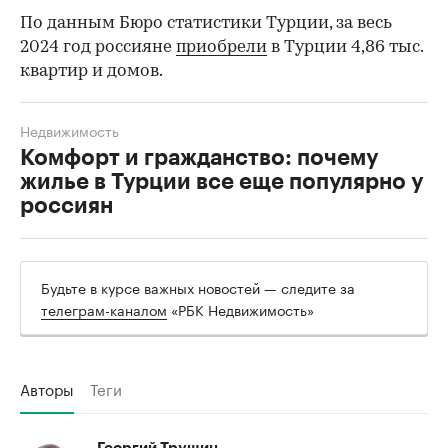
По данным Бюро статистики Турции, за весь
00:00
/
00:00
2024 год россияне
приобрели
в Турции 4,86 тыс.
квартир и домов.
Недвижимость
Комфорт и гражданство: почему
жилье в Турции все еще популярно у
россиян
Будьте в курсе важных новостей — следите за
телеграм-каналом
«РБК Недвижимость»
Авторы
Теги