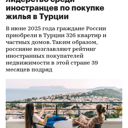
иностранцев по покупке
жилья в Турции
В июне 2025 года граждане России
приобрели в Турции 326 квартир и
частных домов. Таким образом,
россияне возглавляют рейтинг
иностранных покупателей
недвижимости в этой стране 39
месяцев подряд