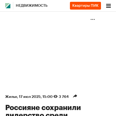
НЕДВИЖИМОСТЬ
Жилье
⁠,
17 июл 2025, 15:00
3 764
Россияне сохранили
лидерство среди