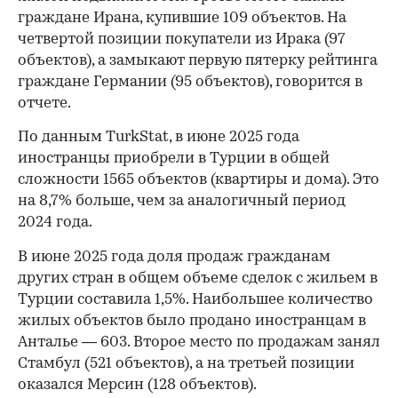
граждане Ирана, купившие 109 объектов. На
четвертой позиции покупатели из Ирака (97
объектов), а замыкают первую пятерку рейтинга
граждане Германии (95 объектов), говорится в
отчете.
По данным TurkStat, в июне 2025 года
иностранцы приобрели в Турции в общей
сложности 1565 объектов (квартиры и дома). Это
на 8,7% больше, чем за аналогичный период
2024 года.
В июне 2025 года доля продаж гражданам
других стран в общем объеме сделок с жильем в
Турции составила 1,5%. Наибольшее количество
жилых объектов было продано иностранцам в
Анталье — 603. Второе место по продажам занял
Стамбул (521 объектов), а на третьей позиции
оказался Мерсин (128 объектов).