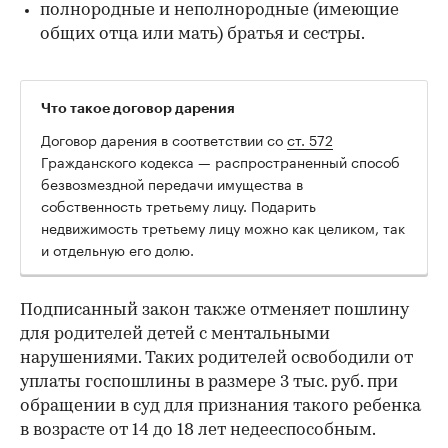
полнородные и неполнородные (имеющие
общих отца или мать) братья и сестры.
Что такое договор дарения
Договор дарения в соответствии со
ст. 572
Гражданского кодекса — распространенный способ
безвозмездной передачи имущества в
собственность третьему лицу. Подарить
недвижимость третьему лицу можно как целиком, так
и отдельную его долю.
Подписанный закон также отменяет пошлину
для родителей детей с ментальными
нарушениями. Таких родителей освободили от
уплаты госпошлины в размере 3 тыс. руб. при
обращении в суд для признания такого ребенка
в возрасте от 14 до 18 лет недееспособным.