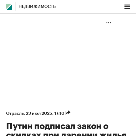
НЕДВИЖИМОСТЬ
Отрасль
⁠,
23 июл 2025, 17:10
Путин подписал закон о
скидках при дарении жилья