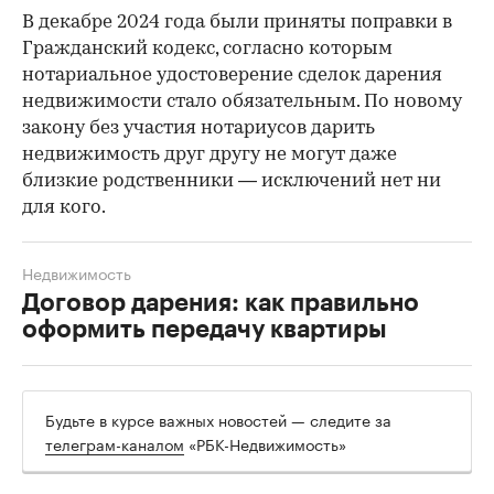
В декабре 2024 года были приняты поправки в
Гражданский кодекс, согласно которым
нотариальное удостоверение сделок дарения
недвижимости стало обязательным. По новому
закону без участия нотариусов дарить
недвижимость друг другу не могут даже
близкие родственники — исключений нет ни
для кого.
Недвижимость
Договор дарения: как правильно
оформить передачу квартиры
Будьте в курсе важных новостей — следите за
телеграм-каналом
«РБК-Недвижимость»