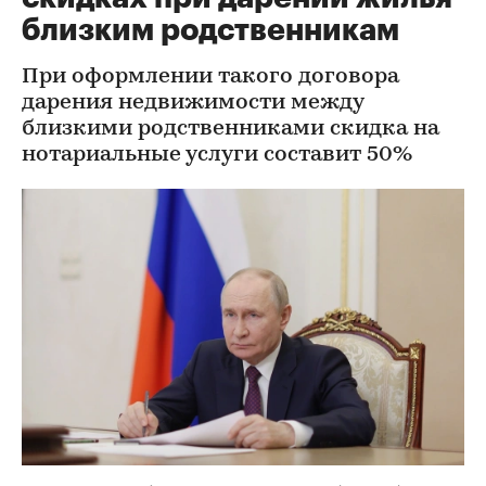
близким родственникам
При оформлении такого договора
дарения недвижимости между
близкими родственниками скидка на
нотариальные услуги составит 50%