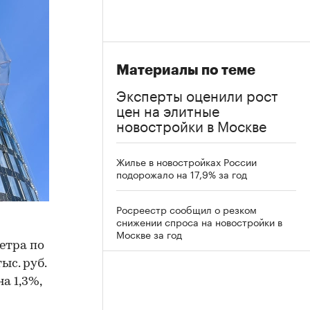
Материалы по теме
Эксперты оценили рост
цен на элитные
новостройки в Москве
Жилье в новостройках России
подорожало на 17,9% за год
Росреестр сообщил о резком
снижении спроса на новостройки в
Москве за год
етра по
ыс. руб.
а 1,3%,