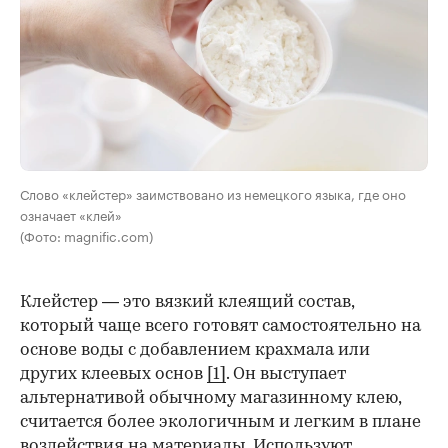
Слово «клейстер» заимствовано из немецкого языка, где оно
означает «клей»
(Фото: magnific.com)
Клейстер — это вязкий клеящий состав,
который чаще всего готовят самостоятельно на
основе воды с добавлением крахмала или
других клеевых основ
[1]
. Он выступает
альтернативой обычному магазинному клею,
считается более экологичным и легким в плане
воздействия на материалы. Используют