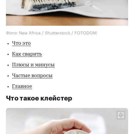
Фото: New Africa / Shutterstock / FOTODOM
Что это
Как сварить
Плюсы и минусы
Частые вопросы
Главное
Что такое клейстер