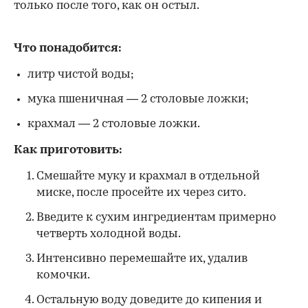
только после того, как он остыл.
Что понадобится:
литр чистой воды;
мука пшеничная — 2 столовые ложки;
крахмал — 2 столовые ложки.
Как приготовить:
Смешайте муку и крахмал в отдельной
миске, после просейте их через сито.
Введите к сухим ингредиентам примерно
четверть холодной воды.
Интенсивно перемешайте их, удалив
комочки.
Остальную воду доведите до кипения и