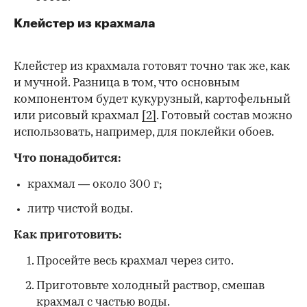
Клейстер из крахмала
Клейстер из крахмала готовят точно так же, как
и мучной. Разница в том, что основным
компонентом будет кукурузный, картофельный
или рисовый крахмал
[2]
. Готовый состав можно
использовать, например, для поклейки обоев.
Что понадобится:
крахмал — около 300 г;
литр чистой воды.
Как приготовить:
Просейте весь крахмал через сито.
Приготовьте холодный раствор, смешав
крахмал с частью воды.