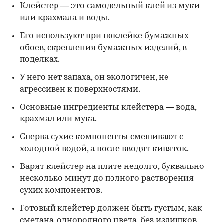
Клейстер — это самодельный клей из муки
или крахмала и воды.
Его используют при поклейке бумажных
обоев, скрепления бумажных изделий, в
поделках.
У него нет запаха, он экологичен, не
агрессивен к поверхностями.
Основные ингредиенты клейстера — вода,
крахмал или мука.
Сперва сухие компоненты смешивают с
холодной водой, а после вводят кипяток.
Варят клейстер на плите недолго, буквально
несколько минут до полного растворения
сухих компонентов.
Готовый клейстер должен быть густым, как
сметана, однородного цвета, без излишков