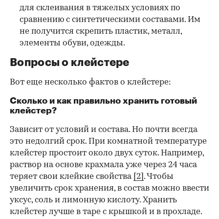
для склеивания в тяжелых условиях по
сравнению с синтетическими составами. Им
не получится скрепить пластик, металл,
элементы обуви, одежды.
Вопросы о клейстере
Вот еще несколько фактов о клейстере:
Сколько и как правильно хранить готовый
клейстер?
Зависит от условий и состава. Но почти всегда
это недолгий срок. При комнатной температуре
клейстер простоит около двух суток. Например,
раствор на основе крахмала уже через 24 часа
теряет свои клейкие свойства
[2]
. Чтобы
увеличить срок хранения, в состав можно ввести
уксус, соль и лимонную кислоту. Хранить
клейстер лучше в таре с крышкой и в прохладе.