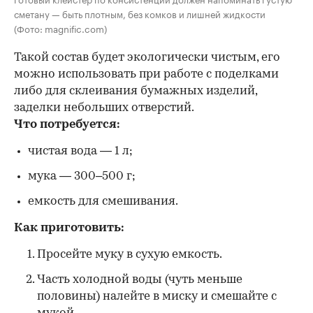
сметану — быть плотным, без комков и лишней жидкости
(Фото: magnific.com)
Такой состав будет экологически чистым, его
можно использовать при работе с поделками
либо для склеивания бумажных изделий,
заделки небольших отверстий.
Что потребуется:
чистая вода — 1 л;
мука — 300–500 г;
емкость для смешивания.
Как приготовить:
Просейте муку в сухую емкость.
Часть холодной воды (чуть меньше
половины) налейте в миску и смешайте с