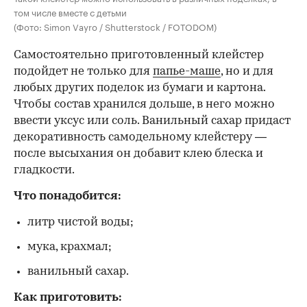
том числе вместе с детьми
(Фото: Simon Vayro / Shutterstock / FOTODOM)
Самостоятельно приготовленный клейстер
подойдет не только для
папье-маше
, но и для
любых других поделок из бумаги и картона.
Чтобы состав хранился дольше, в него можно
ввести уксус или соль. Ванильный сахар придаст
декоративность самодельному клейстеру —
после высыхания он добавит клею блеска и
гладкости.
Что понадобится:
литр чистой воды;
мука, крахмал;
ванильный сахар.
Как приготовить: