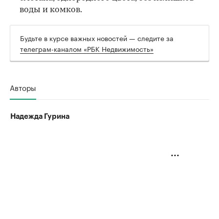
воды и комков.
Будьте в курсе важных новостей — следите за
телеграм-каналом «РБК Недвижимость»
Авторы
Надежда Гурина