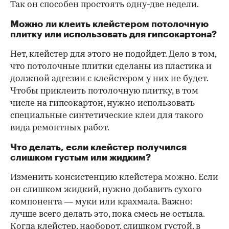
Так он способен простоять одну-две недели.
Можно ли клеить клейстером потолочную
плитку или использовать для гипсокартона?
Нет, клейстер для этого не подойдет. Дело в том,
что потолочные плитки сделаны из пластика и
должной адгезии с клейстером у них не будет.
Чтобы приклеить потолочную плитку, в том
числе на гипсокартон, нужно использовать
специальные синтетические клеи для такого
вида ремонтных работ.
Что делать, если клейстер получился
слишком густым или жидким?
Изменить консистенцию клейстера можно. Если
он слишком жидкий, нужно добавить сухого
компонента — муки или крахмала. Важно:
лучше всего делать это, пока смесь не остыла.
Когда клейстер, наоборот, слишком густой, в