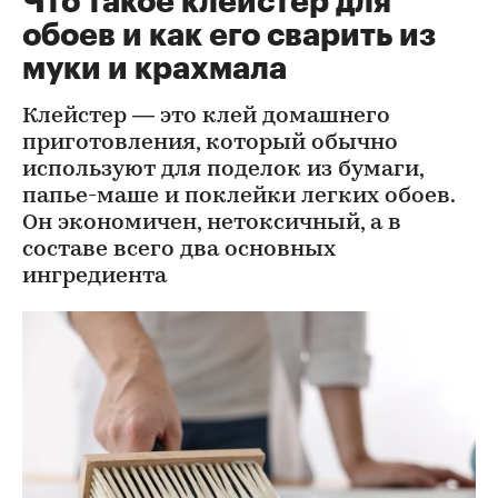
Что такое клейстер для
обоев и как его сварить из
муки и крахмала
Клейстер — это клей домашнего
приготовления, который обычно
используют для поделок из бумаги,
папье-маше и поклейки легких обоев.
Он экономичен, нетоксичный, а в
составе всего два основных
ингредиента