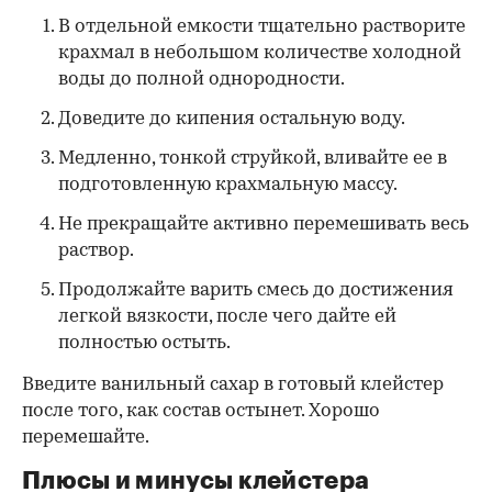
В отдельной емкости тщательно растворите
крахмал в небольшом количестве холодной
воды до полной однородности.
Доведите до кипения остальную воду.
Медленно, тонкой струйкой, вливайте ее в
подготовленную крахмальную массу.
Не прекращайте активно перемешивать весь
раствор.
Продолжайте варить смесь до достижения
легкой вязкости, после чего дайте ей
полностью остыть.
Введите ванильный сахар в готовый клейстер
после того, как состав остынет. Хорошо
перемешайте.
Плюсы и минусы клейстера