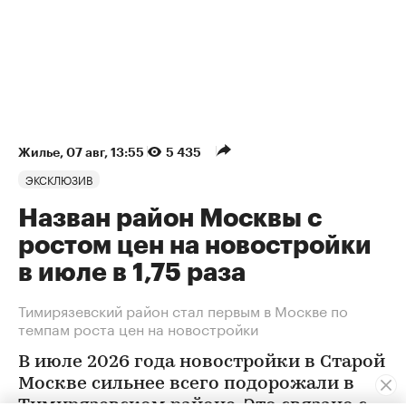
Жилье
⁠,
07 авг, 13:55
5 435
ЭКСКЛЮЗИВ
Назван район Москвы с
ростом цен на новостройки
в июле в 1,75 раза
Тимирязевский район стал первым в Москве по
темпам роста цен на новостройки
В июле 2026 года новостройки в Старой
Москве сильнее всего подорожали в
Тимирязевском районе. Это связано с