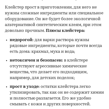
Клейстер прост в приготовлении, для него не
нужны сложные ингредиенты или специальное
оборудование. Он же будет более экологичной
альтернативой синтетическим клеям, при этом
довольно прочным.
Плюсы клейстера:
недорогой:
для варки раствора нужны
рядовые ингредиенты, которые почти всегда
есть дома: крахмал, мука и вода;
нетоксичен и безопасен:
в клейстере
отсутствуют агрессивные химические
вещества, что делает его подходящим,
например, для детских поделок;
прост в уходе:
остатки клейстера легко
утилизировать, так как он не содержит химии
и полностью разлагается. Его же удобно
смывать с кожи и других поверхностей.