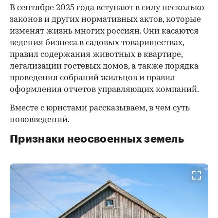
В сентябре 2025 года вступают в силу несколько
законов и других нормативных актов, которые
изменят жизнь многих россиян. Они касаются
ведения бизнеса в садовых товариществах,
правил содержания животных в квартире,
легализации гостевых домов, а также порядка
проведения собраний жильцов и правил
оформления отчетов управляющих компаний.
Вместе с юристами рассказываем, в чем суть
нововведений.
Признаки неосвоенных земель