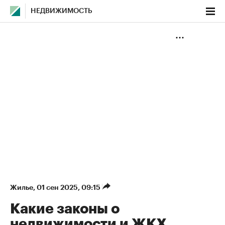
НЕДВИЖИМОСТЬ
Жилье
⁠,
01 сен 2025, 09:15
Какие законы о
недвижимости и ЖКХ