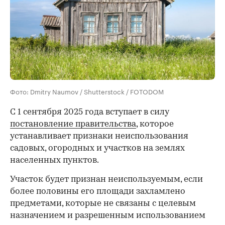
Фото: Dmitry Naumov / Shutterstock / FOTODOM
С 1 сентября 2025 года вступает в силу
постановление правительства
, которое
устанавливает признаки неиспользования
садовых, огородных и участков на землях
населенных пунктов.
Участок будет признан неиспользуемым, если
более половины его площади захламлено
предметами, которые не связаны с целевым
назначением и разрешенным использованием