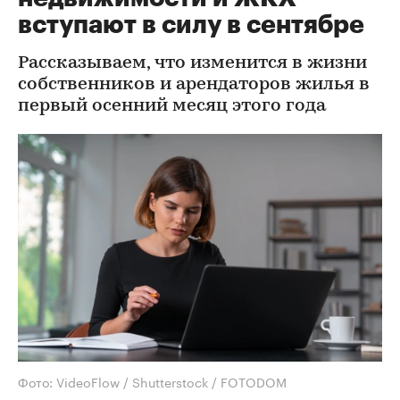
вступают в силу в сентябре
Рассказываем, что изменится в жизни
собственников и арендаторов жилья в
первый осенний месяц этого года
Фото: VideoFlow / Shutterstock / FOTODOM