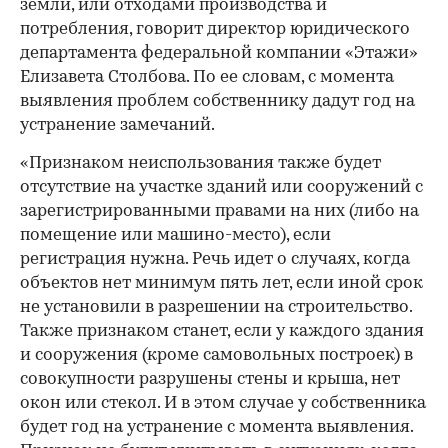
земли, или отходами производства и
потребления, говорит директор юридического
департамента федеральной компании «Этажи»
Елизавета Столбова. По ее словам, с момента
выявления проблем собственнику дадут год на
устранение замечаний.
«Признаком неиспользования также будет
отсутствие на участке зданий или сооружений с
зарегистрированными правами на них (либо на
помещение или машино-место), если
регистрация нужна. Речь идет о случаях, когда
объектов нет минимум пять лет, если иной срок
не установили в разрешении на строительство.
Также признаком станет, если у каждого здания
и сооружения (кроме самовольных построек) в
совокупности разрушены стены и крыша, нет
окон или стекол. И в этом случае у собственника
будет год на устранение с момента выявления.