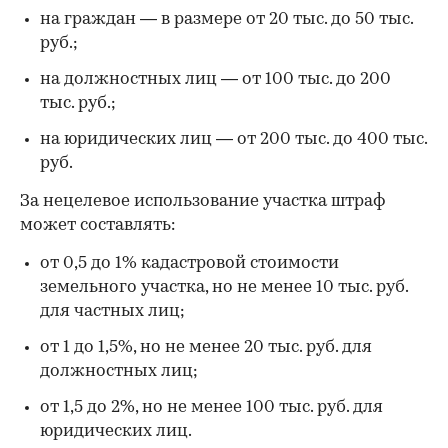
на граждан — в размере от 20 тыс. до 50 тыс.
руб.;
на должностных лиц — от 100 тыс. до 200
тыс. руб.;
на юридических лиц — от 200 тыс. до 400 тыс.
руб.
За нецелевое использование участка штраф
может составлять:
от 0,5 до 1% кадастровой стоимости
земельного участка, но не менее 10 тыс. руб.
для частных лиц;
от 1 до 1,5%, но не менее 20 тыс. руб. для
должностных лиц;
от 1,5 до 2%, но не менее 100 тыс. руб. для
юридических лиц.