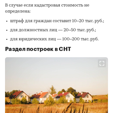
В случае если кадастровая стоимость не
определена:
штраф для граждан составит 10–20 тыс. руб.;
для должностных лиц — 20–50 тыс. руб.;
для юридических лиц — 100–200 тыс. руб.
Раздел построек в СНТ