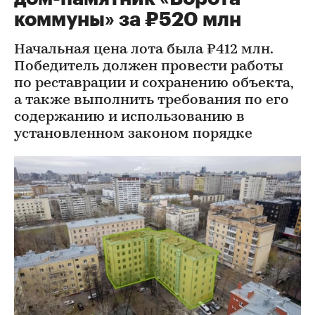
коммуны» за ₽520 млн
Начальная цена лота была ₽412 млн.
Победитель должен провести работы
по реставрации и сохранению объекта,
а также выполнить требования по его
содержанию и использованию в
установленном законом порядке