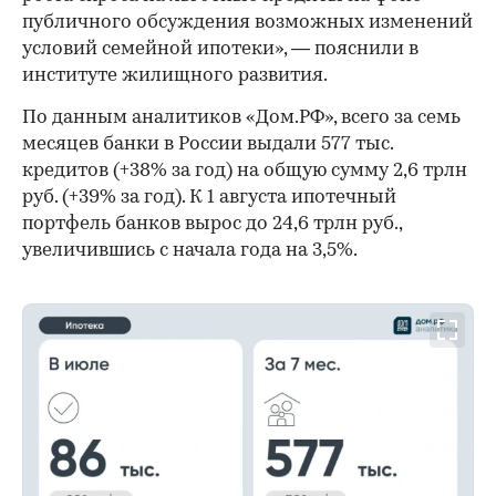
публичного обсуждения возможных изменений
условий семейной ипотеки», — пояснили в
институте жилищного развития.
По данным аналитиков «Дом.РФ», всего за семь
месяцев банки в России выдали 577 тыс.
кредитов (+38% за год) на общую сумму 2,6 трлн
руб. (+39% за год). К 1 августа ипотечный
портфель банков вырос до 24,6 трлн руб.,
увеличившись с начала года на 3,5%.