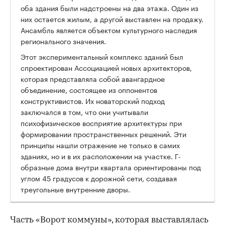
оба здания были надстроены на два этажа. Один из
них остается жилым, а другой выставлен на продажу.
Ансамбль является объектом культурного наследия
регионального значения.
Этот экспериментальный комплекс зданий был
спроектирован Ассоциацией новых архитекторов,
которая представляла собой авангардное
объединение, состоящее из оппонентов
конструктивистов. Их новаторский подход
заключался в том, что они учитывали
психофизическое восприятие архитектуры при
формировании пространственных решений. Эти
принципы нашли отражение не только в самих
зданиях, но и в их расположении на участке. Г-
образные дома внутри квартала ориентированы под
углом 45 градусов к дорожной сети, создавая
треугольные внутренние дворы.
Часть «Ворот коммуны», которая выставлялась