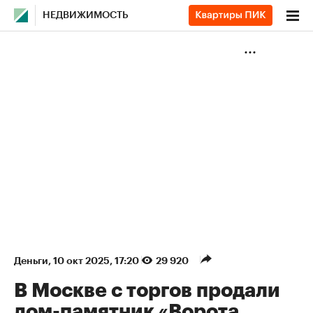
НЕДВИЖИМОСТЬ
Деньги
⁠,
10 окт 2025, 17:20
29 920
В Москве с торгов продали
дом-памятник «Ворота