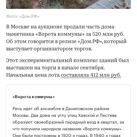
Фото: «Дом.РФ»
В Москве на аукционе продали часть дома-
памятника «Ворота коммуны» за 520 млн руб.
Об этом говорится в релизе «Дом.РФ», который
выступает организатором торгов.
Этот экспериментальный комплекс зданий был
выставлен на торги в начале сентября.
Начальная цена лота
составляла 412 млн руб.
«Ворота коммуны»
Речь идет об ансамбле в Даниловском районе
Москвы. Два дома на углу улиц Хавской и Лестева
образуют своеобразный парадный вход в квартал, за
что получили народное название «Ворота коммуны».
Они были построены в 1920-х годах. В 1940-х годах