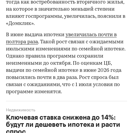
тогда как востребованность вторичного жилья,
на которое в значительно меньшей степени
влияют госпрограммы, увеличилась, пояснили в
«Домклик».
В июне выдача ипотеки
увеличилась почти в
полтора раза
. Такой рост связан с ожидаемыми
июльскими изменениями по семейной ипотеке.
Однако правила программы сохранили
неизменными до октября. По оценкам ЦБ,
выдачи по семейной ипотеке в июне 2026 года
повысились почти в два раза. Рост спроса был
связан с ожиданиями, что с 1 июля условия по
программе изменятся.
Недвижимость
Ключевая ставка снижена до 14%:
будут ли дешеветь ипотека и расти
спрос