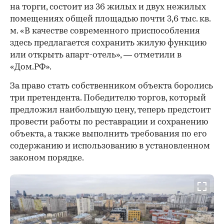
на торги, состоит из 36 жилых и двух нежилых
помещениях общей площадью почти 3,6 тыс. кв.
м. «В качестве современного приспособления
здесь предлагается сохранить жилую функцию
или открыть апарт-отель», — отметили в
«Дом.РФ».
За право стать собственником объекта боролись
00:00
/
00:00
три претендента. Победителю торгов, который
предложил наибольшую цену, теперь предстоит
провести работы по реставрации и сохранению
объекта, а также выполнить требования по его
содержанию и использованию в установленном
законом порядке.