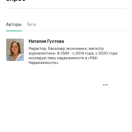
Авторы
Теги
Наталия Густова
Редактор, бакалавр экономики, магистр
журналистики. В СМИ - с 2014 года, с 2020 года
исследую тему недвижимости в «РБК-
Недвижимости».