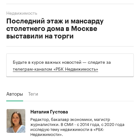
Недвижимость
Последний этаж и мансарду
столетнего дома в Москве
выставили на торги
Будьте в курсе важных новостей — следите за
телеграм-каналом «РБК Недвижимость»
Авторы
Теги
Наталия Густова
Редактор, бакалавр экономики, магистр
журналистики. В СМИ - с 2014 года, с 2020 года
исследую тему недвижимости в «РБК-
Недвижимости».