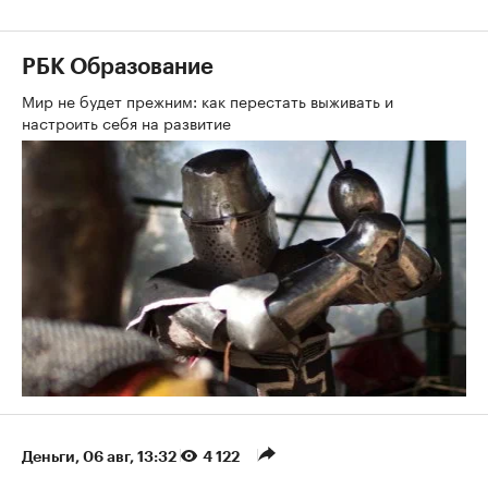
РБК Образование
Мир не будет прежним: как перестать выживать и
настроить себя на развитие
Деньги
⁠,
06 авг, 13:32
4 122