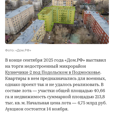
Фото: «Дом.РФ»
В конце сентября 2025 года «Дом.РФ» выставил
на торги недостроенный микрорайон
Кузнечики-2 под Подольском в Подмосковье
.
Квартиры в нем предназначались для военных,
однако проект так и не удалось реализовать. В
составе лота — участки общей площадью 40,66
га и недвижимость суммарной площадью 213,8
тыс. кв. м. Начальная цена лота — 4,75 млрд руб.
Аукцион состоится 14 ноября.