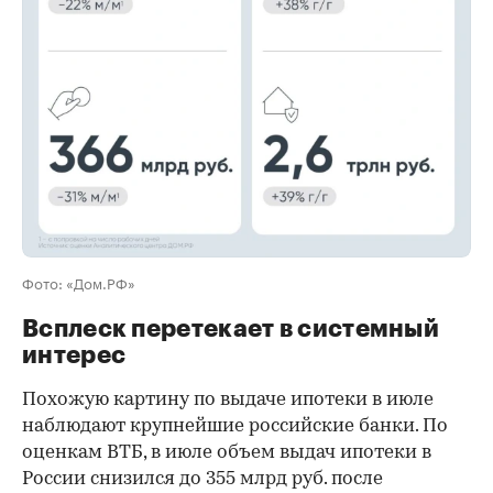
00:00
/
00:00
Фото: «Дом.РФ»
Всплеск перетекает в системный
интерес
Похожую картину по выдаче ипотеки в июле
наблюдают крупнейшие российские банки. По
оценкам ВТБ, в июле объем выдач ипотеки в
России снизился до 355 млрд руб. после