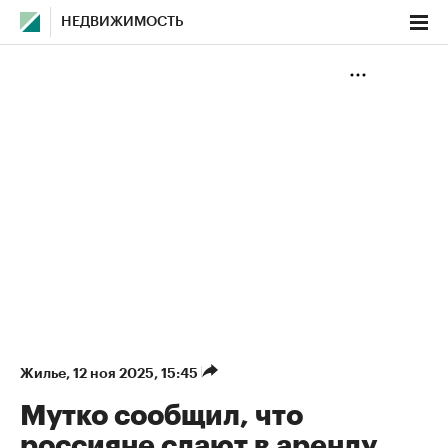
НЕДВИЖИМОСТЬ
Жилье
⁠,
12 ноя 2025, 15:45
Мутко сообщил, что
россияне сдают в аренду