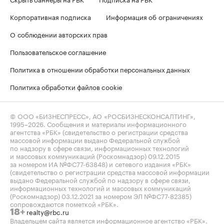
Корпоративная подписка
Информация об ограничениях
О соблюдении авторских прав
Пользовательское соглашение
Политика в отношении обработки персональных данных
Политика обработки файлов cookie
© ООО «БИЗНЕСПРЕСС», АО «РОСБИЗНЕСКОНСАЛТИНГ»,
1995–2026
. Сообщения и материалы информационного
агентства «РБК» (свидетельство о регистрации средства
массовой информации выдано Федеральной службой
по надзору в сфере связи, информационных технологий
и массовых коммуникаций (Роскомнадзор) 09.12.2015
за номером ИА №ФС77-63848) и сетевого издания «РБК»
(свидетельство о регистрации средства массовой информации
выдано Федеральной службой по надзору в сфере связи,
информационных технологий и массовых коммуникаций
(Роскомнадзор) 03.12.2021 за номером ЭЛ №ФС77-82385)
сопровождаются пометкой «РБК».
realty@rbc.ru
18+
Владельцем сайта является информационное агентство «РБК».