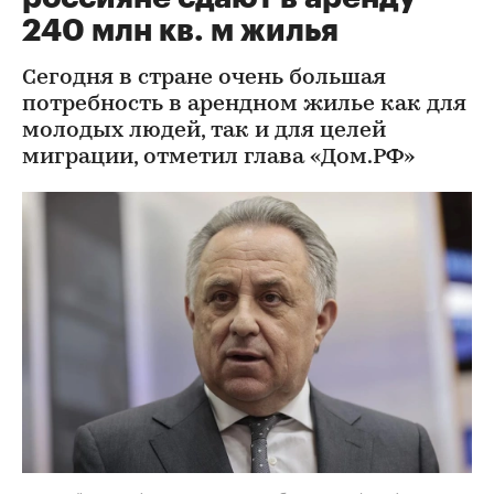
240 млн кв. м жилья
Сегодня в стране очень большая
потребность в арендном жилье как для
молодых людей, так и для целей
миграции, отметил глава «Дом.РФ»