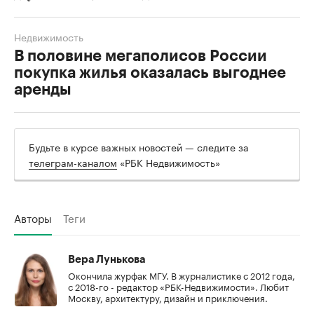
Недвижимость
В половине мегаполисов России
покупка жилья оказалась выгоднее
аренды
Будьте в курсе важных новостей — следите за
телеграм-каналом
«РБК Недвижимость»
Авторы
Теги
Вера Лунькова
Окончила журфак МГУ. В журналистике с 2012 года,
с 2018-го - редактор «РБК-Недвижимости». Любит
Москву, архитектуру, дизайн и приключения.