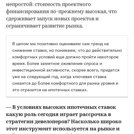
непростой: стоимость проектного
финансирования по-прежнему высокая, что
сдерживает запуск новых проектов и
ограничивает развитие рынка.
В целом мы позитивно оцениваем сам тренд на
снижение ставки, но понимаем, что до действительно
комфортных условий еще должно пройти некоторое
время. Более заметное оживление спроса и
инвестиционной активности, скорее всего, придется
уже на следующий год, когда ключевая ставка
снизится до более комфортного для рынка уровня и
это отразится на ипотечных ставках.
— В условиях высоких ипотечных ставок
какую роль сегодня играет рассрочка в
стратегии девелоперов? Насколько широко
этот инструмент используется на рынке и