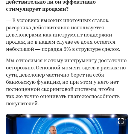
действительно ли он эффективно
стимулирует продажи?
— В условиях высоких ипотечных ставок
рассрочка действительно используется
девелоперами как инструмент поддержки
продаж, но в нашем случае ее доля остается
небольшой — порядка 6% в структуре сделок.
Мы относимся к этому инструменту достаточно
осторожно. Основной момент здесь в рисках: по
сути, девелопер частично берет на себя
банковскую функцию, но при этом у него нет
полноценной скоринговой системы, чтобы
так же точно оценивать платежеспособность
покупателей.