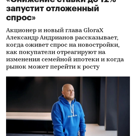
запустит отложенный
спрос»
Акционер и новый глава GloraX
Александр Андрианов рассказывает,
когда оживет спрос на новостройки,
как покупатели отреагируют на
изменения семейной ипотеки и когда
рынок может перейти к росту