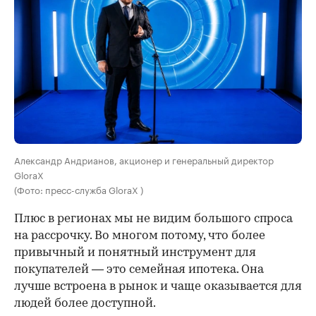
Александр Андрианов, акционер и генеральный директор
GloraX
(Фото: пресс-служба GloraX )
Плюс в регионах мы не видим большого спроса
на рассрочку. Во многом потому, что более
привычный и понятный инструмент для
покупателей — это семейная ипотека. Она
лучше встроена в рынок и чаще оказывается для
людей более доступной.