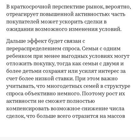
В краткосрочной перспективе рынок, вероятно,
отреагирует повышенной активностью: часть
покупателей может ускорить сделки в
ожидании возможного изменения условий.
Дальше эффект будет связан с
перераспределением спроса. Семьи с одним
ребенком при менее выгодных условиях могут
отложить покупку, тогда как семьи с двумя и
более детьми сохранят или усилят интерес за
счет более низкой ставки. При этом важно
учитывать, что многодетных семей в структуре
спроса объективно немного. Поэтому рост их
активности не сможет полностью
компенсировать возможное снижение числа
сделок, что больше всего отразится на массов