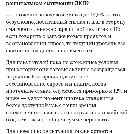
решительном смягчении ДКП?
— Снижение ключевой ставки до 14,5% — это,
безусловно, позитивный сигнал и шаг в сторону
смягчения денежно-кредитной политики. Но
если говорить о запуске новых проектов и
восстановлении спроса, то текущий уровень все
еще остается достаточно высоким.
Для покупателей пока не сложились условия,
при которых они готовы активно возвращаться
на рынок. Как правило, заметное
восстановление спроса мы видим, когда
ипотечные ставки опускаются примерно к 12% и
ниже — в этот момент ипотека становится
более доступной как с точки зрения
ежемесячного платежа и нагрузки на семейный
бюджет, так и по общей сумме переплаты.
Для девелоперов ситуация также остается