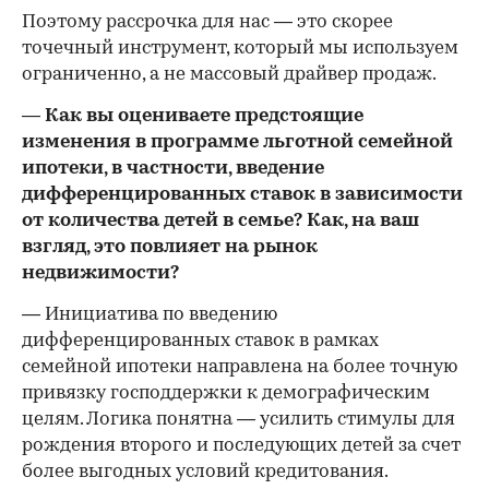
Поэтому рассрочка для нас — это скорее
точечный инструмент, который мы используем
ограниченно, а не массовый драйвер продаж.
— Как вы оцениваете предстоящие
изменения в программе льготной семейной
ипотеки, в частности, введение
дифференцированных ставок в зависимости
от количества детей в семье? Как, на ваш
взгляд, это повлияет на рынок
недвижимости?
— Инициатива по введению
дифференцированных ставок в рамках
семейной ипотеки направлена на более точную
привязку господдержки к демографическим
целям. Логика понятна — усилить стимулы для
рождения второго и последующих детей за счет
более выгодных условий кредитования.