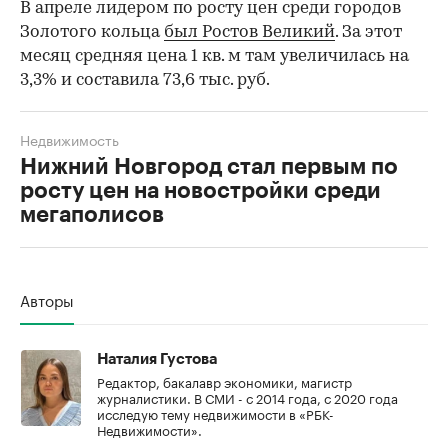
В апреле лидером по росту цен среди городов
Золотого кольца
был Ростов Великий
. За этот
месяц средняя цена 1 кв. м там увеличилась на
3,3% и составила 73,6 тыс. руб.
Недвижимость
Нижний Новгород стал первым по
росту цен на новостройки среди
мегаполисов
Авторы
Наталия Густова
Редактор, бакалавр экономики, магистр
журналистики. В СМИ - с 2014 года, с 2020 года
исследую тему недвижимости в «РБК-
Недвижимости».