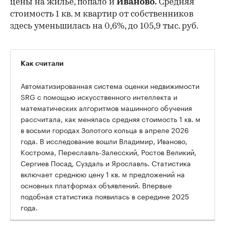
цены на жилье, попало и
Иваново.
Средняя
стоимость 1 кв. м квартир от собственников
здесь уменьшилась на 0,6%, до 105,9 тыс. руб.
Как считали
Автоматизированная система оценки недвижимости
SRG с помощью искусственного интеллекта и
математических алгоритмов машинного обучения
рассчитала, как менялась средняя стоимость 1 кв. м
в восьми городах Золотого кольца в апреле 2026
года. В исследование вошли Владимир, Иваново,
Кострома, Переславль-Залесский, Ростов Великий,
Сергиев Посад, Суздаль и Ярославль. Статистика
включает среднюю цену 1 кв. м предложений на
основных платформах объявлений. Впервые
подобная статистика появилась в середине 2025
года.