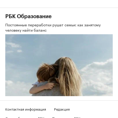
РБК Образование
Постоянные переработки рушат семьи: как занятому
человеку найти баланс
Контактная информация
Редакция
Скрыть баннеры на РБК
Подписка на РБК