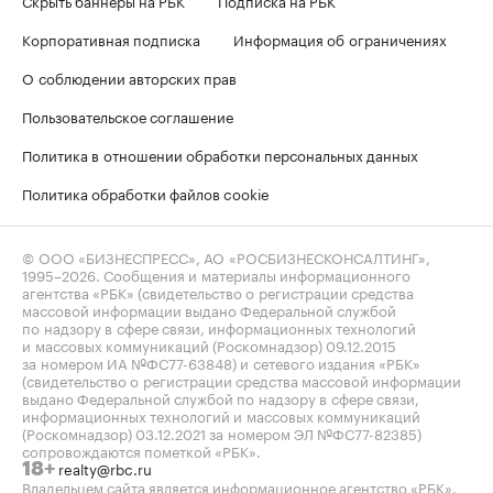
Корпоративная подписка
Информация об ограничениях
О соблюдении авторских прав
Пользовательское соглашение
Политика в отношении обработки персональных данных
Политика обработки файлов cookie
© ООО «БИЗНЕСПРЕСС», АО «РОСБИЗНЕСКОНСАЛТИНГ»,
1995–2026
. Сообщения и материалы информационного
агентства «РБК» (свидетельство о регистрации средства
массовой информации выдано Федеральной службой
по надзору в сфере связи, информационных технологий
и массовых коммуникаций (Роскомнадзор) 09.12.2015
за номером ИА №ФС77-63848) и сетевого издания «РБК»
(свидетельство о регистрации средства массовой информации
выдано Федеральной службой по надзору в сфере связи,
информационных технологий и массовых коммуникаций
(Роскомнадзор) 03.12.2021 за номером ЭЛ №ФС77-82385)
сопровождаются пометкой «РБК».
realty@rbc.ru
18+
Владельцем сайта является информационное агентство «РБК».