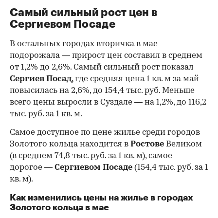
Самый сильный рост цен в
Сергиевом Посаде
В остальных городах вторичка в мае
подорожала — прирост цен составил в среднем
от 1,2% до 2,6%. Самый сильный рост показал
Сергиев Посад,
где средняя цена 1 кв. м за май
повысилась на 2,6%, до 154,4 тыс. руб. Меньше
всего цены выросли в Суздале — на 1,2%, до 116,2
тыс. руб. за 1 кв. м.
Самое доступное по цене жилье среди городов
Золотого кольца находится в
Ростове
Великом
(в среднем 74,8 тыс. руб. за 1 кв. м), самое
дорогое —
Сергиевом Посаде
(154,4 тыс. руб. за 1
кв. м).
Как изменились цены на жилье в городах
Золотого кольца в мае