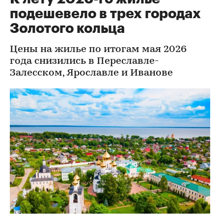
подешевело в трех городах
Золотого кольца
Цены на жилье по итогам мая 2026
года снизились в Переславле-
Залесском, Ярославле и Иванове