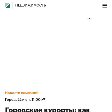
НЕДВИЖИМОСТЬ
Новости компаний
Город
⁠,
22 июн, 11:00
Городские курорты: как