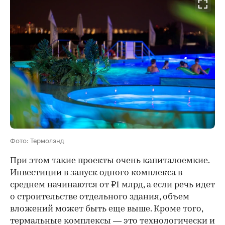
Фото: Термолэнд
При этом такие проекты очень капиталоемкие.
Инвестиции в запуск одного комплекса в
среднем начинаются от ₽1 млрд, а если речь идет
о строительстве отдельного здания, объем
вложений может быть еще выше. Кроме того,
термальные комплексы — это технологически и