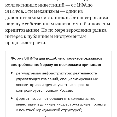
коллективных инвестиций — от ЦФА до
ЗПИФов. Эти механизмы — один из
дополнительных источников финансирования
наряду с собственным капиталом и банковским
кредитованием. Но по мере взросления рынка
интерес к публичным инструментам
продолжает расти.
Форма ЗПИФа для подобных проектов оказалась
востребованной сразу по нескольким причинам:
регулируемая инфраструктура: деятельность
управляющих компаний, специализированных
депозитариев и других участников рынка
контролируется Банком России;
формат позволяет объединять коллективные
инвестиции в длинные инфраструктурные проекты
с понятной юридической структурой;