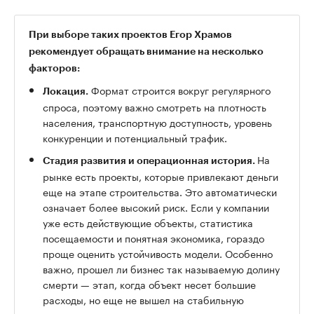
При выборе таких проектов Егор Храмов
рекомендует обращать внимание на несколько
факторов:
Формат строится вокруг регулярного
Локация.
спроса, поэтому важно смотреть на плотность
населения, транспортную доступность, уровень
конкуренции и потенциальный трафик.
На
Стадия развития и операционная история.
рынке есть проекты, которые привлекают деньги
еще на этапе строительства. Это автоматически
означает более высокий риск. Если у компании
уже есть действующие объекты, статистика
посещаемости и понятная экономика, гораздо
проще оценить устойчивость модели. Особенно
важно, прошел ли бизнес так называемую долину
смерти — этап, когда объект несет большие
расходы, но еще не вышел на стабильную