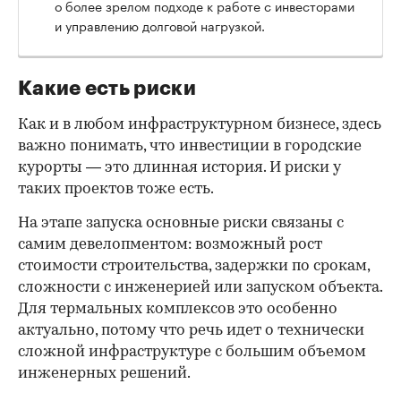
о более зрелом подходе к работе с инвесторами
и управлению долговой нагрузкой.
Какие есть риски
Как и в любом инфраструктурном бизнесе, здесь
важно понимать, что инвестиции в городские
курорты — это длинная история. И риски у
таких проектов тоже есть.
На этапе запуска основные риски связаны с
самим девелопментом: возможный рост
стоимости строительства, задержки по срокам,
сложности с инженерией или запуском объекта.
Для термальных комплексов это особенно
актуально, потому что речь идет о технически
сложной инфраструктуре с большим объемом
инженерных решений.