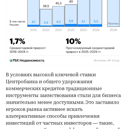
В условиях высокой ключевой ставки
Центробанка и общего удорожания
коммерческих кредитов традиционные
инструменты заимствования стали для бизнеса
значительно менее доступными. Это заставило
игроков рынка активнее искать
альтернативные способы привлечения
инвестиций от частных инвесторов — такие,