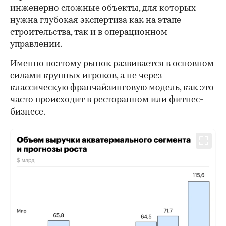
инженерно сложные объекты, для которых
нужна глубокая экспертиза как на этапе
строительства, так и в операционном
управлении.
Именно поэтому рынок развивается в основном
силами крупных игроков, а не через
классическую франчайзинговую модель, как это
часто происходит в ресторанном или фитнес-
бизнесе.