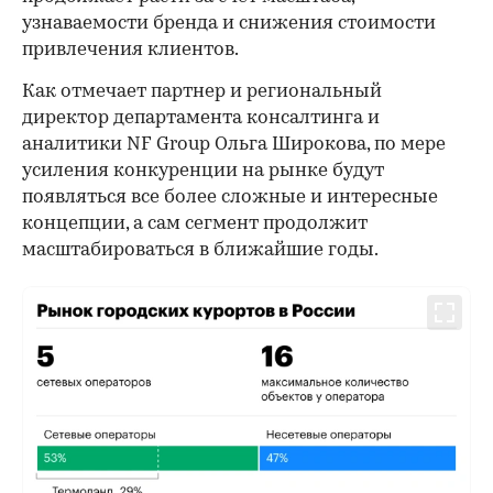
узнаваемости бренда и снижения стоимости
привлечения клиентов.
Как отмечает партнер и региональный
директор департамента консалтинга и
аналитики NF Group Ольга Широкова, по мере
усиления конкуренции на рынке будут
появляться все более сложные и интересные
концепции, а сам сегмент продолжит
масштабироваться в ближайшие годы.