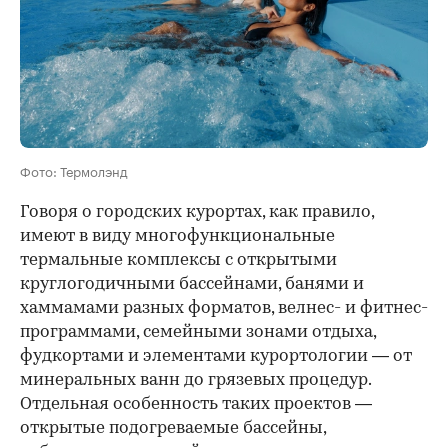
Фото: Термолэнд
Говоря о городских курортах, как правило,
имеют в виду многофункциональные
термальные комплексы с открытыми
круглогодичными бассейнами, банями и
хаммамами разных форматов, велнес- и фитнес-
программами, семейными зонами отдыха,
фудкортами и элементами курортологии — от
минеральных ванн до грязевых процедур.
Отдельная особенность таких проектов —
открытые подогреваемые бассейны,