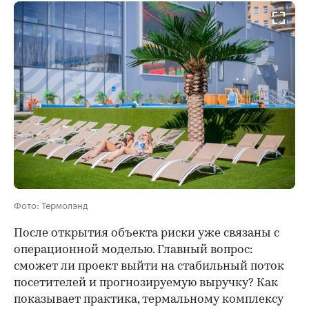
Фото: Термолэнд
После открытия объекта риски уже связаны с
операционной моделью. Главный вопрос:
сможет ли проект выйти на стабильный поток
посетителей и прогнозируемую выручку? Как
показывает практика, термальному комплексу