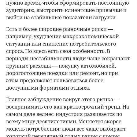
нужно время, чтобы сформировать постоянную
аудиторию, выстроить клиентские привычки и
выйти на стабильные показатели загрузки.
Есть и более широкие рыночные риски —
например, ухудшение макроэкономической
ситуации или снижение потребительского
спроса. Но здесь есть своя особенность. В
периоды нестабильности люди чаще сокращают
крупные расходы — покупку автомобилей,
дорогостоящие поездки или ремонт, но при
этом продолжают пользоваться более
доступными форматами отдыха.
Главное заблуждение вокруг этого рынка —
воспринимать его как краткосрочный тренд. На
самом деле велнес-индустрия развивается по
всему миру десятилетиями. Меняется скорее
модель потребления: люди все чаще выбирают
короткий регулярный отдых рядом с домом