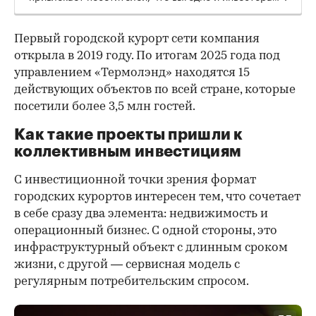
Первый городской курорт сети компания
открыла в 2019 году. По итогам 2025 года под
управлением «Термолэнд» находятся 15
действующих объектов по всей стране, которые
посетили более 3,5 млн гостей.
Как такие проекты пришли к
коллективным инвестициям
С инвестиционной точки зрения формат
городских курортов интересен тем, что сочетает
в себе сразу два элемента: недвижимость и
операционный бизнес. С одной стороны, это
инфраструктурный объект с длинным сроком
жизни, с другой — сервисная модель с
регулярным потребительским спросом.