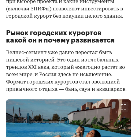
при выборе проекта и какие инструменты
(включая ЗПИФы) позволяют инвестировать в
городской курорт без покупки целого здания.
Рынок городских курортов —
какой он и почему развивается
Велнес-сегмент уже давно перестал быть
нишевой историей. Это один из глобальных
трендов XXI века, который ежегодно растет во
всем мире, и Россия здесь не исключение.
Формат городских курортов стал эволюцией
привычного отдыха — бань, саун и аквапарков.