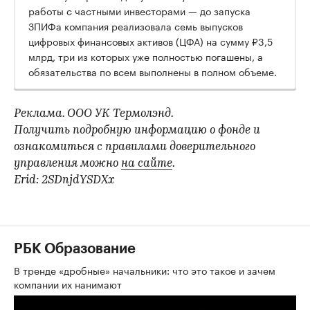
работы с частными инвесторами — до запуска
ЗПИФа компания реализовала семь выпусков
цифровых финансовых активов (ЦФА) на сумму ₽3,5
млрд, три из которых уже полностью погашены, а
обязательства по всем выполнены в полном объеме.
Реклама. ООО УК Термолэнд.
Получить подробную информацию о фонде и
ознакомиться с правилами доверительного
управления можно
на сайте
.
Erid: 2SDnjdYSDXx
РБК Образование
В тренде «дробные» начальники: что это такое и зачем
компании их нанимают