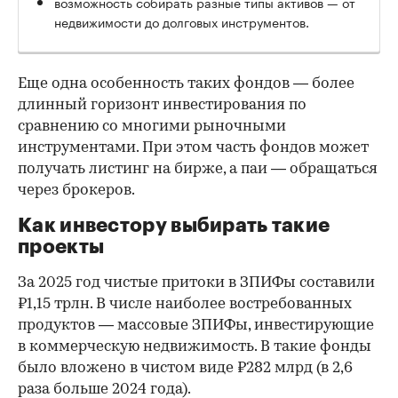
возможность собирать разные типы активов — от
недвижимости до долговых инструментов.
Еще одна особенность таких фондов — более
длинный горизонт инвестирования по
сравнению со многими рыночными
инструментами. При этом часть фондов может
получать листинг на бирже, а паи — обращаться
через брокеров.
Как инвестору выбирать такие
проекты
За 2025 год чистые притоки в ЗПИФы составили
₽1,15 трлн. В числе наиболее востребованных
продуктов — массовые ЗПИФы, инвестирующие
в коммерческую недвижимость. В такие фонды
было вложено в чистом виде ₽282 млрд (в 2,6
раза больше 2024 года).