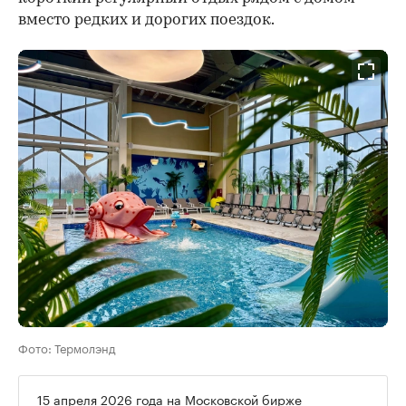
вместо редких и дорогих поездок.
Фото: Термолэнд
15 апреля 2026 года на Московской бирже