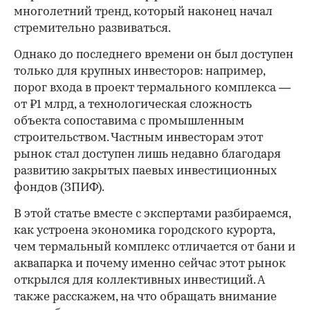
многолетний тренд, который наконец начал
стремительно развиваться.
Однако до последнего времени он был доступен
только для крупных инвесторов: например,
порог входа в проект термального комплекса —
от ₽1 млрд, а технологическая сложность
объекта сопоставима с промышленным
строительством. Частным инвесторам этот
рынок стал доступен лишь недавно благодаря
развитию закрытых паевых инвестиционных
фондов (ЗПИФ).
В этой статье вместе с экспертами разбираемся,
как устроена экономика городского курорта,
чем термальный комплекс отличается от бани и
аквапарка и почему именно сейчас этот рынок
открылся для коллективных инвестиций. А
также расскажем, на что обращать внимание