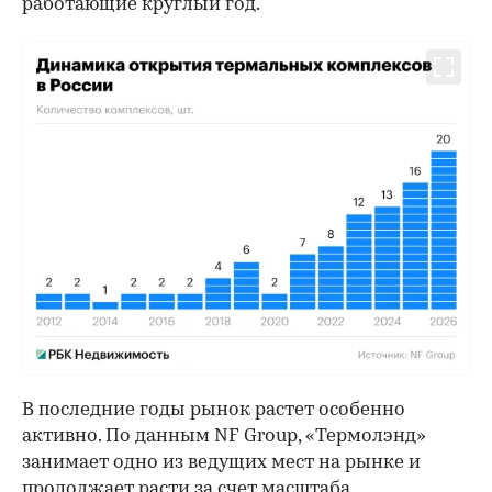
работающие круглый год.
В последние годы рынок растет особенно
активно. По данным NF Group, «Термолэнд»
занимает одно из ведущих мест на рынке и
продолжает расти за счет масштаба,