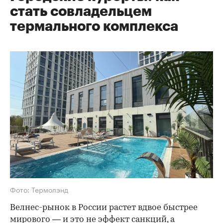
стать совладельцем
термального комплекса
Фото: Термолэнд
Велнес-рынок в России растет вдвое быстрее
мирового — и это не эффект санкций, а