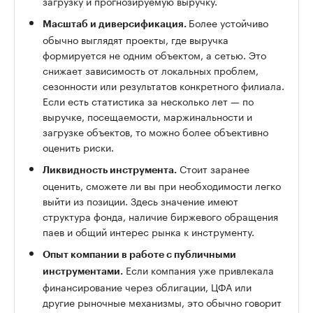
загрузку и прогнозируемую выручку.
Более устойчиво
Масштаб и диверсификация.
обычно выглядят проекты, где выручка
формируется не одним объектом, а сетью. Это
снижает зависимость от локальных проблем,
сезонности или результатов конкретного филиала.
Если есть статистика за несколько лет — по
выручке, посещаемости, маржинальности и
загрузке объектов, то можно более объективно
оценить риски.
Стоит заранее
Ликвидность инструмента.
оценить, сможете ли вы при необходимости легко
выйти из позиции. Здесь значение имеют
структура фонда, наличие биржевого обращения
паев и общий интерес рынка к инструменту.
Опыт компании в работе с публичными
Если компания уже привлекала
инструментами.
финансирование через облигации, ЦФА или
другие рыночные механизмы, это обычно говорит