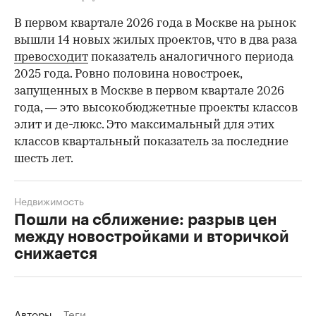
В первом квартале 2026 года в Москве на рынок
вышли 14 новых жилых проектов, что в два раза
превосходит
показатель аналогичного периода
2025 года. Ровно половина новостроек,
запущенных в Москве в первом квартале 2026
года, — это высокобюджетные проекты классов
элит и де-люкс. Это максимальный для этих
классов квартальный показатель за последние
шесть лет.
Недвижимость
Пошли на сближение: разрыв цен
между новостройками и вторичкой
снижается
Авторы
Теги