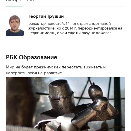
Георгий Трушин
редактор новостей. 14 лет отдал спортивной
журналистике, но с 2014 г. переориентировался на
недвижимость, о чем еще ни разу не пожалел.
РБК Образование
Мир не будет прежним: как перестать выживать и
настроить себя на развитие