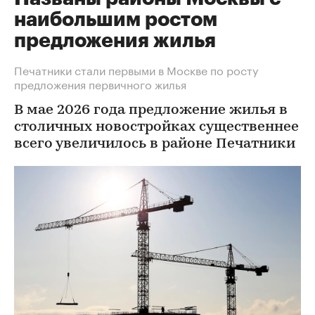
наибольшим ростом
предложения жилья
Печатники стали первыми в Москве по росту
предложения первичного жилья
В мае 2026 года предложение жилья в
столичных новостройках существеннее
всего увеличилось в районе Печатники