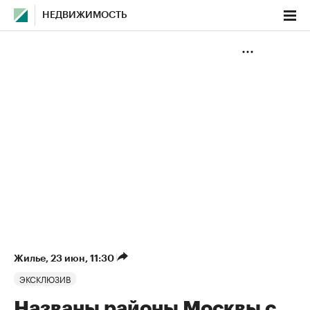
НЕДВИЖИМОСТЬ
Жилье
⁠,
23 июн, 11:30
ЭКСКЛЮЗИВ
Названы районы Москвы с