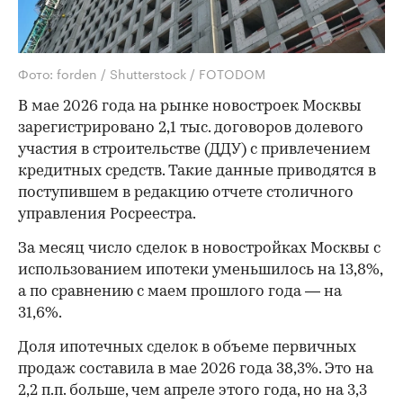
Фото: forden / Shutterstock / FOTODOM
В мае 2026 года на рынке новостроек Москвы
зарегистрировано 2,1 тыс. договоров долевого
участия в строительстве (ДДУ) с привлечением
кредитных средств. Такие данные приводятся в
поступившем в редакцию отчете столичного
управления Росреестра.
За месяц число сделок в новостройках Москвы с
использованием ипотеки уменьшилось на 13,8%,
а по сравнению с маем прошлого года — на
31,6%.
Доля ипотечных сделок в объеме первичных
продаж составила в мае 2026 года 38,3%. Это на
2,2 п.п. больше, чем апреле этого года, но на 3,3