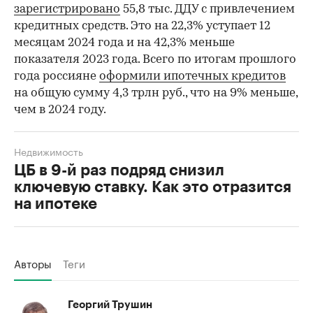
зарегистрировано
55,8 тыс. ДДУ с привлечением
кредитных средств. Это на 22,3% уступает 12
месяцам 2024 года и на 42,3% меньше
показателя 2023 года. Всего по итогам прошлого
года россияне
оформили ипотечных кредитов
на общую сумму 4,3 трлн руб., что на 9% меньше,
чем в 2024 году.
Недвижимость
ЦБ в 9-й раз подряд снизил
ключевую ставку. Как это отразится
на ипотеке
Авторы
Теги
Георгий Трушин