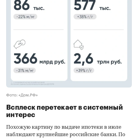
00:00
/
00:00
Фото: «Дом.РФ»
Всплеск перетекает в системный
интерес
Похожую картину по выдаче ипотеки в июле
наблюдают крупнейшие российские банки. По