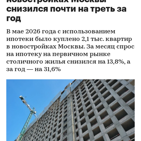
снизился почти на треть за
год
В мае 2026 года с использованием
ипотеки было куплено 2,1 тыс. квартир
в новостройках Москвы. За месяц спрос
на ипотеку на первичном рынке
столичного жилья снизился на 13,8%, а
за год — на 31,6%