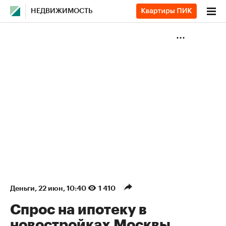
НЕДВИЖИМОСТЬ
Деньги
⁠,
22 июн, 10:40
1 410
Спрос на ипотеку в
новостройках Москвы