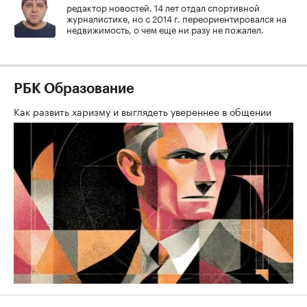
редактор новостей. 14 лет отдал спортивной
журналистике, но с 2014 г. переориентировался на
недвижимость, о чем еще ни разу не пожалел.
РБК Образование
Как развить харизму и выглядеть увереннее в общении