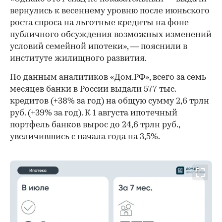
вернулись к весеннему уровню после июньского
роста спроса на льготные кредиты на фоне
публичного обсуждения возможных изменений
условий семейной ипотеки», — пояснили в
институте жилищного развития.
По данным аналитиков «Дом.РФ», всего за семь
месяцев банки в России выдали 577 тыс.
кредитов (+38% за год) на общую сумму 2,6 трлн
руб. (+39% за год). К 1 августа ипотечный
портфель банков вырос до 24,6 трлн руб.,
увеличившись с начала года на 3,5%.