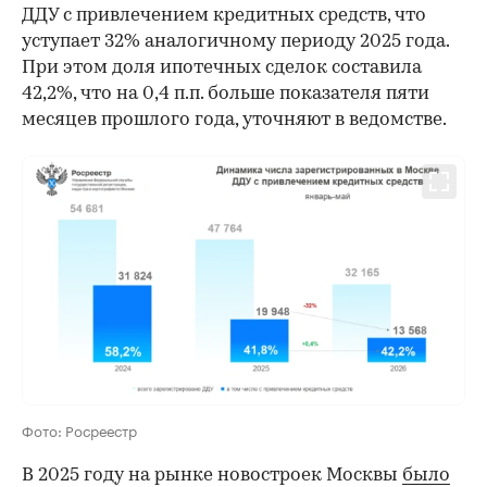
ДДУ с привлечением кредитных средств, что
уступает 32% аналогичному периоду 2025 года.
При этом доля ипотечных сделок составила
42,2%, что на 0,4 п.п. больше показателя пяти
месяцев прошлого года, уточняют в ведомстве.
Фото: Росреестр
В 2025 году на рынке новостроек Москвы
было