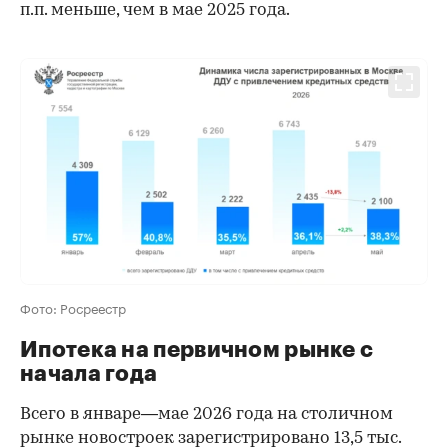
п.п. меньше, чем в мае 2025 года.
00:00
/
00:00
Фото: Росреестр
Ипотека на первичном рынке с
начала года
Всего в январе—мае 2026 года на столичном
рынке новостроек зарегистрировано 13,5 тыс.