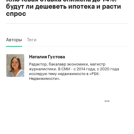
будут ли дешеветь ипотека и расти
спрос
Авторы
Теги
Наталия Густова
Редактор, бакалавр экономики, магистр
журналистики. В СМИ - с 2014 года, с 2020 года
исследую тему недвижимости в «РБК-
Недвижимости».