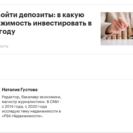
ойти депозиты: в какую
жимость инвестировать в
году
ость
Наталия Густова
Редактор, бакалавр экономики,
магистр журналистики. В СМИ -
с 2014 года, с 2020 года
исследую тему недвижимости в
«РБК-Недвижимости».