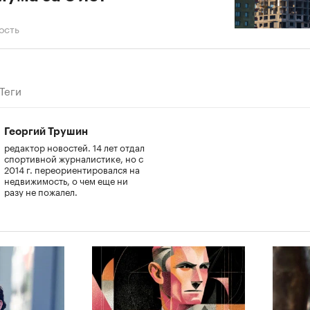
ость
Теги
Георгий Трушин
редактор новостей. 14 лет отдал
спортивной журналистике, но с
2014 г. переориентировался на
недвижимость, о чем еще ни
разу не пожалел.