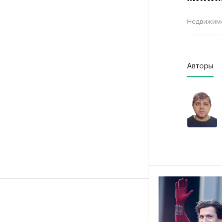
Недвижим
Авторы