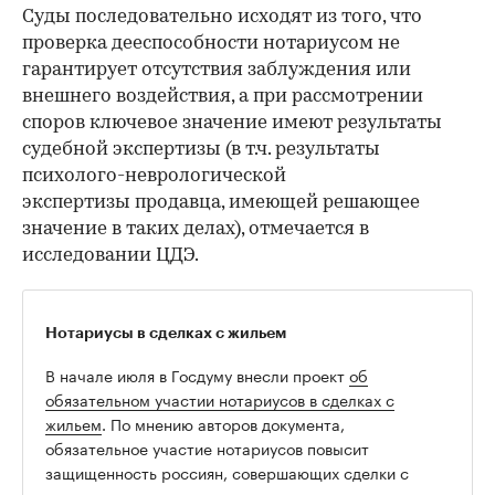
Суды последовательно исходят из того, что
проверка дееспособности нотариусом не
гарантирует отсутствия заблуждения или
внешнего воздействия, а при рассмотрении
споров ключевое значение имеют результаты
судебной экспертизы (в т.ч. результаты
психолого-неврологической
экспертизы продавца, имеющей решающее
значение в таких делах), отмечается в
исследовании ЦДЭ.
Нотариусы в сделках с жильем
В начале июля в Госдуму внесли проект
об
обязательном участии нотариусов в сделках с
жильем
. По мнению авторов документа,
обязательное участие нотариусов повысит
защищенность россиян, совершающих сделки с