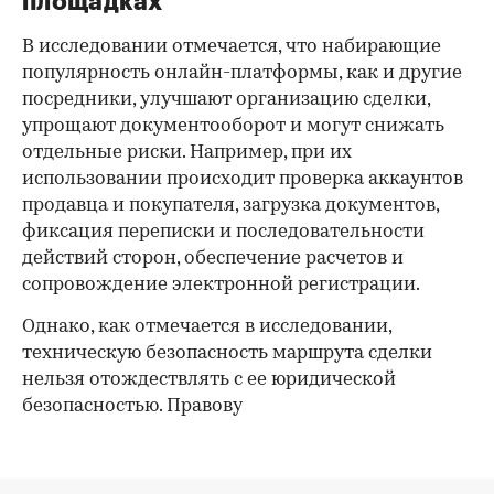
площадках
В исследовании отмечается, что набирающие
популярность онлайн-платформы, как и другие
посредники, улучшают организацию сделки,
упрощают документооборот и могут снижать
отдельные риски. Например, при их
использовании происходит проверка аккаунтов
продавца и покупателя, загрузка документов,
фиксация переписки и последовательности
действий сторон, обеспечение расчетов и
сопровождение электронной регистрации.
Однако, как отмечается в исследовании,
техническую безопасность маршрута сделки
нельзя отождествлять с ее юридической
безопасностью. Правову