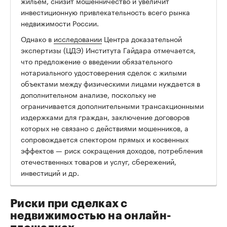
жильем, снизит мошенничество и увеличит
инвестиционную привлекательность всего рынка
недвижимости России.
Однако в
исследовании
Центра доказательной
экспертизы (ЦДЭ) Института Гайдара отмечается,
что предложение о введении обязательного
нотариального удостоверения сделок с жилыми
объектами между физическими лицами нуждается в
дополнительном анализе, поскольку не
ограничивается дополнительными трансакционными
издержками для граждан, заключение договоров
которых не связано с действиями мошенников, а
сопровождается спектором прямых и косвенных
эффектов — риск сокращения доходов, потребления
отечественных товаров и услуг, сбережений,
инвестиций и др.
Риски при сделках с
недвижимостью на онлайн-