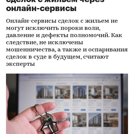
онлайн-сервисы
Онлайн-сервисы сделок с жильем не
могут исключить пороки воли,
давление и дефекты полномочий. Как
следствие, не исключены
мошенничества, а также и оспаривания
сделок в суде в будущем, считают
эксперты