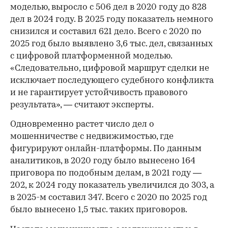
моделью, выросло с 506 дел в 2020 году до 828
дел в 2024 году. В 2025 году показатель немного
снизился и составил 621 дело. Всего с 2020 по
2025 год было выявлено 3,6 тыс. дел, связанных
с цифровой платформенной моделью.
«Следовательно, цифровой маршрут сделки не
исключает последующего судебного конфликта
и не гарантирует устойчивость правового
результата», — считают эксперты.
Одновременно растет число дел о
мошенничестве с недвижимостью, где
фигурируют онлайн-платформы. По данным
аналитиков, в 2020 году было вынесено 164
приговора по подобным делам, в 2021 году —
202, к 2024 году показатель увеличился до 303, а
в 2025-м составил 347. Всего с 2020 по 2025 год
было вынесено 1,5 тыс. таких приговоров.