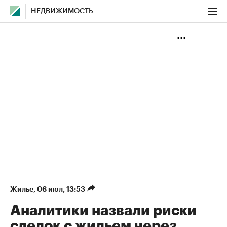
НЕДВИЖИМОСТЬ
Жилье
⁠,
06 июл, 13:53
Аналитики назвали риски
сделок с жильем через