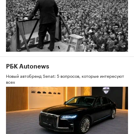
РБК Autonews
Новый автобренд Senat: 5 вопросов, которые интересуют
всех