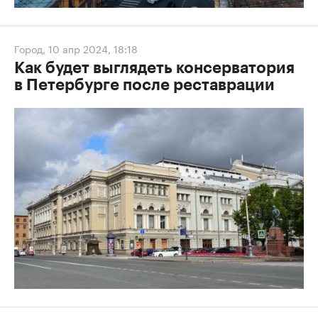
Город
,
10 апр 2024, 18:18
Как будет выглядеть консерватория
в Петербурге после реставрации