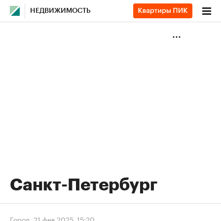
НЕДВИЖИМОСТЬ
Санкт-Петербург
Город
,
21 фев 2025, 15:20