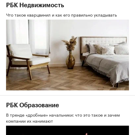
РБК Недвижимость
Что такое кварцвинил и как его правильно укладывать
РБК Образование
В тренде «дробные» начальники: что это такое и зачем
компании их нанимают