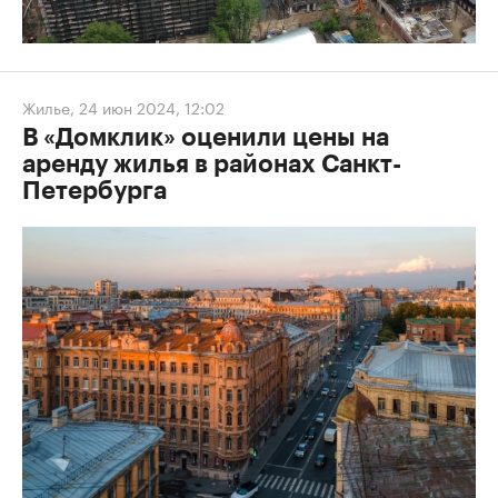
Жилье
,
24 июн 2024, 12:02
В «Домклик» оценили цены на
аренду жилья в районах Санкт-
Петербурга