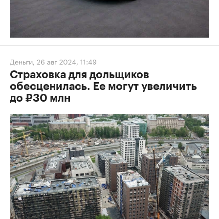
Деньги
,
26 авг 2024, 11:49
Страховка для дольщиков
обесценилась. Ее могут увеличить
до ₽30 млн