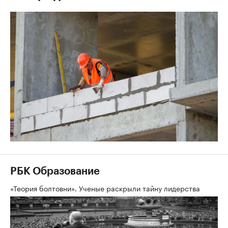
РБК Образование
«Теория болтовни». Ученые раскрыли тайну лидерства