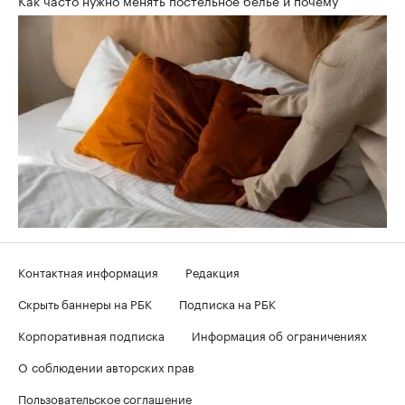
Контактная информация
Редакция
Скрыть баннеры на РБК
Подписка на РБК
Корпоративная подписка
Информация об ограничениях
О соблюдении авторских прав
Пользовательское соглашение