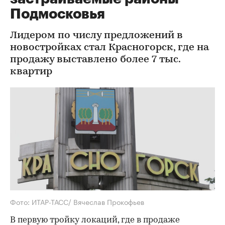
Подмосковья
Лидером по числу предложений в
новостройках стал Красногорск, где на
продажу выставлено более 7 тыс.
квартир
Фото: ИТАР-ТАСС/ Вячеслав Прокофьев
В первую тройку локаций, где в продаже