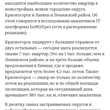
находится наибольшее количество квартир в
новостройках, вошли городские округа
Красногорск и Химки и Ленинский район. Об
этом говорится в исследовании аналитиков IT-
платформы bnMAP.pro (есть в распоряжении
редакции).
Красногорск лидирует с большим отрывом от
двух остальных — сегодня здесь реализуется
свыше 7 тыс. квартир. Это на 1 тыс. больше, чем в
Ленинском районе, и на треть больше объема
предложения в Химках, где к продаже
предлагается чуть более 4,5 тыс. лотов. Также
Красногорск — лидер не только по количеству
лотов на реализации, но и по общей площади
экспозиции, которая на сегодняшний день
превышает 380 тыс. кв. м, отмечают аналитики.
В десятку самых застраиваемых округов и