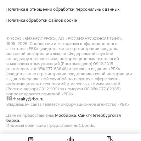
Политика в отношении обработки персональных данных
Политика обработки файлов cookie
© ООО «БИЗНЕСПРЕСС», АО «РОСБИЗНЕСКОНСАЛТИНГ»,
1995–2026
. Сообщения и материалы информационного
агентства «РБК» (свидетельство о регистрации средства
массовой информации выдано Федеральной службой
по надзору в сфере связи, информационных технологий
и массовых коммуникаций (Роскомнадзор) 09.12.2015
за номером ИА №ФС77-63848) и сетевого издания «РБК»
(свидетельство о регистрации средства массовой информации
выдано Федеральной службой по надзору в сфере связи,
информационных технологий и массовых коммуникаций
(Роскомнадзор) 03.12.2021 за номером ЭЛ №ФС77-82385)
сопровождаются пометкой «РБК».
realty@rbc.ru
18+
Владельцем сайта является информационное агентство «РБК».
Данные предоставлены:
Мосбиржа
,
Санкт-Петербургская
биржа
.
Индексы облигаций предоставлены Cbonds.