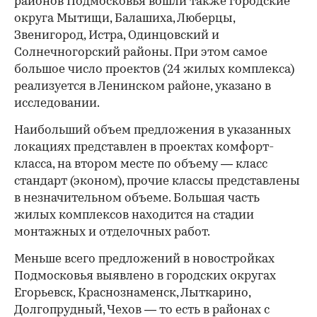
районов Подмосковья вошли также городские
округа Мытищи, Балашиха, Люберцы,
Звенигород, Истра, Одинцовский и
Солнечногорский районы. При этом самое
большое число проектов (24 жилых комплекса)
реализуется в Ленинском районе, указано в
исследовании.
Наибольший объем предложения в указанных
локациях представлен в проектах комфорт-
класса, на втором месте по объему — класс
стандарт (эконом), прочие классы представлены
в незначительном объеме. Большая часть
жилых комплексов находится на стадии
монтажных и отделочных работ.
Меньше всего предложений в новостройках
Подмосковья выявлено в городских округах
Егорьевск, Краснознаменск, Лыткарино,
Долгопрудный, Чехов — то есть в районах с