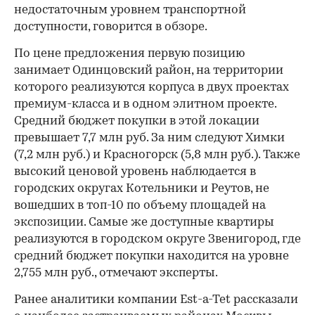
недостаточным уровнем транспортной
доступности, говорится в обзоре.
По цене предложения первую позицию
занимает Одинцовский район, на территории
которого реализуются корпуса в двух проектах
премиум-класса и в одном элитном проекте.
Средний бюджет покупки в этой локации
превышает 7,7 млн руб. За ним следуют Химки
(7,2 млн руб.) и Красногорск (5,8 млн руб.). Также
высокий ценовой уровень наблюдается в
городских округах Котельники и Реутов, не
вошедших в топ-10 по объему площадей на
экспозиции. Самые же доступные квартиры
реализуются в городском округе Звенигород, где
средний бюджет покупки находится на уровне
2,755 млн руб., отмечают эксперты.
Ранее аналитики компании Est-a-Tet рассказали