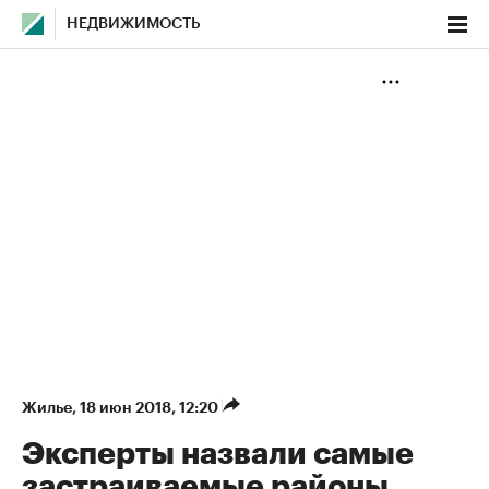
НЕДВИЖИМОСТЬ
Жилье
⁠,
18 июн 2018, 12:20
Эксперты назвали самые
застраиваемые районы