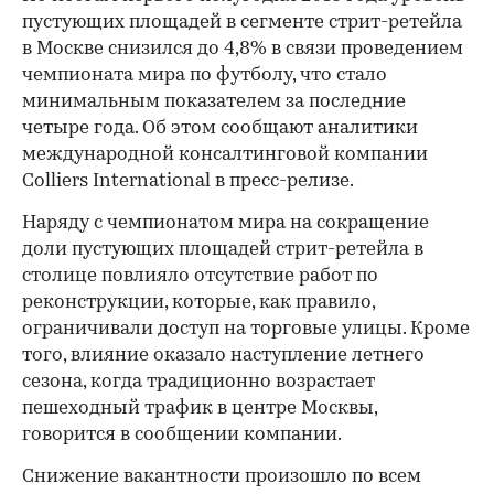
пустующих площадей в сегменте стрит-ретейла
в Москве снизился до 4,8% в связи проведением
чемпионата мира по футболу, что стало
минимальным показателем за последние
четыре года. Об этом сообщают аналитики
международной консалтинговой компании
Colliers International в пресс-релизе.
Наряду с чемпионатом мира на сокращение
доли пустующих площадей стрит-ретейла в
столице повлияло отсутствие работ по
реконструкции, которые, как правило,
ограничивали доступ на торговые улицы. Кроме
того, влияние оказало наступление летнего
сезона, когда традиционно возрастает
пешеходный трафик в центре Москвы,
говорится в сообщении компании.
Снижение вакантности произошло по всем