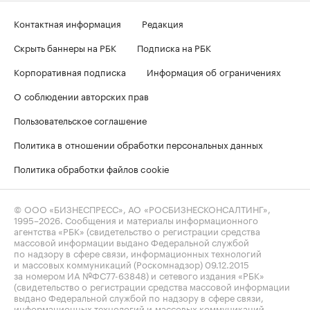
Контактная информация
Редакция
Скрыть баннеры на РБК
Подписка на РБК
Корпоративная подписка
Информация об ограничениях
О соблюдении авторских прав
Пользовательское соглашение
Политика в отношении обработки персональных данных
Политика обработки файлов cookie
© ООО «БИЗНЕСПРЕСС», АО «РОСБИЗНЕСКОНСАЛТИНГ»,
1995–2026
. Сообщения и материалы информационного
агентства «РБК» (свидетельство о регистрации средства
массовой информации выдано Федеральной службой
по надзору в сфере связи, информационных технологий
и массовых коммуникаций (Роскомнадзор) 09.12.2015
за номером ИА №ФС77-63848) и сетевого издания «РБК»
(свидетельство о регистрации средства массовой информации
выдано Федеральной службой по надзору в сфере связи,
информационных технологий и массовых коммуникаций