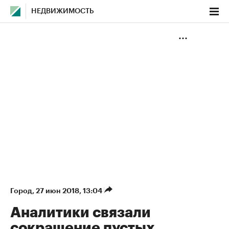
НЕДВИЖИМОСТЬ
Город
⁠,
27 июн 2018, 13:04
Аналитики связали
сокращение пустых