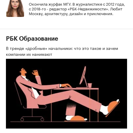
Окончила журфак МГУ. В журналистике с 2012 года,
с 2018-го - редактор «РБК-Недвижимости». Любит
Москву, архитектуру, дизайн и приключения.
РБК Образование
В тренде «дробные» начальники: что это такое и зачем
компании их нанимают