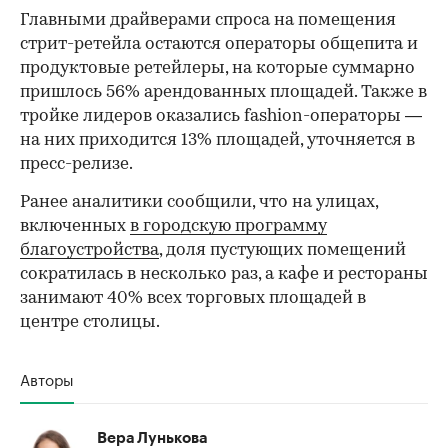
Главными драйверами спроса на помещения
стрит-ретейла остаются операторы общепита и
продуктовые ретейлеры, на которые суммарно
пришлось 56% арендованных площадей. Также в
тройке лидеров оказались fashion-операторы —
на них приходится 13% площадей, уточняется в
пресс-релизе.
Ранее аналитики сообщили, что на улицах,
включенных
в городскую программу
благоустройства
, доля пустующих помещений
сократилась в несколько раз, а кафе и рестораны
занимают 40% всех торговых площадей в
центре столицы.
Авторы
Вера Лунькова