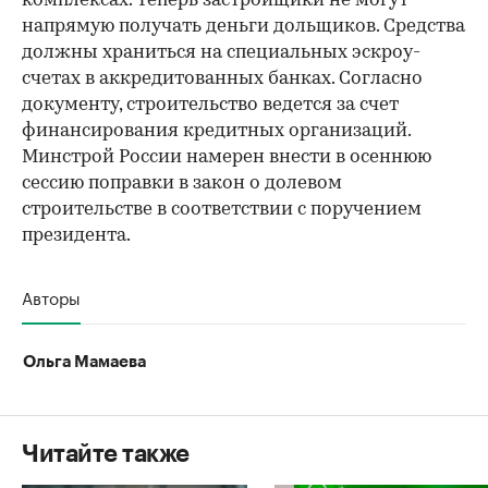
комплексах. Теперь застройщики не могут
напрямую получать деньги дольщиков. Средства
должны храниться на специальных эскроу-
счетах в аккредитованных банках. Согласно
документу, строительство ведется за счет
финансирования кредитных организаций.
Минстрой России намерен внести в осеннюю
сессию поправки в закон о долевом
строительстве в соответствии с поручением
президента.
Авторы
Ольга Мамаева
Читайте также