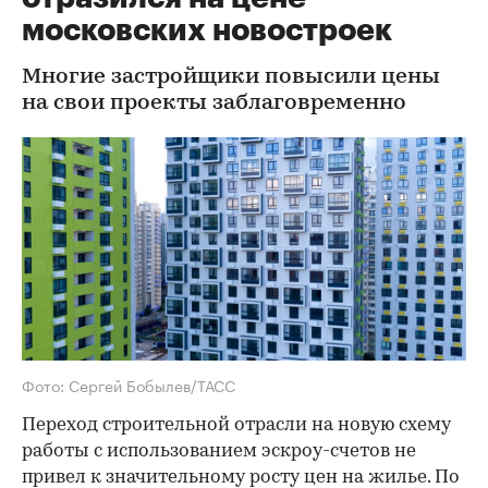
московских новостроек
Многие застройщики повысили цены
на свои проекты заблаговременно
Фото: Сергей Бобылев/ТАСС
Переход строительной отрасли на новую схему
работы с использованием эскроу-счетов не
привел к значительному росту цен на жилье. По