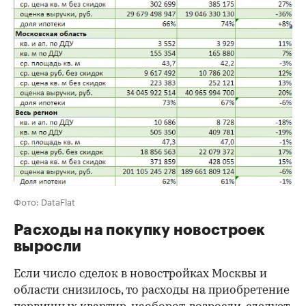
Фото: DataFlat
Расходы на покупку новостроек
выросли
Если число сделок в новостройках Москвы и
области снизилось, то расходы на приобретение