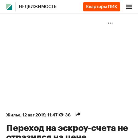
НЕДВИЖИМОСТЬ
Жилье
⁠,
12 авг 2019, 11:47
36
Переход на эскроу-счета не
отразился на цене