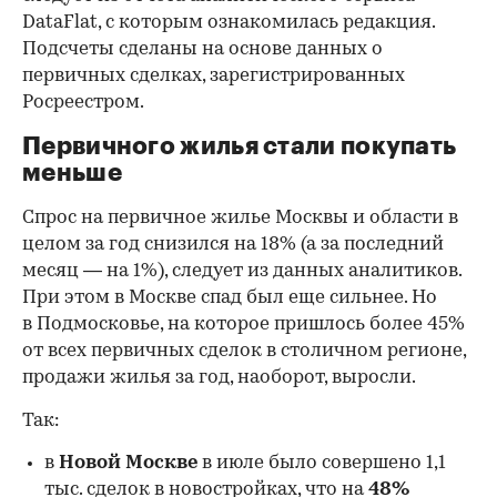
DataFlat, с которым ознакомилась редакция.
Подсчеты сделаны на основе данных о
первичных сделках, зарегистрированных
Росреестром.
Первичного жилья стали покупать
меньше
Спрос на первичное жилье Москвы и области в
целом за год снизился на 18%
(а за последний
месяц — на 1%), следует из данных аналитиков.
При этом в Москве спад был еще сильнее. Но
в Подмосковье, на которое пришлось более 45%
от всех первичных сделок в столичном регионе,
продажи жилья за год, наоборот, выросли.
Так:
в
Новой Москве
в июле было совершено 1,1
тыс. сделок в новостройках, что на
48%