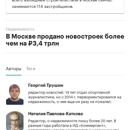
занимаются 114 застройщиков.
Недвижимость
В Москве продано новостроек более
чем на ₽3,4 трлн
Авторы
Теги
Георгий Трушин
редактор новостей. 14 лет отдал спортивной
журналистике, но с 2014 г. переориентировался на
недвижимость, о чем еще ни разу не пожалел.
Наталия Павлова-Каткова
Редактор, о недвижимости пишу более 20 лет. В
разные годы работала в ИД «Коммерсант»,
возглавляла несколько проектов о недвижимости