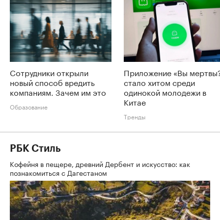
Сотрудники открыли
Приложение «Вы мертвы
новый способ вредить
стало хитом среди
компаниям. Зачем им это
одинокой молодежи в
Китае
Образование
Тренды
РБК Стиль
Кофейня в пещере, древний Дербент и искусство: как
познакомиться с Дагестаном