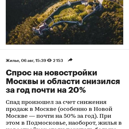
Жилье
⁠,
06 авг, 15:39
2 153
Спрос на новостройки
Москвы и области снизился
за год почти на 20%
Спад произошел за счет снижения
продаж в Москве (особенно в Новой
Москве — почти на 50% за год). При
этом в Подмосковье, наоборот, жилья в