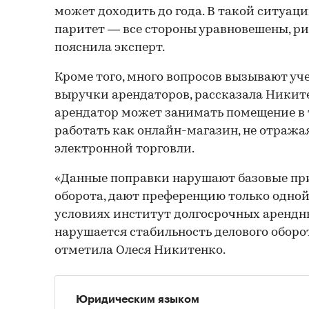
может доходить до года. В такой ситуац
паритет — все стороны уравновешены, 
пояснила эксперт.
Кроме того, много вопросов вызывают уч
выручки арендаторов, рассказала Никит
арендатор может занимать помещение в 
работать как онлайн-магазин, не отража
электронной торговли.
«Данные поправки нарушают базовые пр
оборота, дают преференцию только одной 
условиях институт долгосрочных арендн
нарушается стабильность делового оборот
отметила Олеся Никитенко.
Юридическим языком