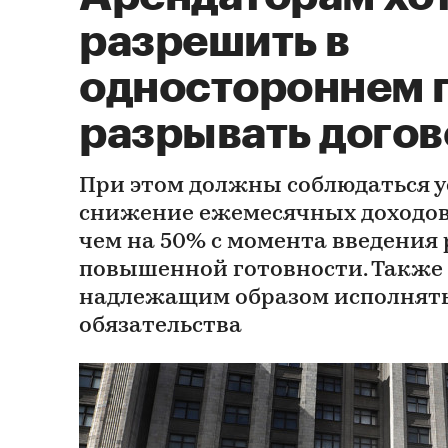
разрешить в
одностороннем 
разрывать догов
При этом должны соблюдаться 
снижение ежемесячных доходов
чем на 50% с момента введения
повышенной готовности. Также
надлежащим образом исполнять
обязательства