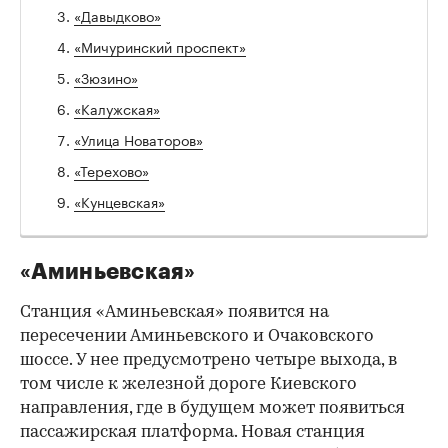
«Давыдково»
«Мичуринский проспект»
«Зюзино»
«Калужская»
«Улица Новаторов»
«Терехово»
«Кунцевская»
«Аминьевская»
Станция «Аминьевская» появится на
пересечении Аминьевского и Очаковского
шоссе. У нее предусмотрено четыре выхода, в
том числе к железной дороге Киевского
направления, где в будущем может появиться
пассажирская платформа. Новая станция