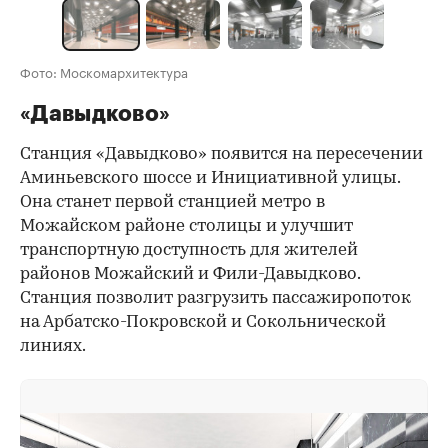
Фото: Москомархитектура
«Давыдково»
Станция «Давыдково» появится на пересечении
Аминьевского шоссе и Инициативной улицы.
Она станет первой станцией метро в
Можайском районе столицы и улучшит
транспортную доступность для жителей
районов Можайский и Фили-Давыдково.
Станция позволит разгрузить пассажиропоток
на Арбатско-Покровской и Сокольнической
линиях.