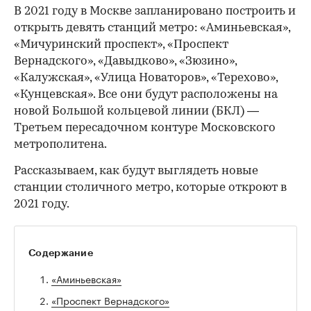
В 2021 году в Москве запланировано построить и
открыть девять станций метро: «Аминьевская»,
«Мичуринский проспект», «Проспект
Вернадского», «Давыдково», «Зюзино»,
«Калужская», «Улица Новаторов», «Терехово»,
«Кунцевская». Все они будут расположены на
новой Большой кольцевой линии (БКЛ) —
Третьем пересадочном контуре Московского
метрополитена.
Рассказываем, как будут выглядеть новые
станции столичного метро, которые откроют в
2021 году.
Содержание
«Аминьевская»
«Проспект Вернадского»