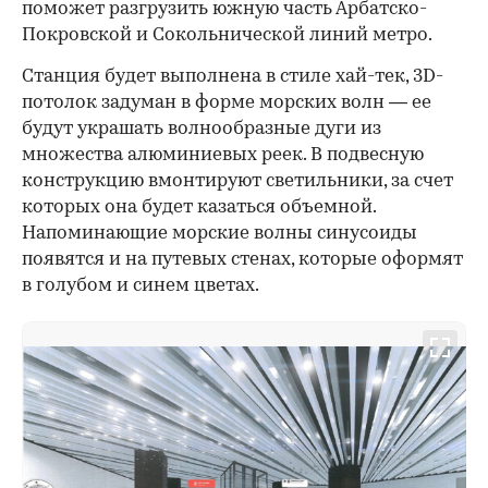
поможет разгрузить южную часть Арбатско-
Покровской и Сокольнической линий метро.
Станция будет выполнена в стиле хай-тек, 3D-
потолок задуман в форме морских волн — ее
будут украшать волнообразные дуги из
множества алюминиевых реек. В подвесную
конструкцию вмонтируют светильники, за счет
которых она будет казаться объемной.
Напоминающие морские волны синусоиды
появятся и на путевых стенах, которые оформят
в голубом и синем цветах.