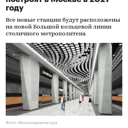
году
Все новые станции будут расположены
на новой Большой кольцевой линии
столичного метрополитена
Фото: Москомархитектура