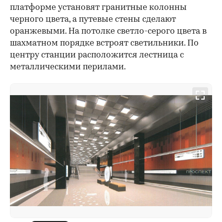
платформе установят гранитные колонны
черного цвета, а путевые стены сделают
оранжевыми. На потолке светло-серого цвета в
шахматном порядке встроят светильники. По
центру станции расположится лестница с
металлическими перилами.