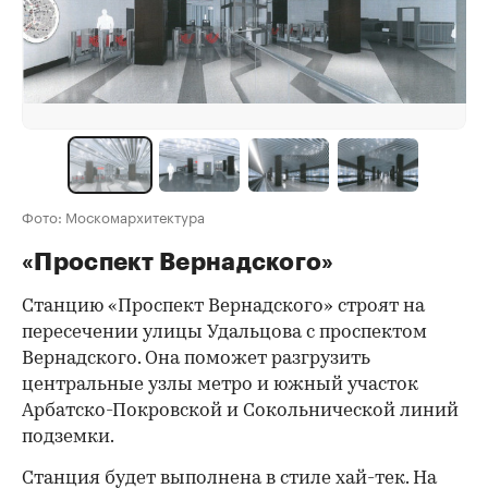
Фото: Москомархитектура
«Проспект Вернадского»
Станцию «Проспект Вернадского» строят на
пересечении улицы Удальцова с проспектом
Вернадского. Она поможет разгрузить
центральные узлы метро и южный участок
Арбатско-Покровской и Сокольнической линий
подземки.
Станция будет выполнена в стиле хай-тек. На