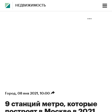
НЕДВИЖИМОСТЬ
Город
⁠,
08 янв 2021, 10:00
9 станций метро, которые
построят в Москве в 2021