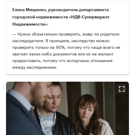
Елена Мищенко, руководитель департамента
городской недвижимости «НДВ-Супермаркет
Недвижимости»:
— Нужно обязательно проверить, живы ли родители
наследодателя. В принципе, наследство можно
проверить только на 90%, потому что чаще всего не
хватает каких-либо документов или их не желают
предоставить, потому что испорчены отношения
между наследниками.