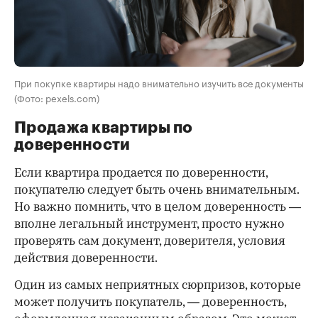
При покупке квартиры надо внимательно изучить все документы
(Фото: pexels.com)
Продажа квартиры по
доверенности
Если квартира продается по доверенности,
покупателю следует быть очень внимательным.
Но важно помнить, что в целом доверенность —
вполне легальный инструмент, просто нужно
проверять сам документ, доверителя, условия
действия доверенности.
Один из самых неприятных сюрпризов, которые
может получить покупатель, — доверенность,