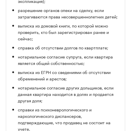
экспликация);
разрешение органов опеки на сделку, если
затрагиваются права несовершеннолетних детей;
выписка из домовой книги, по которой можно
проверить, кто был зарегистрирован ранее и
сейчас;
справка об отсутствии долгов по квартплате;
нотариальное согласие супруга, если квартира
является общей собственностью;
выписка из ЕГРН со сведениями об отсутствии
обременений и арестов;
нотариальное согласие других дольщиков, если
данная квартира находится в долях и продается
другая доля;
справки из психоневрологического и
наркологического диспансеров,
подтверждающие, что продавец не состоит на
учете.