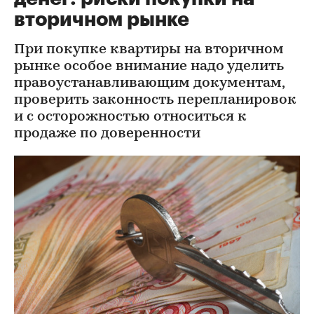
вторичном рынке
При покупке квартиры на вторичном
рынке особое внимание надо уделить
правоустанавливающим документам,
проверить законность перепланировок
и с осторожностью относиться к
продаже по доверенности