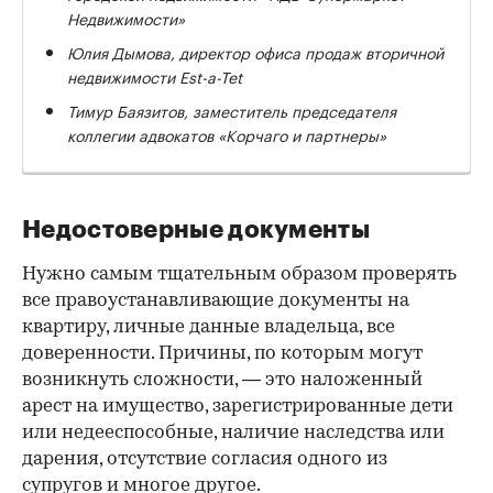
Недвижимости»
Юлия Дымова, директор офиса продаж вторичной
недвижимости Est-a-Tet
Тимур Баязитов, заместитель председателя
коллегии адвокатов «Корчаго и партнеры»
Недостоверные документы
Нужно самым тщательным образом проверять
все правоустанавливающие документы на
квартиру, личные данные владельца, все
доверенности. Причины, по которым могут
возникнуть сложности, — это наложенный
арест на имущество, зарегистрированные дети
или недееспособные, наличие наследства или
дарения, отсутствие согласия одного из
супругов и многое другое.