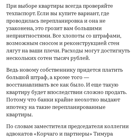
При выборе квартиры всегда проверяйте
техпаспорт. Если вы купите вариант, где
проводилась перепланировка и она не
узаконена, это грозит вам большими
неприятностями. Все хлопоты со штрафами,
возможным сносом и реконструкцией стен
лягут на ваши плечи. Расходы могут достигнуть
нескольких сотен тысяч рублей.
Ведь новому собственнику придется платить
большой штраф, а кроме того —
восстанавливать все как было. И еще такую
квартиру будет впоследствии сложно продать.
Потому что банки крайне неохотно выдают
ипотеку на такие перепланированные
квартиры.
По словам заместителя председателя коллегии
адвокатов «Корчаго и партнеры» Тимура