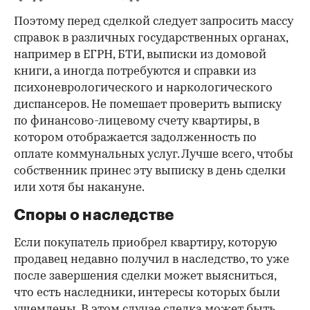
Поэтому перед сделкой следует запросить массу
справок в различных государственных органах,
например в ЕГРН, БТИ, выписки из домовой
книги, а иногда потребуются и справки из
психоневрологического и наркологического
диспансеров. Не помешает проверить выписку
по финансово-лицевому счету квартиры, в
котором отображается задолженность по
оплате коммунальных услуг. Лучше всего, чтобы
собственник принес эту выписку в день сделки
или хотя бы накануне.
Споры о наследстве
Если покупатель приобрел квартиру, которую
продавец недавно получил в наследство, то уже
после завершения сделки может выясниться,
что есть наследники, интересы которых были
ущемлены. В этом случае сделка может быть