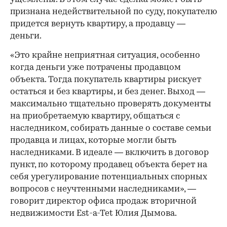
признана недействительной по суду, покупателю
придется вернуть квартиру, а продавцу —
деньги.
«Это крайне неприятная ситуация, особенно
когда деньги уже потрачены продавцом
объекта. Тогда покупатель квартиры рискует
остаться и без квартиры, и без денег. Выход —
максимально тщательно проверять документы
на приобретаемую квартиру, общаться с
наследником, собирать данные о составе семьи
продавца и лицах, которые могли быть
наследниками. В идеале — включить в договор
пункт, по которому продавец объекта берет на
себя урегулирование потенциальных спорных
вопросов с неучтенными наследниками», —
говорит директор офиса продаж вторичной
недвижимости Est-a-Tet Юлия Дымова.