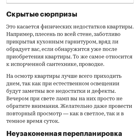
Скрытые сюрпризы
Это касается физических недостатков квартиры.
Например, плесень по всей стене, заботливо
прикрытая кухонным гарнитуром, вряд ли
обрадует вас, если обнаружится уже после
приобретения квартиры. То же самое относится
к испорченной сантехнике, проводке.
На осмотр квартиры лучше всего приходить
днем, так как при естественном освещении
будут заметны все недостатки и дефекты.
Вечером при свете ламп вы на них просто не
обратите внимания. Желательно даже провести
повторный просмотр — как в светлое, так и в
темное время суток.
Неузаконенная перепланировка