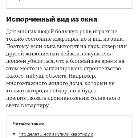
Испорченный вид из окна
Для многих людей большую роль играет не
только состояние квартиры, но и вид из окна.
Поэтому, если окна выходят на парк, сквер или
другой живописный пейзаж, покупатель
должен убедиться, что в ближайшее время на
этом месте не запланировано строительство
какого-нибудь объекта. Например,
многоэтажного жилого дома, который не
только загородит обзор, но и будет
препятствовать проникновению солнечного
света в квартиру.
Читайте также:
Что делать, если купили квартиру с