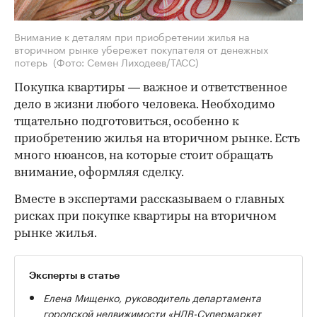
Внимание к деталям при приобретении жилья на
вторичном рынке убережет покупателя от денежных
потерь
(Фото: Семен Лиходеев/ТАСС)
Покупка квартиры — важное и ответственное
дело в жизни любого человека. Необходимо
тщательно подготовиться, особенно к
приобретению жилья на вторичном рынке. Есть
много нюансов, на которые стоит обращать
внимание, оформляя сделку.
Вместе в экспертами рассказываем о главных
рисках при покупке квартиры на вторичном
рынке жилья.
Эксперты в статье
Елена Мищенко, руководитель департамента
городской недвижимости «НДВ-Супермаркет