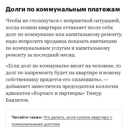
Долги по коммунальным платежам
Чтобы не столкнуться с неприятной ситуацией,
когда хозяин квартиры оставляет после себя
долг по коммуналке или капитальному ремонту,
надо попросить продавца показать квитанцию
по коммунальным услугам и капитальному
ремонту за последний месяц.
«Если долг по коммуналке висит на человеке, то
долг по капремонту будет на квартире и новому
собственнику придется его оплачивать», —
добавляет заместитель председателя коллегии
адвокатов «Корчаго и партнеры» Тимур
Баязитов.
Что делать, если купили квартиру с
Читайте также:
коммунальными долгами