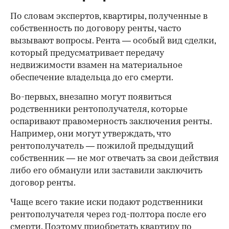
По словам экспертов, квартиры, полученные в
собственность по договору ренты, часто
вызывают вопросы. Рента — особый вид сделки,
который предусматривает передачу
недвижимости взамен на материальное
обеспечение владельца до его смерти.
Во-первых, внезапно могут появиться
родственники рентополучателя, которые
оспаривают правомерность заключения ренты.
Например, они могут утверждать, что
рентополучатель — пожилой предыдущий
собственник — не мог отвечать за свои действия
либо его обманули или заставили заключить
договор ренты.
Чаще всего такие иски подают родственники
рентополучателя через год-полтора после его
смерти. Поэтому приобретать квартиру по