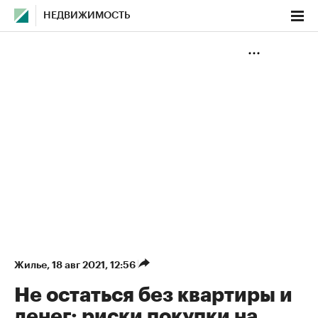
НЕДВИЖИМОСТЬ
Жилье
⁠,
18 авг 2021, 12:56
Не остаться без квартиры и
денег: риски покупки на