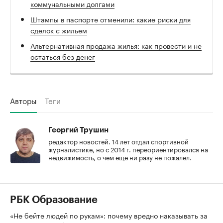
коммунальными долгами
Штампы в паспорте отменили: какие риски для
сделок с жильем
Альтернативная продажа жилья: как провести и не
остаться без денег
Авторы
Теги
Георгий Трушин
редактор новостей. 14 лет отдал спортивной
журналистике, но с 2014 г. переориентировался на
недвижимость, о чем еще ни разу не пожалел.
РБК Образование
«Не бейте людей по рукам»: почему вредно наказывать за