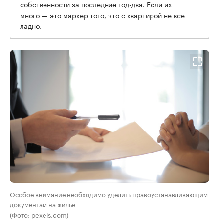
собственности за последние год-два. Если их
много — это маркер того, что с квартирой не все
ладно.
Особое внимание необходимо уделить правоустанавливающим
документам на жилье
(Фото: pexels.com)