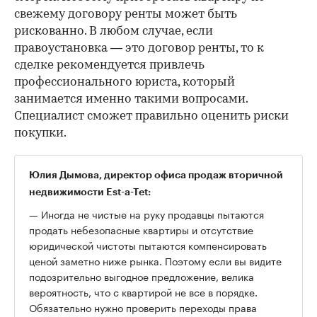
свежему договору ренты может быть
рискованно. В любом случае, если
правоустановка — это договор ренты, то к
сделке рекомендуется привлечь
профессионального юриста, который
занимается именно такими вопросами.
Специалист сможет правильно оценить риски
покупки.
Юлия Дымова, директор офиса продаж вторичной
недвижимости Est-a-Tet:
— Иногда не чистые на руку продавцы пытаются
продать небезопасные квартиры и отсутствие
юридической чистоты пытаются компенсировать
ценой заметно ниже рынка. Поэтому если вы видите
подозрительно выгодное предложение, велика
вероятность, что с квартирой не все в порядке.
Обязательно нужно проверить переходы права