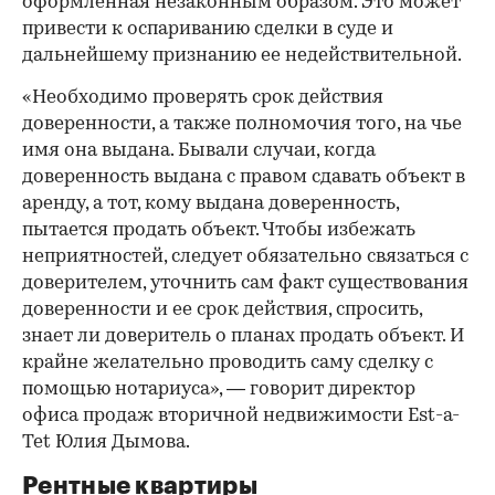
оформленная незаконным образом. Это может
привести к оспариванию сделки в суде и
дальнейшему признанию ее недействительной.
«Необходимо проверять срок действия
доверенности, а также полномочия того, на чье
имя она выдана. Бывали случаи, когда
доверенность выдана с правом сдавать объект в
аренду, а тот, кому выдана доверенность,
пытается продать объект. Чтобы избежать
неприятностей, следует обязательно связаться с
доверителем, уточнить сам факт существования
доверенности и ее срок действия, спросить,
знает ли доверитель о планах продать объект. И
крайне желательно проводить саму сделку с
помощью нотариуса», — говорит директор
офиса продаж вторичной недвижимости Est-a-
Tet Юлия Дымова.
Рентные квартиры