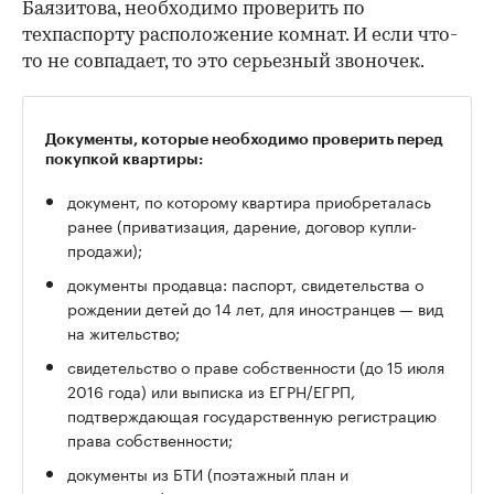
Баязитова, необходимо проверить по
техпаспорту расположение комнат. И если что-
то не совпадает, то это серьезный звоночек.
Документы, которые необходимо проверить перед
покупкой квартиры:
документ, по которому квартира приобреталась
ранее (приватизация, дарение, договор купли-
продажи);
документы продавца: паспорт, свидетельства о
рождении детей до 14 лет, для иностранцев — вид
на жительство;
свидетельство о праве собственности (до 15 июля
2016 года) или выписка из ЕГРН/ЕГРП,
подтверждающая государственную регистрацию
права собственности;
документы из БТИ (поэтажный план и