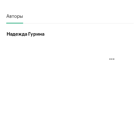
Авторы
Надежда Гурина