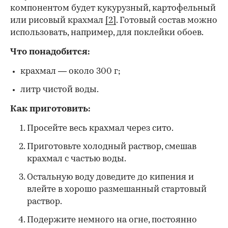
компонентом будет кукурузный, картофельный
или рисовый крахмал
[2]
. Готовый состав можно
использовать, например, для поклейки обоев.
Что понадобится:
крахмал — около 300 г;
литр чистой воды.
Как приготовить:
Просейте весь крахмал через сито.
Приготовьте холодный раствор, смешав
крахмал с частью воды.
Остальную воду доведите до кипения и
влейте в хорошо размешанный стартовый
раствор.
Подержите немного на огне, постоянно