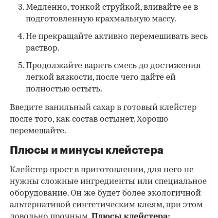
Медленно, тонкой струйкой, вливайте ее в
подготовленную крахмальную массу.
Не прекращайте активно перемешивать весь
раствор.
Продолжайте варить смесь до достижения
легкой вязкости, после чего дайте ей
полностью остыть.
Введите ванильный сахар в готовый клейстер
после того, как состав остынет. Хорошо
перемешайте.
Плюсы и минусы клейстера
Клейстер прост в приготовлении, для него не
нужны сложные ингредиенты или специальное
оборудование. Он же будет более экологичной
альтернативой синтетическим клеям, при этом
довольно прочным.
Плюсы клейстера: