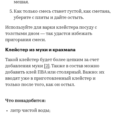
мешая.
Как только смесь станет густой, как сметана,
уберите с плиты и дайте остыть.
Используйте для варки клейстера посуду с
толстыми дном — так удастся избежать
пригорания смеси.
Клейстер из муки и крахмала
Такой клейстер будет более цепким за счет
добавления муки
[2]
. Также в состав можно
добавить клей ПВА или столярный. Важно: их
вводят уже в приготовленный клейстер и
только после того, как он остыл.
Что понадобится:
литр чистой воды;