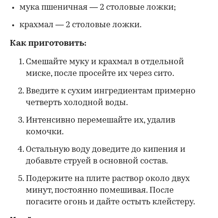
мука пшеничная — 2 столовые ложки;
крахмал — 2 столовые ложки.
Как приготовить:
Смешайте муку и крахмал в отдельной
миске, после просейте их через сито.
Введите к сухим ингредиентам примерно
четверть холодной воды.
Интенсивно перемешайте их, удалив
комочки.
Остальную воду доведите до кипения и
добавьте струей в основной состав.
Подержите на плите раствор около двух
минут, постоянно помешивая. После
погасите огонь и дайте остыть клейстеру.