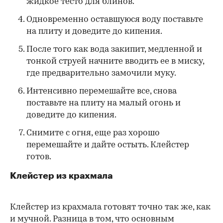
жидкое тесто для блинов.
Одновременно оставшуюся воду поставьте
на плиту и доведите до кипения.
После того как вода закипит, медленной и
тонкой струей начните вводить ее в миску,
где предварительно замочили муку.
Интенсивно перемешайте все, снова
поставьте на плиту на малый огонь и
доведите до кипения.
Снимите с огня, еще раз хорошо
перемешайте и дайте остыть. Клейстер
готов.
Клейстер из крахмала
Клейстер из крахмала готовят точно так же, как
и мучной. Разница в том, что основным