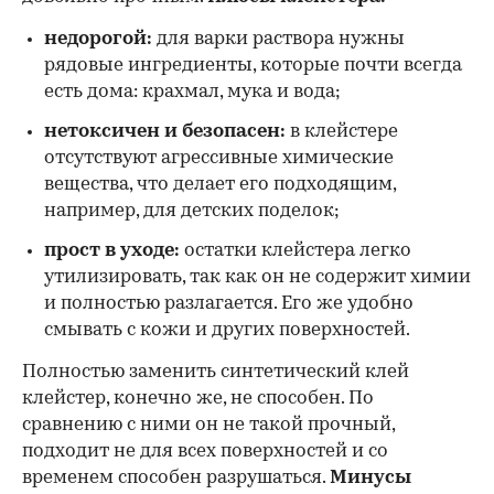
недорогой:
для варки раствора нужны
рядовые ингредиенты, которые почти всегда
есть дома: крахмал, мука и вода;
нетоксичен и безопасен:
в клейстере
отсутствуют агрессивные химические
вещества, что делает его подходящим,
например, для детских поделок;
прост в уходе:
остатки клейстера легко
утилизировать, так как он не содержит химии
и полностью разлагается. Его же удобно
смывать с кожи и других поверхностей.
Полностью заменить синтетический клей
клейстер, конечно же, не способен. По
сравнению с ними он не такой прочный,
подходит не для всех поверхностей и со
временем способен разрушаться.
Минусы