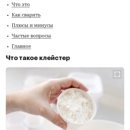
Что это
Как сварить
Плюсы и минусы
Частые вопросы
Главное
Что такое клейстер