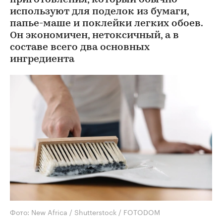
используют для поделок из бумаги,
папье-маше и поклейки легких обоев.
Он экономичен, нетоксичный, а в
составе всего два основных
ингредиента
Фото: New Africa / Shutterstock / FOTODOM