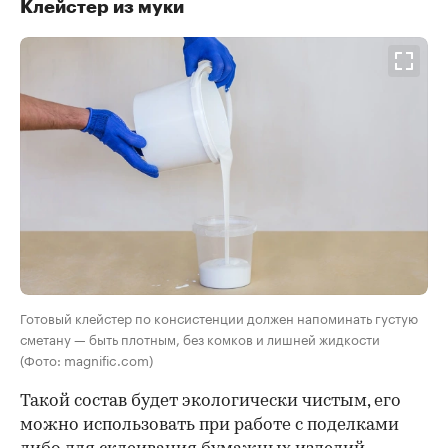
Клейстер из муки
Готовый клейстер по консистенции должен напоминать густую
сметану — быть плотным, без комков и лишней жидкости
(Фото: magnific.com)
Такой состав будет экологически чистым, его
можно использовать при работе с поделками