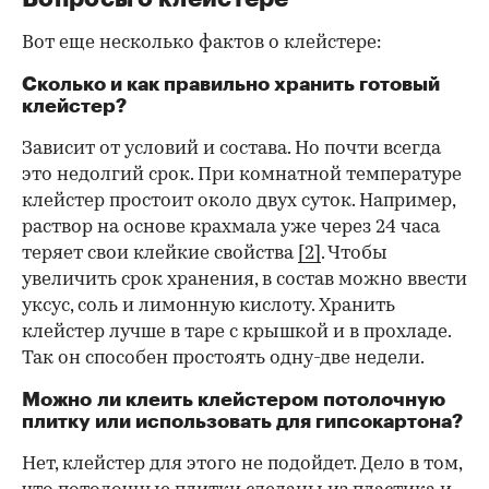
Вот еще несколько фактов о клейстере:
Сколько и как правильно хранить готовый
клейстер?
Зависит от условий и состава. Но почти всегда
это недолгий срок. При комнатной температуре
клейстер простоит около двух суток. Например,
раствор на основе крахмала уже через 24 часа
теряет свои клейкие свойства
[2]
. Чтобы
увеличить срок хранения, в состав можно ввести
уксус, соль и лимонную кислоту. Хранить
клейстер лучше в таре с крышкой и в прохладе.
Так он способен простоять одну-две недели.
Можно ли клеить клейстером потолочную
плитку или использовать для гипсокартона?
Нет, клейстер для этого не подойдет. Дело в том,