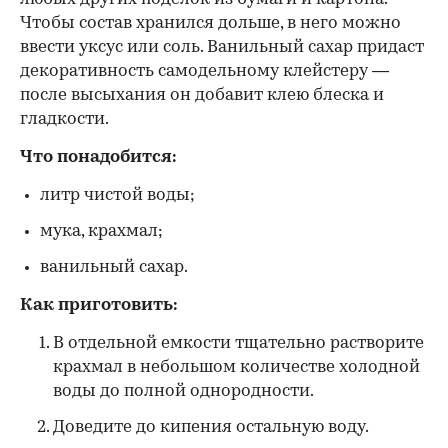
Чтобы состав хранился дольше, в него можно
ввести уксус или соль. Ванильный сахар придаст
декоративность самодельному клейстеру —
после высыхания он добавит клею блеска и
гладкости.
Что понадобится:
литр чистой воды;
мука, крахмал;
ванильный сахар.
Как приготовить:
В отдельной емкости тщательно растворите
крахмал в небольшом количестве холодной
воды до полной однородности.
Доведите до кипения остальную воду.