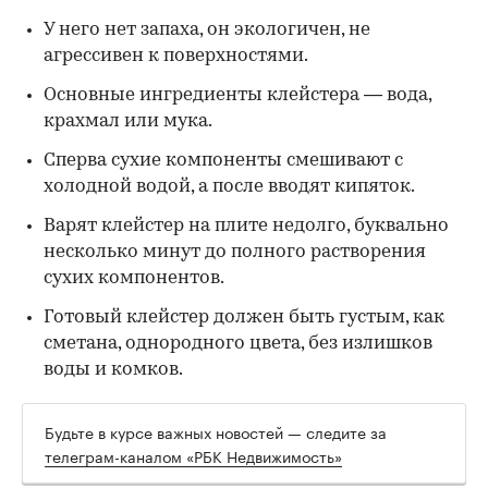
У него нет запаха, он экологичен, не
агрессивен к поверхностями.
Основные ингредиенты клейстера — вода,
крахмал или мука.
Сперва сухие компоненты смешивают с
холодной водой, а после вводят кипяток.
Варят клейстер на плите недолго, буквально
несколько минут до полного растворения
сухих компонентов.
Готовый клейстер должен быть густым, как
сметана, однородного цвета, без излишков
воды и комков.
Будьте в курсе важных новостей — следите за
телеграм-каналом «РБК Недвижимость»