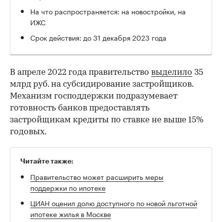
На что распространяется: на новостройки, на
ИЖС
Срок действия: до 31 декабря 2023 года
В апреле 2022 года правительство
выделило
35
млрд руб. на субсидирование застройщиков.
Механизм господдержки подразумевает
готовность банков предоставлять
застройщикам кредиты по ставке не выше 15%
годовых.
Читайте также:
00:00
/
00:00
Правительство может расширить меры
поддержки по ипотеке
ЦИАН оценил долю доступного по новой льготной
ипотеке жилья в Москве