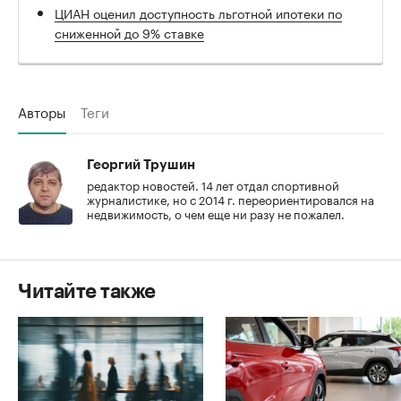
ЦИАН оценил доступность льготной ипотеки по
сниженной до 9% ставке
Авторы
Теги
Георгий Трушин
редактор новостей. 14 лет отдал спортивной
журналистике, но с 2014 г. переориентировался на
недвижимость, о чем еще ни разу не пожалел.
Читайте также