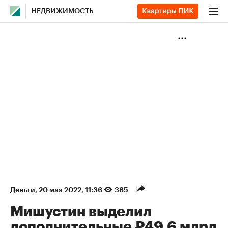
НЕДВИЖИМОСТЬ
Деньги
⁠,
20 мая 2022, 11:36
385
Мишустин выделил
дополнительные ₽49,6 млрд