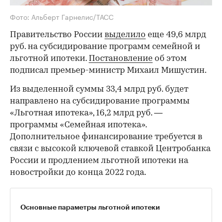
Фото: Альберт Гарнелис/ТАСС
Правительство России
выделило
еще 49,6 млрд
руб. на субсидирование программ семейной и
льготной ипотеки.
Постановление
об этом
подписал премьер-министр Михаил Мишустин.
Из выделенной суммы 33,4 млрд руб. будет
направлено на субсидирование программы
«Льготная ипотека», 16,2 млрд руб. —
программы «Семейная ипотека».
Дополнительное финансирование требуется в
связи с высокой ключевой ставкой Центробанка
России и продлением льготной ипотеки на
новостройки до конца 2022 года.
Основные параметры льготной ипотеки