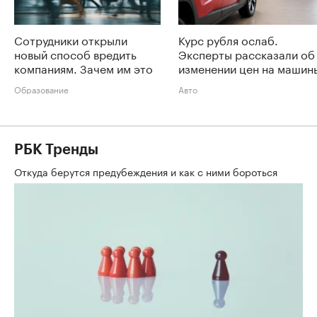
Сотрудники открыли
Курс рубля ослаб.
новый способ вредить
Эксперты рассказали об
компаниям. Зачем им это
изменении цен на машин
Образование
Авто
РБК Тренды
Откуда берутся предубеждения и как с ними бороться