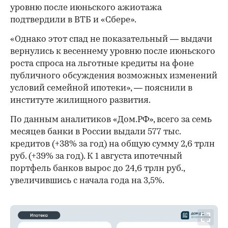
уровню после июньского ажиотажа
подтвердили в ВТБ и «Сбере».
«Однако этот спад не показательный — выдачи
вернулись к весеннему уровню после июньского
роста спроса на льготные кредиты на фоне
публичного обсуждения возможных изменений
условий семейной ипотеки», — пояснили в
институте жилищного развития.
По данным аналитиков «Дом.РФ», всего за семь
месяцев банки в России выдали 577 тыс.
кредитов (+38% за год) на общую сумму 2,6 трлн
руб. (+39% за год). К 1 августа ипотечный
портфель банков вырос до 24,6 трлн руб.,
увеличившись с начала года на 3,5%.