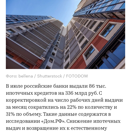
Фото: bellena / Shutterstock / FOTODOM
В июле российские банки выдали 86 тыс.
ипотечных кредитов на 336 млрд руб. С
корректировкой на число рабочих дней выдачи
за месяц сократились на 22% по количеству и
31% по объему. Такие данные содержатся в
исследовании «Дом.РФ». Снижение ипотечных
выдач и возвращение их к естественному