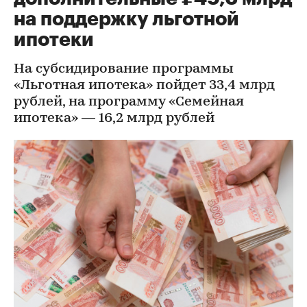
на поддержку льготной
ипотеки
На субсидирование программы
«Льготная ипотека» пойдет 33,4 млрд
рублей, на программу «Семейная
ипотека» — 16,2 млрд рублей