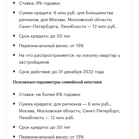
Ставка: 9% годовых
Сумма кредита: 6 млн руб. для большинства
регионов, для Москвы, Московской области,
Санкт-Петербурга, Ленобласти — 12 млн руб.
Срок кредита: до 30 лет
Первоначальный взнос: от 15%
На что распространяется: на покупку квартир у
застройщиков
Срок действия: до 31 декабря 2022 года
Основные параметры семейной ипотеки
Ставка: не более 6% годовых
Сумма кредита: для регионов — 6 млн руб.,
Москва, Московская область, Санкт-Петербург,
Ленобласть — 12 млн руб.
Срок кредита: до 30 лет
Первоначальный взнос: от 15%