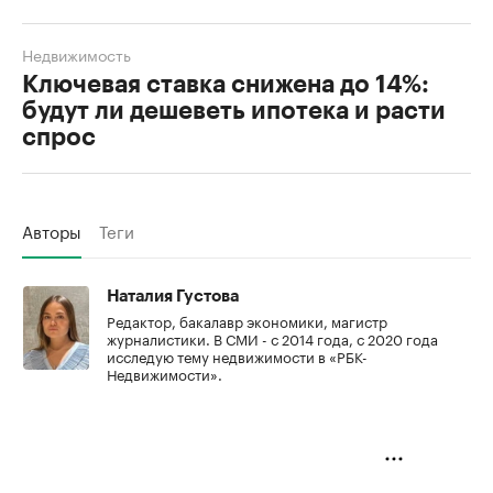
Недвижимость
Ключевая ставка снижена до 14%:
будут ли дешеветь ипотека и расти
спрос
Авторы
Теги
Наталия Густова
Редактор, бакалавр экономики, магистр
журналистики. В СМИ - с 2014 года, с 2020 года
исследую тему недвижимости в «РБК-
Недвижимости».