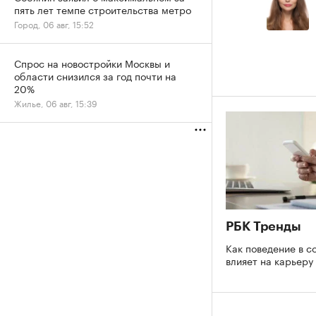
пять лет темпе строительства метро
Город, 06 авг, 15:52
Спрос на новостройки Москвы и
области снизился за год почти на
20%
Жилье, 06 авг, 15:39
РБК Тренды
Как поведение в с
влияет на карьеру