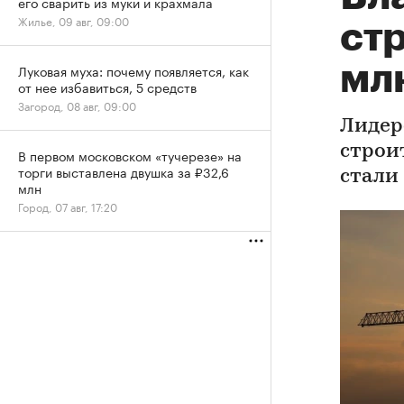
его сварить из муки и крахмала
Жилье, 09 авг, 09:00
стр
мл
Луковая муха: почему появляется, как
от нее избавиться, 5 средств
Загород, 08 авг, 09:00
Лидер
строи
В первом московском «тучерезе» на
торги выставлена двушка за ₽32,6
стали
млн
Город, 07 авг, 17:20