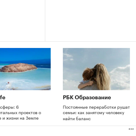
fe
РБК Образование
осферы: 6
Постоянные переработки рушат
тальных проектов о
семьи: как занятому человеку
 и жизни на Земле
найти баланс