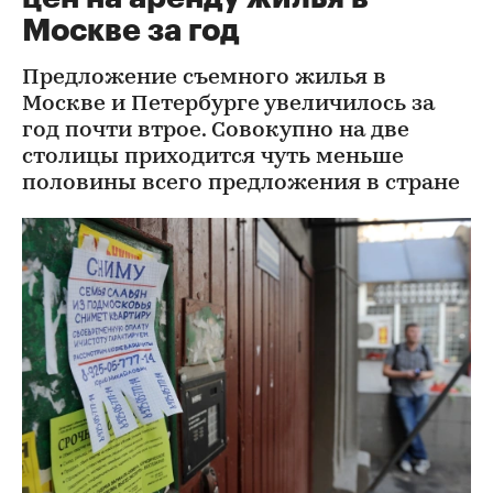
Москве за год
Предложение съемного жилья в
Москве и Петербурге увеличилось за
год почти втрое. Совокупно на две
столицы приходится чуть меньше
половины всего предложения в стране