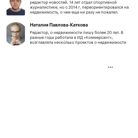
редактор новостей. 14 лет отдал спортивной
журналистике, но с 2014 г. переориентировался на
недвижимость, о чем еще ни разу не пожалел.
Наталия Павлова-Каткова
Редактор, о недвижимости пишу более 20 лет. В
разные годы работала в ИД «Коммерсант»,
возглавляла несколько проектов о недвижимости