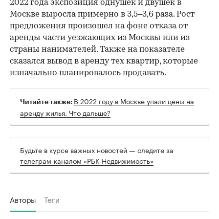
2022 года экспозиция однушек и двушек в
Москве выросла примерно в 3,5–3,6 раза. Рост
предложения произошел на фоне отказа от
аренды части уезжающих из Москвы или из
страны нанимателей. Также на показателе
сказался вывод в аренду тех квартир, которые
изначально планировалось продавать.
В 2022 году в Москве упали цены на
Читайте также:
аренду жилья. Что дальше?
Будьте в курсе важных новостей — следите за
телеграм-каналом «РБК-Недвижимость»
Авторы
Теги