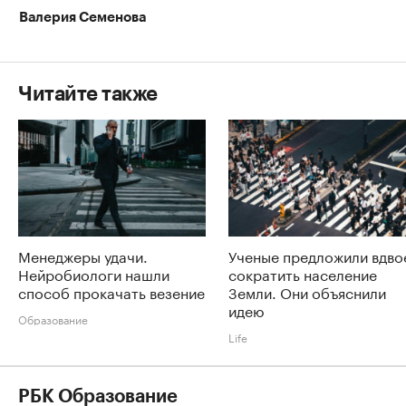
Валерия Семенова
Читайте также
Менеджеры удачи.
Ученые предложили вдво
Нейробиологи нашли
сократить население
способ прокачать везение
Земли. Они объяснили
идею
Образование
Life
РБК Образование