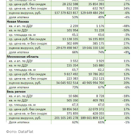
Фото: DataFlat