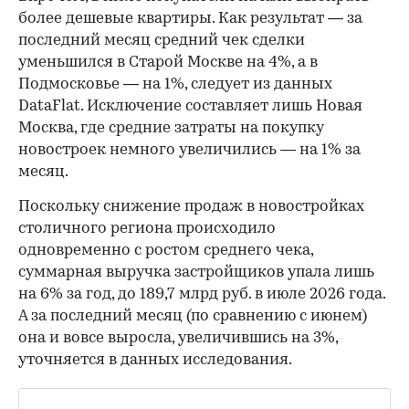
более дешевые квартиры. Как результат — за
последний месяц средний чек сделки
уменьшился в Старой Москве на 4%, а в
Подмосковье — на 1%, следует из данных
DataFlat. Исключение составляет лишь Новая
Москва, где средние затраты на покупку
новостроек немного увеличились — на 1% за
месяц.
Поскольку снижение продаж в новостройках
столичного региона происходило
одновременно с ростом среднего чека,
суммарная выручка застройщиков упала лишь
на 6% за год, до 189,7 млрд руб. в июле 2026 года.
А за последний месяц (по сравнению с июнем)
она и вовсе выросла, увеличившись на 3%,
уточняется в данных исследования.