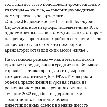
года сильнее всего подешевели трехкомнатные
квартиры — на 35%, — говорит руководитель
коммерческого департамента
«Яндекс.Недвижимости» Евгений Белокуров. —
Двухкомнатные квартиры подешевели на 10%,
однокомнатные — на 4%, студии — на 2%. Спрос
на аренду в престижных районах в течение года
снизился в связи с тем, что некоторые
арендаторы оставили снимаемое жилье».
На остальных рынках — как в мегаполисах и
крупных городах, так и в средних и небольших
городах — ставки аренды за год выросли,
говорят аналитики «Дом.РФ». «Темпы роста
объема предложения и уровня ставок на
региональном рынке арендного жилья в
течение 2022 года были сдержанными.
Традиционно в регионах объем
инвестиционных сделок в недвижимость