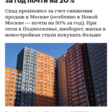
за год почти на 20%
Спад произошел за счет снижения
продаж в Москве (особенно в Новой
Москве — почти на 50% за год). При
этом в Подмосковье, наоборот, жилья в
новостройках стали покупать больше