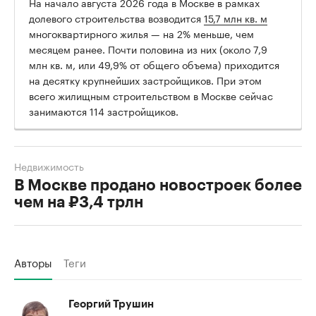
На начало августа 2026 года в Москве в рамках
долевого строительства возводится
15,7 млн кв. м
многоквартирного жилья — на 2% меньше, чем
месяцем ранее. Почти половина из них (около 7,9
млн кв. м, или 49,9% от общего объема) приходится
на десятку крупнейших застройщиков. При этом
всего жилищным строительством в Москве сейчас
занимаются 114 застройщиков.
Недвижимость
В Москве продано новостроек более
чем на ₽3,4 трлн
Авторы
Теги
Георгий Трушин