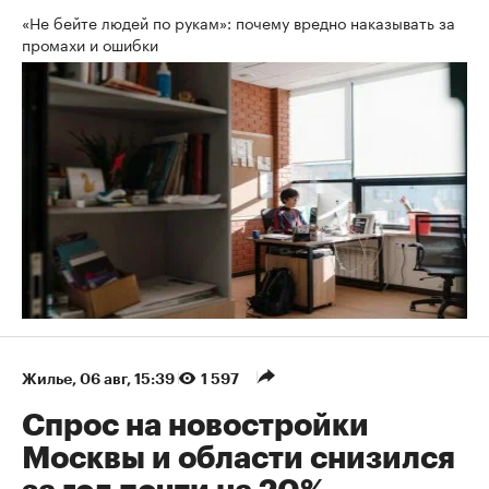
«Не бейте людей по рукам»: почему вредно наказывать за
промахи и ошибки
Жилье
⁠,
06 авг, 15:39
1 597
Спрос на новостройки
Москвы и области снизился