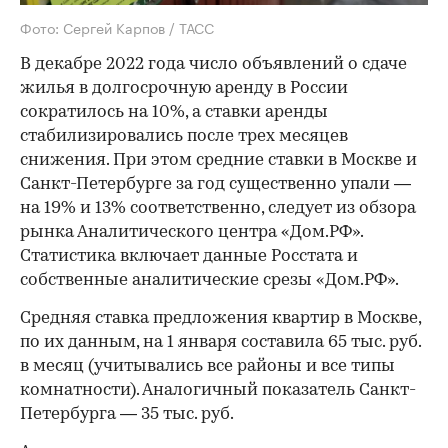
Фото: Сергей Карпов / ТАСС
В декабре 2022 года число объявлений о сдаче
жилья в долгосрочную аренду в России
сократилось на 10%, а ставки аренды
стабилизировались после трех месяцев
снижения. При этом средние ставки в Москве и
Санкт-Петербурге за год существенно упали —
на 19% и 13% соответственно, следует из обзора
рынка Аналитического центра «Дом.РФ».
Статистика включает данные Росстата и
собственные аналитические срезы «Дом.РФ».
Средняя ставка предложения квартир в Москве,
по их данным, на 1 января составила 65 тыс. руб.
в месяц (учитывались все районы и все типы
комнатности). Аналогичный показатель Санкт-
Петербурга — 35 тыс. руб.