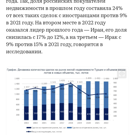
года. Так, доля российских покупателей
недвижимости в прошлом году составила 24%
от всех таких сделок с иностранцами против 9%
в 2021 году. На втором месте в 2022 году
оказался лидер прошлого года — Иран, его доля
снизилась с 17% до 12%, а на третьем — Ирак с
9% против 15% в 2021 году, говорится в
исследовании.