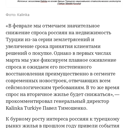
Фото: Kalinka
«В феврале мы отмечаем значительное
снижение спроса россиян на недвижимость
Турции из-за серии землетрясений и
увеличение срока принятия клиентами
решений о покупке. Однако в первых числах
марта мы уже фиксируем плавное оживление
спроса и ожидаем его постепенного
восстановления преимущественно в сегменте
современных новостроек, отвечающих всем
сейсмологическим требованиям. В то же время
спрос на вторичное жилье будет снижаться», —
прокомментировал генеральный директор
Kalinka Turkiye Павел Тимошенко.
К бурному росту интереса россиян к турецкому
рынку жилья в прошлом году привели события