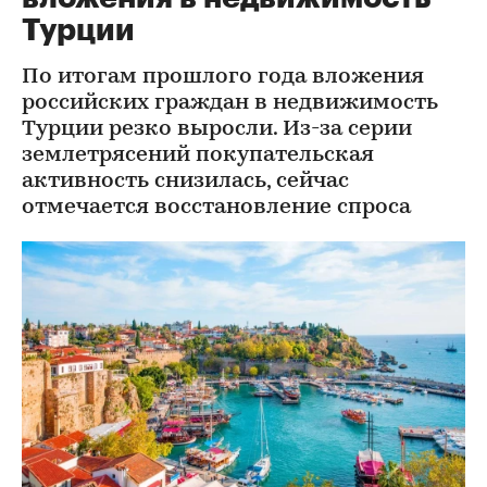
Турции
По итогам прошлого года вложения
российских граждан в недвижимость
Турции резко выросли. Из-за серии
землетрясений покупательская
активность снизилась, сейчас
отмечается восстановление спроса