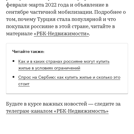
февраля-марта 2022 года и объявление в
сентябре частичной мобилизации. Подробнее о
том, почему Турция стала популярной и что
покупали россияне в этой стране, читайте в
материале
«РБК-Недвижимости»
.
Читайте также:
Как и в каких странах россияне могут купить
жилье в условиях ограничений
Спрос на Сербию: как купить жилье и сколько это
стоит
Будьте в курсе важных новостей — следите за
телеграм-каналом «РБК-Недвижимость»