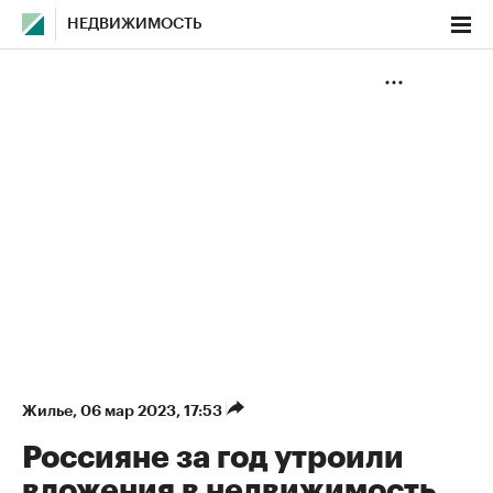
НЕДВИЖИМОСТЬ
Жилье
⁠,
06 мар 2023, 17:53
Россияне за год утроили
вложения в недвижимость