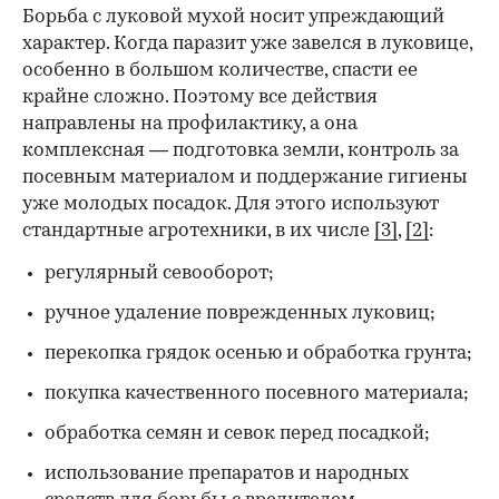
Борьба с луковой мухой носит упреждающий
характер. Когда паразит уже завелся в луковице,
особенно в большом количестве, спасти ее
крайне сложно. Поэтому все действия
направлены на профилактику, а она
комплексная — подготовка земли, контроль за
посевным материалом и поддержание гигиены
уже молодых посадок. Для этого используют
стандартные агротехники, в их числе
[3]
,
[2]
:
регулярный севооборот;
ручное удаление поврежденных луковиц;
перекопка грядок осенью и обработка грунта;
покупка качественного посевного материала;
обработка семян и севок перед посадкой;
использование препаратов и народных