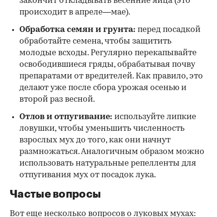
закончит откладывать весенние яйца (это
происходит в апреле—мае).
Обработка семян и грунта:
перед посадкой
обработайте семена, чтобы защитить
молодые всходы. Регулярно перекапывайте
освободившиеся гряды, обрабатывая почву
препаратами от вредителей. Как правило, это
делают уже после сбора урожая осенью и
второй раз весной.
Отлов и отпугивание:
используйте липкие
ловушки, чтобы уменьшить численность
взрослых мух до того, как они начнут
размножаться. Аналогичным образом можно
использовать натуральные репелленты для
отпугивания мух от посадок лука.
Частые вопросы
Вот еще несколько вопросов о луковых мухах: