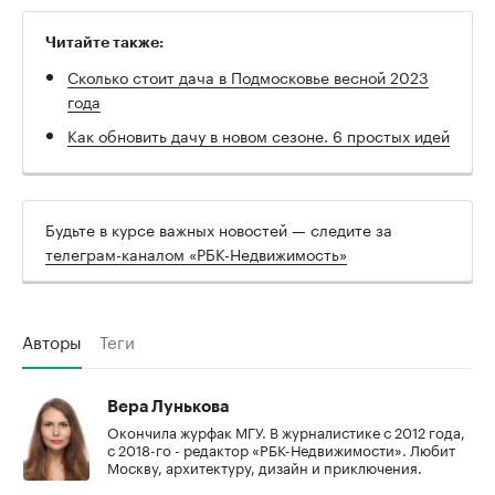
Читайте также:
Сколько стоит дача в Подмосковье весной 2023
года
Как обновить дачу в новом сезоне. 6 простых идей
00:00
/
00:00
Будьте в курсе важных новостей — следите за
телеграм-каналом «РБК-Недвижимость»
Авторы
Теги
Вера Лунькова
Окончила журфак МГУ. В журналистике с 2012 года,
с 2018-го - редактор «РБК-Недвижимости». Любит
Москву, архитектуру, дизайн и приключения.