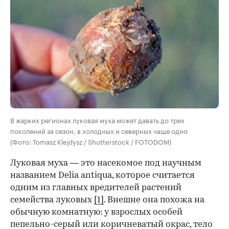
В жарких регионах луковая муха может давать до трех
поколений за сезон, в холодных и северных чаще одно
(Фото: Tomasz Klejdysz / Shutterstock / FOTODOM)
Луковая муха — это насекомое под научным
названием Delia antiqua, которое считается
одним из главных вредителей растений
семейства луковых
[1]
. Внешне она похожа на
обычную комнатную: у взрослых особей
пепельно-серый или коричневатый окрас, тело