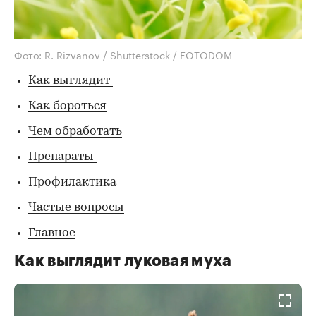
Фото: R. Rizvanov / Shutterstock / FOTODOM
Как выглядит
Как бороться
Чем обработать
Препараты
Профилактика
Частые вопросы
Главное
Как выглядит луковая муха