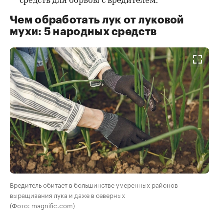
средств для борьбы с вредителем.
Чем обработать лук от луковой
мухи: 5 народных средств
Вредитель обитает в большинстве умеренных районов
выращивания лука и даже в северных
(Фото: magnific.com)