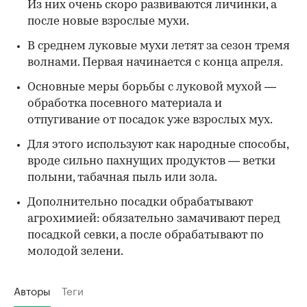
Из них очень скоро развиваются личинки, а
после новые взрослые мухи.
В среднем луковые мухи летят за сезон тремя
волнами. Первая начинается с конца апреля.
Основные меры борьбы с луковой мухой —
обработка посевного материала и
отпугивание от посадок уже взрослых мух.
Для этого используют как народные способы,
вроде сильно пахнущих продуктов — ветки
полыни, табачная пыль или зола.
Дополнительно посадки обрабатывают
агрохимией: обязательно замачивают перед
посадкой севки, а после обрабатывают по
молодой зелени.
Авторы
Теги