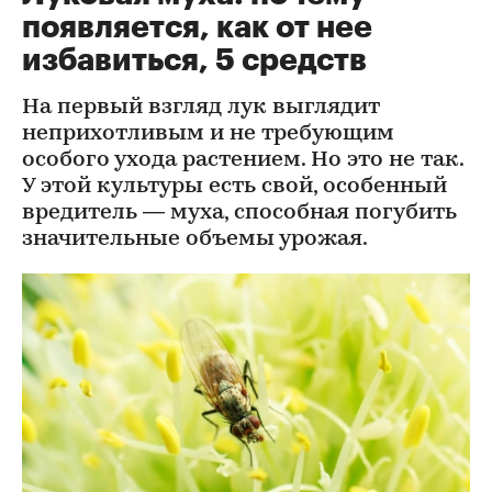
появляется, как от нее
избавиться, 5 средств
На первый взгляд лук выглядит
неприхотливым и не требующим
особого ухода растением. Но это не так.
У этой культуры есть свой, особенный
вредитель — муха, способная погубить
значительные объемы урожая.