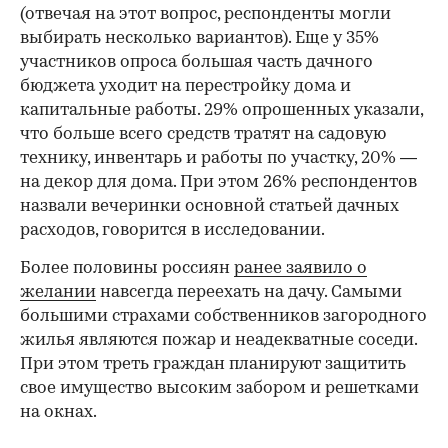
(отвечая на этот вопрос, респонденты могли
выбирать несколько вариантов). Еще у 35%
участников опроса большая часть дачного
бюджета уходит на перестройку дома и
капитальные работы. 29% опрошенных указали,
что больше всего средств тратят на садовую
технику, инвентарь и работы по участку, 20% —
на декор для дома. При этом 26% респондентов
назвали вечеринки основной статьей дачных
расходов, говорится в исследовании.
Более половины россиян
ранее заявило о
желании
навсегда переехать на дачу. Самыми
большими страхами собственников загородного
жилья являются пожар и неадекватные соседи.
При этом треть граждан планируют защитить
свое имущество высоким забором и решетками
на окнах.