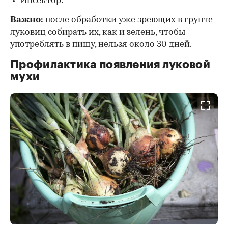
Инсектор.
Важно:
после обработки уже зреющих в грунте
луковиц собирать их, как и зелень, чтобы
употреблять в пищу, нельзя около 30 дней.
Профилактика появления луковой
мухи