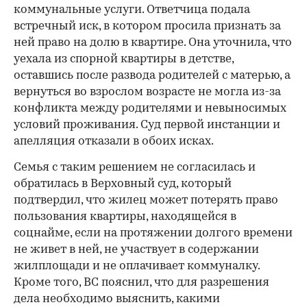
коммунальные услуги. Ответчица подала
встречный иск, в котором просила признать за
ней право на долю в квартире. Она уточнила, что
уехала из спорной квартиры в детстве,
оставшись после развода родителей с матерью, а
вернуться во взрослом возрасте не могла из-за
конфликта между родителями и невыносимых
условий проживания. Суд первой инстанции и
апелляция отказали в обоих исках.
Семья с таким решением не согласилась и
обратилась в Верховный суд, который
подтвердил, что жилец может потерять право
пользования квартиры, находящейся в
соцнайме, если на протяжении долгого времени
не живет в ней, не участвует в содержании
жилплощади и не оплачивает коммуналку.
Кроме того, ВС пояснил, что для разрешения
дела необходимо выяснить, какими