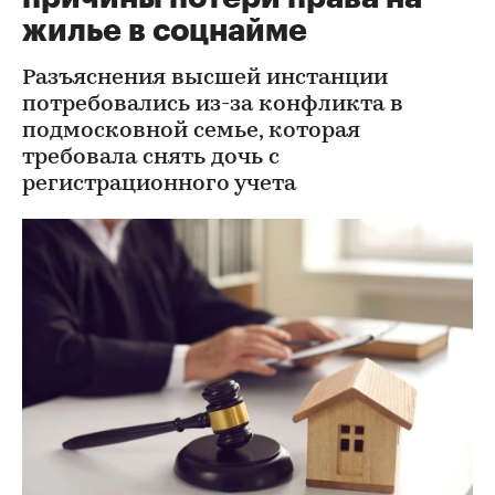
жилье в соцнайме
Разъяснения высшей инстанции
потребовались из-за конфликта в
подмосковной семье, которая
требовала снять дочь с
регистрационного учета