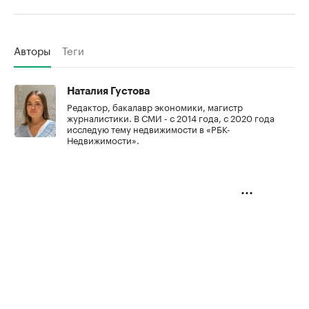
Авторы
Теги
Наталия Густова
Редактор, бакалавр экономики, магистр
журналистики. В СМИ - с 2014 года, с 2020 года
исследую тему недвижимости в «РБК-
Недвижимости».