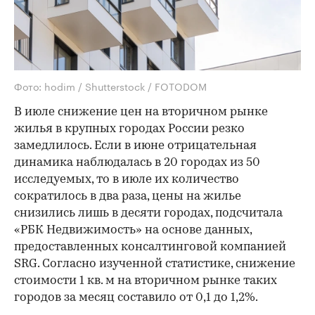
Фото: hodim / Shutterstock / FOTODOM
В июле снижение цен на вторичном рынке
жилья в крупных городах России резко
замедлилось. Если в июне отрицательная
динамика наблюдалась в 20 городах из 50
исследуемых, то в июле их количество
сократилось в два раза, цены на жилье
снизились лишь в десяти городах, подсчитала
«РБК Недвижимость» на основе данных,
предоставленных консалтинговой компанией
SRG. Согласно изученной статистике, снижение
стоимости 1 кв. м на вторичном рынке таких
городов за месяц составило от 0,1 до 1,2%.