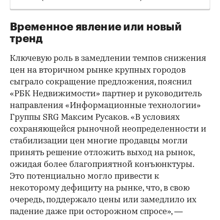
Временное явление или новый
тренд
Ключевую роль в замедлении темпов снижения
цен на вторичном рынке крупных городов
сыграло сокращение предложения, пояснил
«РБК Недвижимости» партнер и руководитель
направления «Информационные технологии»
Группы SRG Максим Русаков. «В условиях
сохраняющейся рыночной неопределенности и
стабилизации цен многие продавцы могли
принять решение отложить выход на рынок,
ожидая более благоприятной конъюнктуры.
Это потенциально могло привести к
некоторому дефициту на рынке, что, в свою
очередь, поддержало цены или замедлило их
падение даже при осторожном спросе», —