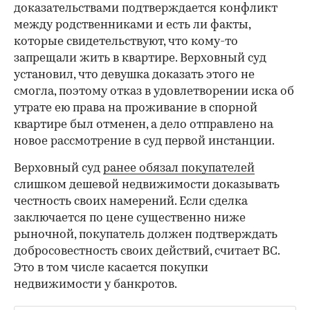
доказательствами подтверждается конфликт
между родственниками и есть ли факты,
которые свидетельствуют, что кому-то
запрещали жить в квартире. Верховный суд
установил, что девушка доказать этого не
смогла, поэтому отказ в удовлетворении иска об
утрате ею права на проживание в спорной
квартире был отменен, а дело отправлено на
новое рассмотрение в суд первой инстанции.
Верховный суд
ранее обязал покупателей
слишком дешевой недвижимости доказывать
честность своих намерений. Если сделка
заключается по цене существенно ниже
рыночной, покупатель должен подтверждать
добросовестность своих действий, считает ВС.
Это в том числе касается покупки
недвижимости у банкротов.
00:00
/
00:00