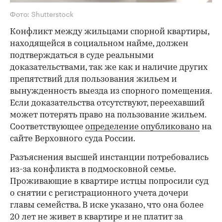
Фото: Shutterstock
Конфликт между жильцами спорной квартиры,
находящейся в социальном найме, должен
подтверждаться в суде реальными
доказательствами, так же как и наличие других
препятствий для пользования жильем и
вынужденность выезда из спорного помещения.
Если доказательства отсутствуют, переехавший
может потерять право на пользование жильем.
Соответствующее
определение опубликовано
на
сайте Верховного суда России.
Разъяснения высшей инстанции потребовались
из-за конфликта в подмосковной семье.
Проживающие в квартире истцы попросили суд
о снятии с регистрационного учета дочери
главы семейства. В иске указано, что она более
20 лет не живет в квартире и не платит за