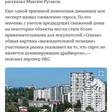
рассказал Максим Русаков.
Еще одной причиной изменения динамики цен
эксперт назвал оживление спроса. По его
мнению, с учетом предыдущих снижений цены
на некоторые объекты могли стать более
привлекательными для покупателей. «Однако
общая картина «выжидательной позиции»
участников рынка указывает на то, что спрос не
является доминирующим драйвером», —
пояснил партнер SRG.