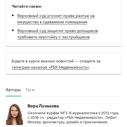
Читайте также:
Верховный суд уточнит права рантье на
имущество в сдаваемом помещении
Верховный суд защитил право дольщиков
требовать неустойку с застройщиков
Будьте в курсе важных новостей — следите за
телеграм-каналом «РБК-Недвижимость»
Авторы
Теги
Вера Лунькова
Окончила журфак МГУ. В журналистике с 2012 года,
с 2018-го - редактор «РБК-Недвижимости». Любит
Москву, архитектуру, дизайн и приключения.