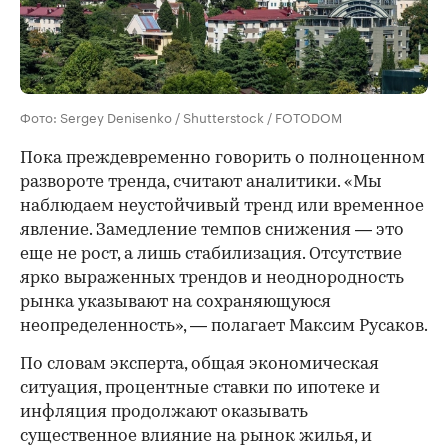
Фото: Sergey Denisenko / Shutterstock / FOTODOM
Пока преждевременно говорить о полноценном
развороте тренда, считают аналитики. «Мы
наблюдаем неустойчивый тренд или временное
явление. Замедление темпов снижения — это
еще не рост, а лишь стабилизация. Отсутствие
ярко выраженных трендов и неоднородность
рынка указывают на сохраняющуюся
неопределенность», — полагает Максим Русаков.
По словам эксперта, общая экономическая
ситуация, процентные ставки по ипотеке и
инфляция продолжают оказывать
существенное влияние на рынок жилья, и