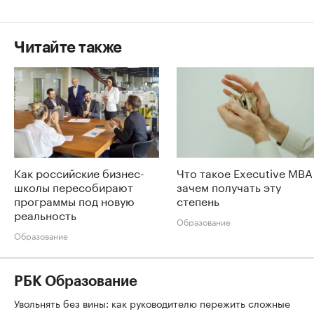
Читайте также
Как российские бизнес-
Что такое Executive MBA
школы пересобирают
зачем получать эту
программы под новую
степень
реальность
Образование
Образование
РБК Образование
Увольнять без вины: как руководителю пережить сложные