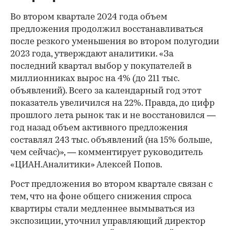
Во втором квартале 2024 года объем
предложения продолжил восстанавливаться
после резкого уменьшения во втором полугодии
2023 года, утверждают аналитики. «За
последний квартал выбор у покупателей в
миллионниках вырос на 4% (до 211 тыс.
объявлений). Всего за календарный год этот
показатель увеличился на 22%. Правда, до цифр
прошлого лета рынок так и не восстановился —
год назад объем активного предложения
составлял 243 тыс. объявлений (на 15% больше,
чем сейчас)», — комментирует руководитель
«ЦИАН.Аналитики» Алексей Попов.
Рост предложения во втором квартале связан с
тем, что на фоне общего снижения спроса
квартиры стали медленнее вымываться из
экспозиции, уточнил управляющий директор