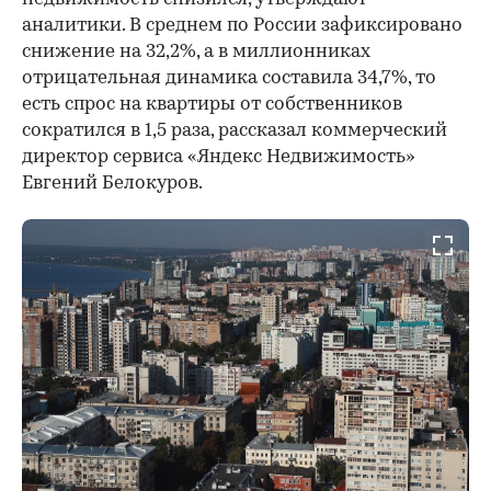
аналитики. В среднем по России зафиксировано
снижение на 32,2%, а в миллионниках
отрицательная динамика составила 34,7%, то
есть спрос на квартиры от собственников
сократился в 1,5 раза, рассказал коммерческий
директор сервиса «Яндекс Недвижимость»
Евгений Белокуров.