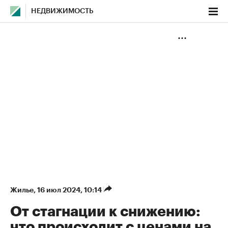
НЕДВИЖИМОСТЬ
Жилье
⁠,
16 июл 2024, 10:14
От стагнации к снижению:
что происходит с ценами на