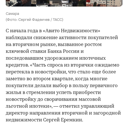
Самара
(Фото: Сергей Фадеичев / ТАСС)
С начала года в «Авито Недвижимости»
наблюдали снижение активности покупателей
на вторичном рынке, вызванное ростом
ключевой ставки Банка России и
последовавшим удорожанием ипотечных
кредитов. «Часть спроса из вторички ожидаемо
перетекла в новостройки, что стало еще более
заметно во втором квартале, когда многие
покупатели делали выбор в пользу первичного
жилья в стремлении успеть приобрести
новостройку до сворачивания массовой
льготной ипотеки», — отметил управляющий
директор направления вторичной и загородной
недвижимости Сергей Еремкин.