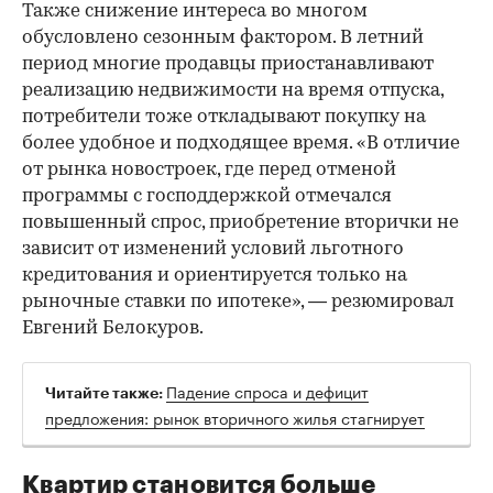
Также снижение интереса во многом
обусловлено сезонным фактором. В летний
период многие продавцы приостанавливают
реализацию недвижимости на время отпуска,
потребители тоже откладывают покупку на
более удобное и подходящее время. «В отличие
от рынка новостроек, где перед отменой
программы с господдержкой отмечался
повышенный спрос, приобретение вторички не
зависит от изменений условий льготного
кредитования и ориентируется только на
рыночные ставки по ипотеке», — резюмировал
Евгений Белокуров.
Падение спроса и дефицит
Читайте также:
предложения: рынок вторичного жилья стагнирует
Квартир становится больше