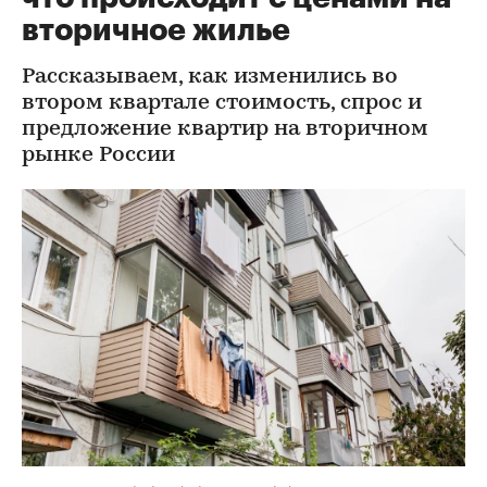
вторичное жилье
Рассказываем, как изменились во
втором квартале стоимость, спрос и
предложение квартир на вторичном
рынке России