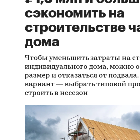
сэкономить на
строительстве ч
дома
Чтобы уменьшить затраты на с
индивидуального дома, можно 
размер и отказаться от подвала.
вариант — выбрать типовой про
строить в несезон