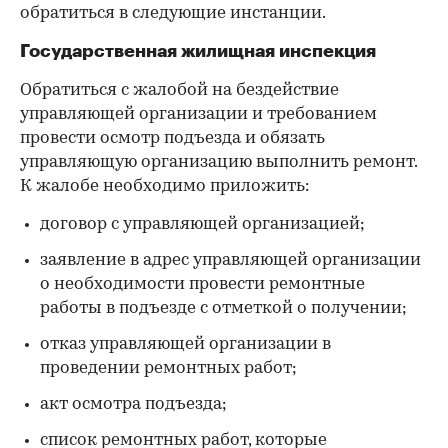
обратиться в следующие инстанции.
Государственная жилищная инспекция
Обратиться с жалобой на бездействие
управляющей организации и требованием
провести осмотр подъезда и обязать
управляющую организацию выполнить ремонт.
К жалобе необходимо приложить:
договор с управляющей организацией;
заявление в адрес управляющей организации
о необходимости провести ремонтные
работы в подъезде с отметкой о получении;
отказ управляющей организации в
проведении ремонтных работ;
акт осмотра подъезда;
список ремонтных работ, которые