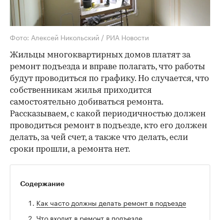
Фото: Алексей Никольский / РИА Новости
Жильцы многоквартирных домов платят за
ремонт подъезда и вправе полагать, что работы
будут проводиться по графику. Но случается, что
собственникам жилья приходится
самостоятельно добиваться ремонта.
Рассказываем, с какой периодичностью должен
проводиться ремонт в подъезде, кто его должен
делать, за чей счет, а также что делать, если
сроки прошли, а ремонта нет.
Содержание
Как часто должны делать ремонт в подъезде
Что входит в ремонт в подъезде