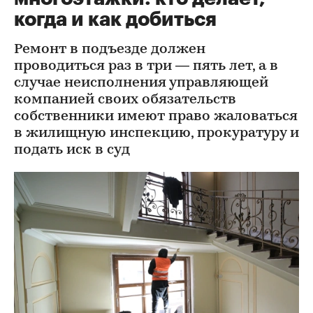
когда и как добиться
Ремонт в подъезде должен
проводиться раз в три — пять лет, а в
случае неисполнения управляющей
компанией своих обязательств
собственники имеют право жаловаться
в жилищную инспекцию, прокуратуру и
подать иск в суд