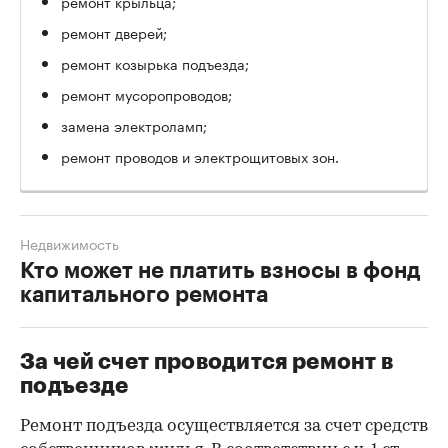
ремонт крыльца;
ремонт дверей;
ремонт козырька подъезда;
ремонт мусоропроводов;
замена электроламп;
ремонт проводов и электрощитовых зон.
Недвижимость
Кто может не платить взносы в фонд
капитального ремонта
За чей счет проводится ремонт в
подъезде
Ремонт подъезда осуществляется за счет средств