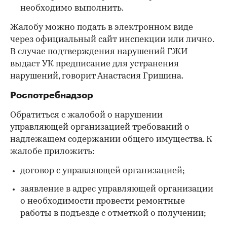
необходимо выполнить.
Жалобу можно подать в электронном виде
через официальный сайт инспекции или лично.
В случае подтверждения нарушений ГЖИ
выдаст УК предписание для устранения
нарушений, говорит Анастасия Гришина.
Роспотребнадзор
Обратиться с жалобой о нарушении
управляющей организацией требований о
надлежащем содержании общего имущества. К
жалобе приложить:
договор с управляющей организацией;
заявление в адрес управляющей организации
о необходимости провести ремонтные
работы в подъезде с отметкой о получении;