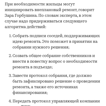
При необходимости жильцы могут
инициировать внеплановый ремонт, говорит
Зара Горбушина. По словам эксперта, в этом
случае надо придерживаться следующего
алгоритма действий:
Собрать подписи соседей, поддерживающих
идею ремонта. Это поможет в принятии на
собрании нужного решения;
Созвать общее собрание собственников и
внести в повестку вопрос о необходимости
ремонта в подъезде;
Завести протокол собрания, где должно
быть зафиксировано решение о проведении
ремонта, а также его источниках
финансирования;
Передать протокол управляющей компании