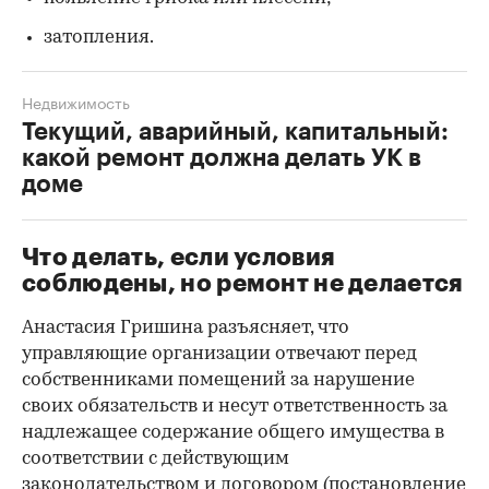
затопления.
Недвижимость
Текущий, аварийный, капитальный:
какой ремонт должна делать УК в
доме
Что делать, если условия
соблюдены, но ремонт не делается
Анастасия Гришина разъясняет, что
управляющие организации отвечают перед
собственниками помещений за нарушение
своих обязательств и несут ответственность за
надлежащее содержание общего имущества в
соответствии с действующим
законодательством и договором (
постановление