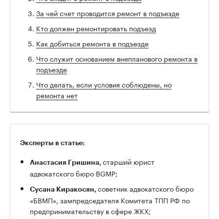
За чей счет проводится ремонт в подъезде
Кто должен ремонтировать подъезд
Как добиться ремонта в подъезде
Что служит основанием внепланового ремонта в
подъезде
Что делать, если условия соблюдены, но
ремонта нет
Эксперты в статье:
старший юрист
Анастасия Гришина,
адвокатского бюро BGMP;
советник адвокатского бюро
Сусана Киракосян,
«БВМП», зампредседателя Комитета ТПП РФ по
предпринимательству в сфере ЖКХ;