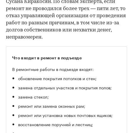
Сусана Киракосян. По словам эксперта, если
ремонт не проводился более трех — пяти лет, то
отказ управляющей организации от проведения
работ по разным причинам, в том числе из-за
долгов собственников или нехватки денег,
неправомерен.
Что входит в ремонт в подъезде
В ремонтные работы в подъезде входят:
обновление покрытия потолков и стен;
замена отдельных участков и покрытия полов;
замена стекол;
ремонт или замена оконных рам;
ремонт или установка новых почтовых ящиков;
восстановление поручней и лестниц;