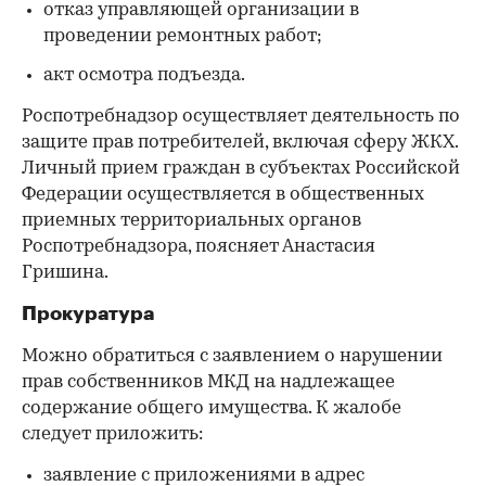
отказ управляющей организации в
проведении ремонтных работ;
акт осмотра подъезда.
Роспотребнадзор осуществляет деятельность по
защите прав потребителей, включая сферу ЖКХ.
Личный прием граждан в субъектах Российской
Федерации осуществляется в общественных
приемных территориальных органов
Роспотребнадзора, поясняет Анастасия
Гришина.
Прокуратура
Можно обратиться с заявлением о нарушении
прав собственников МКД на надлежащее
содержание общего имущества. К жалобе
следует приложить:
заявление с приложениями в адрес