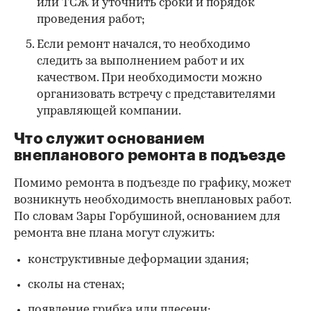
или ТСЖ и уточнить сроки и порядок
проведения работ;
Если ремонт начался, то необходимо
следить за выполнением работ и их
качеством. При необходимости можно
организовать встречу с представителями
управляющей компании.
Что служит основанием
внепланового ремонта в подъезде
Помимо ремонта в подъезде по графику, может
возникнуть необходимость внеплановых работ.
По словам Зары Горбушиной, основанием для
ремонта вне плана могут служить:
конструктивные деформации здания;
сколы на стенах;
появление грибка или плесени;