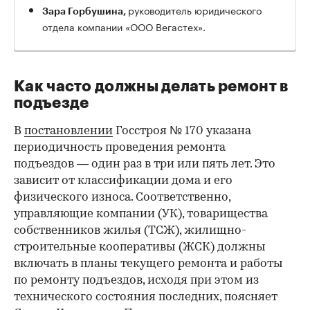
руководитель юридического
Зара Горбушина,
отдела компании «ООО Вегастех».
Как часто должны делать ремонт в
подъезде
В
постановлении
Госстроя № 170 указана
периодичность проведения ремонта
подъездов — один раз в три или пять лет. Это
зависит от классификации дома и его
физического износа. Соответственно,
управляющие компании (УК), товарищества
собственников жилья (ТСЖ), жилищно-
строительные кооперативы (ЖСК) должны
включать в планы текущего ремонта и работы
по ремонту подъездов, исходя при этом из
технического состояния последних, поясняет