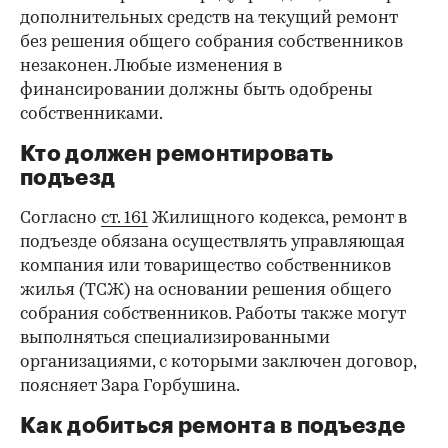
дополнительных средств на текущий ремонт
без решения общего собрания собственников
незаконен. Любые изменения в
финансировании должны быть одобрены
собственниками.
Кто должен ремонтировать
подъезд
Согласно
ст. 161
Жилищного кодекса, ремонт в
подъезде обязана осуществлять управляющая
компания или товарищество собственников
жилья (ТСЖ) на основании решения общего
собрания собственников. Работы также могут
выполняться специализированными
организациями, с которыми заключен договор,
поясняет Зара Горбушина.
Как добиться ремонта в подъезде