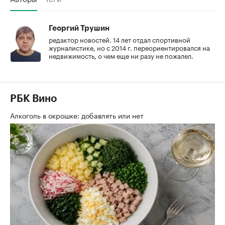
Георгий Трушин
редактор новостей. 14 лет отдал спортивной
журналистике, но с 2014 г. переориентировался на
недвижимость, о чем еще ни разу не пожалел.
РБК Вино
Алкоголь в окрошке: добавлять или нет