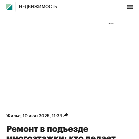
НЕДВИЖИМОСТЬ
Жилье
⁠,
10 июн 2025, 11:24
Ремонт в подъезде
многоэтажки: кто делает,