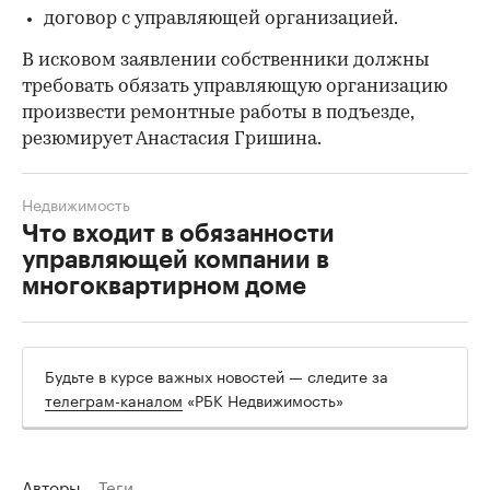
договор с управляющей организацией.
В исковом заявлении собственники должны
требовать обязать управляющую организацию
произвести ремонтные работы в подъезде,
резюмирует Анастасия Гришина.
Недвижимость
Что входит в обязанности
управляющей компании в
многоквартирном доме
Будьте в курсе важных новостей — следите за
телеграм-каналом
«РБК Недвижимость»
Авторы
Теги