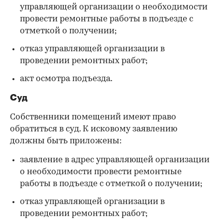
управляющей организации о необходимости
провести ремонтные работы в подъезде с
отметкой о получении;
отказ управляющей организации в
проведении ремонтных работ;
акт осмотра подъезда.
Суд
Собственники помещений имеют право
обратиться в суд. К исковому заявлению
должны быть приложены:
заявление в адрес управляющей организации
о необходимости провести ремонтные
работы в подъезде с отметкой о получении;
отказ управляющей организации в
проведении ремонтных работ;