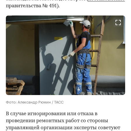
правительства № 491).
Фото: Александр Рюмин / ТАСС
В случае игнорирования или отказа в
проведении ремонтных работ со стороны
управляющей организации эксперты советуют