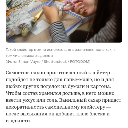
Такой клейстер можно использовать в различных поделках, в
том числе вместе с детьми
(Фото: Simon Vayro / Shutterstock / FOTODOM)
Самостоятельно приготовленный клейстер
подойдет не только для
папье-маше
, но и для
любых других поделок из бумаги и картона.
Чтобы состав хранился дольше, в него можно
ввести уксус или соль. Ванильный сахар придаст
декоративность самодельному клейстеру —
после высыхания он добавит клею блеска и
гладкости.