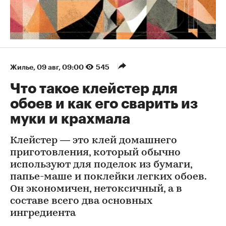
Жилье
⁠,
09 авг, 09:00
545
Что такое клейстер для
обоев и как его сварить из
муки и крахмала
Клейстер — это клей домашнего
приготовления, который обычно
используют для поделок из бумаги,
папье-маше и поклейки легких обоев.
Он экономичен, нетоксичный, а в
составе всего два основных
ингредиента