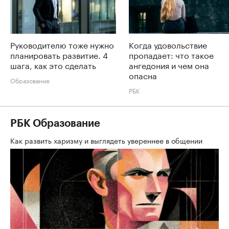
Руководителю тоже нужно
Когда удовольствие
планировать развитие. 4
пропадает: что такое
шага, как это сделать
ангедония и чем она
опасна
Образование
РБК
РБК Образование
Как развить харизму и выглядеть увереннее в общении