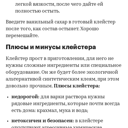
легкой вязкости, после чего дайте ей
полностью остыть.
Введите ванильный сахар в готовый клейстер
после того, как состав остынет. Хорошо
перемешайте.
Плюсы и минусы клейстера
Клейстер прост в приготовлении, для него не
нужны сложные ингредиенты или специальное
оборудование. Он же будет более экологичной
альтернативой синтетическим клеям, при этом
довольно прочным.
Плюсы клейстера:
недорогой:
для варки раствора нужны
рядовые ингредиенты, которые почти всегда
есть дома: крахмал, мука и вода;
нетоксичен и безопасен:
в клейстере
отсутствуют агрессивные химические