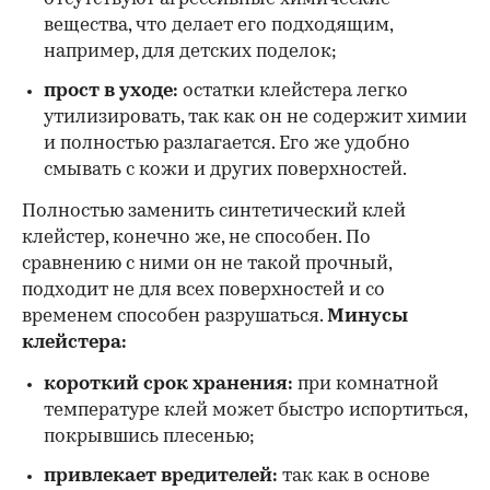
вещества, что делает его подходящим,
например, для детских поделок;
прост в уходе:
остатки клейстера легко
утилизировать, так как он не содержит химии
и полностью разлагается. Его же удобно
смывать с кожи и других поверхностей.
Полностью заменить синтетический клей
клейстер, конечно же, не способен. По
сравнению с ними он не такой прочный,
подходит не для всех поверхностей и со
временем способен разрушаться.
Минусы
клейстера:
короткий срок хранения:
при комнатной
температуре клей может быстро испортиться,
покрывшись плесенью;
привлекает вредителей:
так как в основе