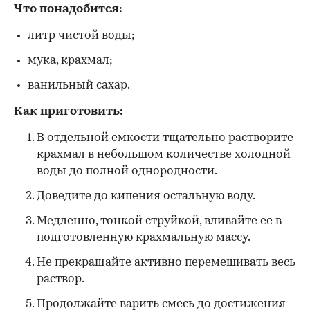
Что понадобится:
литр чистой воды;
мука, крахмал;
ванильный сахар.
Как приготовить:
В отдельной емкости тщательно растворите
крахмал в небольшом количестве холодной
воды до полной однородности.
Доведите до кипения остальную воду.
Медленно, тонкой струйкой, вливайте ее в
подготовленную крахмальную массу.
Не прекращайте активно перемешивать весь
раствор.
Продолжайте варить смесь до достижения