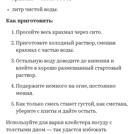
литр чистой воды.
Как приготовить:
Просейте весь крахмал через сито.
Приготовьте холодный раствор, смешав
крахмал с частью воды.
Остальную воду доведите до кипения и
влейте в хорошо размешанный стартовый
раствор.
Подержите немного на огне, постоянно
мешая.
Как только смесь станет густой, как сметана,
уберите с плиты и дайте остыть.
Используйте для варки клейстера посуду с
толстыми дном — так удастся избежать