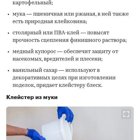
картофельный;
мука — пшеничная или ржаная, в ней также
есть природная клейковина;
столярный или ПВА-клей — повысят
прочность сцепления финишного раствора;
медный купорос — обеспечит защиту от
насекомых, вредителей и плесени;
ванильный сахар — используют в
декоративных целях при изготовлении
поделок, придает клейстеру блеск.
Клейстер из муки