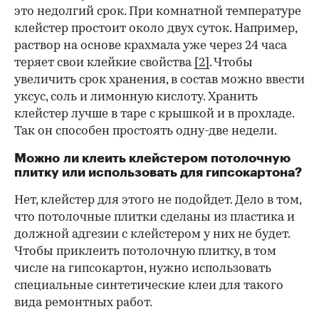
это недолгий срок. При комнатной температуре
клейстер простоит около двух суток. Например,
раствор на основе крахмала уже через 24 часа
теряет свои клейкие свойства
[2]
. Чтобы
увеличить срок хранения, в состав можно ввести
уксус, соль и лимонную кислоту. Хранить
клейстер лучше в таре с крышкой и в прохладе.
Так он способен простоять одну-две недели.
Можно ли клеить клейстером потолочную
плитку или использовать для гипсокартона?
Нет, клейстер для этого не подойдет. Дело в том,
что потолочные плитки сделаны из пластика и
должной адгезии с клейстером у них не будет.
Чтобы приклеить потолочную плитку, в том
числе на гипсокартон, нужно использовать
специальные синтетические клеи для такого
вида ремонтных работ.