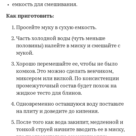
емкость для смешивания.
Как приготовить:
Просейте муку в сухую емкость.
Часть холодной воды (чуть меньше
половины) налейте в миску и смешайте с
мукой.
Хорошо перемешайте ее, чтобы не было
комков. Это можно сделать венчиком,
миксером или вилкой. По консистенции
промежуточный состав будет похож на
жидкое тесто для блинов.
Одновременно оставшуюся воду поставьте
на плиту и доведите до кипения.
После того как вода закипит, медленной и
тонкой струей начните вводить ее в миску,