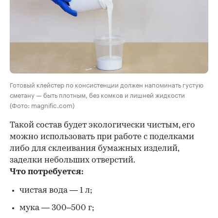
Готовый клейстер по консистенции должен напоминать густую
сметану — быть плотным, без комков и лишней жидкости
(Фото: magnific.com)
Такой состав будет экологически чистым, его
можно использовать при работе с поделками
либо для склеивания бумажных изделий,
заделки небольших отверстий.
Что потребуется:
чистая вода — 1 л;
мука — 300–500 г;