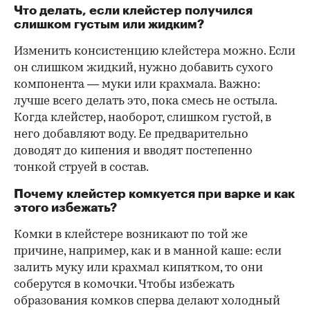
Что делать, если клейстер получился
слишком густым или жидким?
Изменить консистенцию клейстера можно. Если
он слишком жидкий, нужно добавить сухого
компонента — муки или крахмала. Важно:
лучше всего делать это, пока смесь не остыла.
Когда клейстер, наоборот, слишком густой, в
него добавляют воду. Ее предварительно
доводят до кипения и вводят постепенно
тонкой струей в состав.
Почему клейстер комкуется при варке и как
этого избежать?
Комки в клейстере возникают по той же
причине, например, как и в манной каше: если
залить муку или крахмал кипятком, то они
соберутся в комочки. Чтобы избежать
образования комков сперва делают холодный