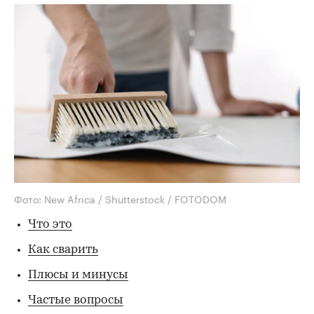
Фото: New Africa / Shutterstock / FOTODOM
Что это
Как сварить
Плюсы и минусы
Частые вопросы