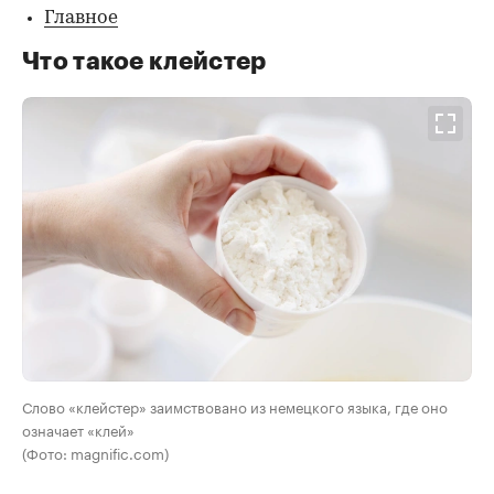
Главное
Что такое клейстер
Слово «клейстер» заимствовано из немецкого языка, где оно
означает «клей»
(Фото: magnific.com)