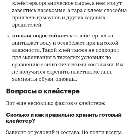
клейстера органическое сырье, в нем могут
завестись насекомые, а тара с клеем способна
привлечь грызунов и других садовых
вредителей;
низкая водостойкость:
клейстер легко
впитывает воду и ослабевает при высокой
влажности. Такой клей также не подходит
для склеивания в тяжелых условиях по
сравнению с синтетическими составами. Им
не получится скрепить пластик, металл,
элементы обуви, одежды.
Вопросы о клейстере
Вот еще несколько фактов о клейстере:
Сколько и как правильно хранить готовый
клейстер?
Зависит от условий и состава. Но почти всегда