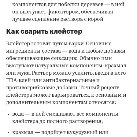
компонентов для
побелки деревьев
— в ней
он выступает фиксатором, обеспечивая
лучшее сцепление раствора с корой.
Как сварить клейстер
Клейстер готовят путем варки. Основные
ингредиенты состава — вода и любые добавки,
обеспечивающие фиксацию. Обычно ими
выступают натуральные компоненты: крахмал
или мука. Раствор можно усилить, введя в него
ПВА-клей или антибактериальные и
противогрибковые добавки. Точный рецепт
клейстера может варьироваться, к основным и
дополнительным компонентам относятся:
вода — в ней смешивают все компоненты
клейстера до полного растворения;
крахмал — подойдет кукурузный или