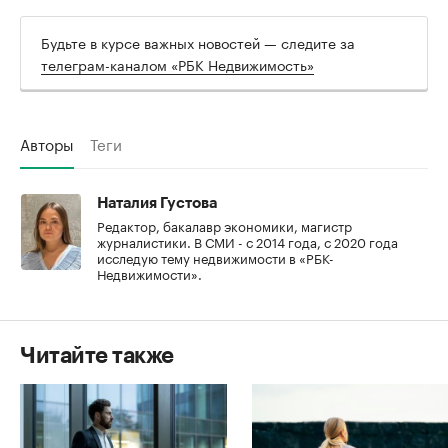
Будьте в курсе важных новостей — следите за
телеграм-каналом «РБК Недвижимость»
Авторы
Теги
Наталия Густова
Редактор, бакалавр экономики, магистр
журналистики. В СМИ - с 2014 года, с 2020 года
исследую тему недвижимости в «РБК-
Недвижимости».
Читайте также