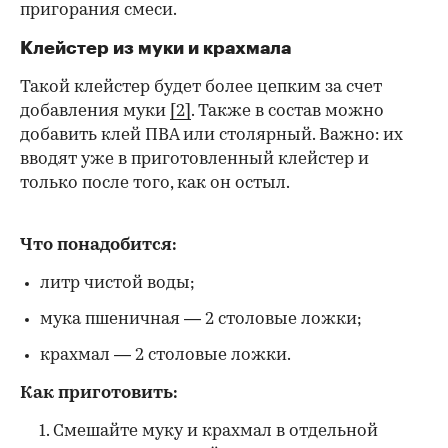
пригорания смеси.
Клейстер из муки и крахмала
Такой клейстер будет более цепким за счет
добавления муки
[2]
. Также в состав можно
добавить клей ПВА или столярный. Важно: их
вводят уже в приготовленный клейстер и
только после того, как он остыл.
Что понадобится:
литр чистой воды;
мука пшеничная — 2 столовые ложки;
крахмал — 2 столовые ложки.
Как приготовить:
Смешайте муку и крахмал в отдельной