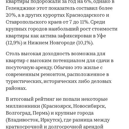
квартиры подорожали за год на 6%, однако в
Геленджике этот показатель составил более
20%, а в других курортах Краснодарского и
Ставропольского краев от 7 до 11%. Среди
крупных городов наибольший рост стоимости
квартиры как актива зафиксирован в Уфе
(12,9%) и Нижнем Новгороде (10,1%).
Столь высокая доходность возможна для
квартир с высоким потенциалом для сдачи в
посуточную аренду. Обычно это жилье с
современным ремонтом, расположенное в
туристических, исторических либо деловых
районах.
В итоговый рейтинг не попали некоторые
миллионники (Красноярск, Новосибирск,
Волгоград, Пермь) и крупные города
(Владивосток, Иркутск), где разница между
краткосрочной и долгосрочной арендой