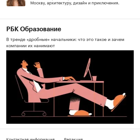
Москву, архитектуру, дизайн и приключения.
РБК Образование
В тренде «дробные» начальники: что это такое и зачем
компании их нанимают
Контактная информация
Редакция