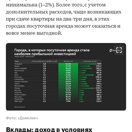
минимальна (1–2%). Более того, с учетом
дополнительных расходов, чаще возникающих
при сдаче квартиры на два-три дня, в этих
городах посуточная аренда может оказаться и
вовсе менее выгодной.
Фото: «Домклик»
Вклады: доход в условиях