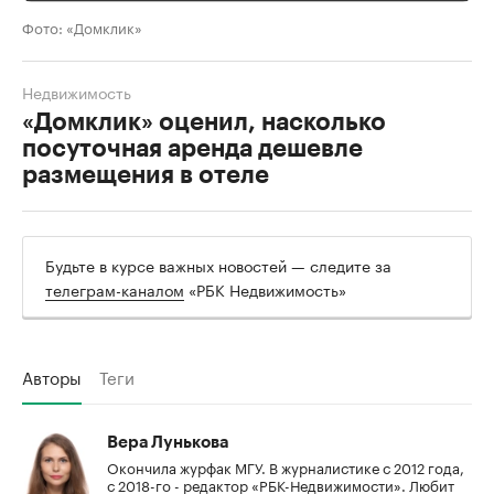
Фото: «Домклик»
Недвижимость
«Домклик» оценил, насколько
посуточная аренда дешевле
размещения в отеле
Будьте в курсе важных новостей — следите за
телеграм-каналом
«РБК Недвижимость»
Авторы
Теги
Вера Лунькова
Окончила журфак МГУ. В журналистике с 2012 года,
с 2018-го - редактор «РБК-Недвижимости». Любит