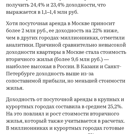
получить 24,4% и 23,4% доходности, что
выражается в 1,1–1,4 млн руб.
Хотя посуточная аренда в Москве приносит
более 2 млн руб., ее доходность на 22% ниже,
чем в других городах-миллионниках, отметили
аналитики. Причиной сравнительно невысокой
доходности квартиры в Москве стала стоимость
вторичного жилья (более 9,6 млн руб.) —
наиболее высокая в России. В Казани и Санкт-
Петербурге доходность выше из-за
сопоставимой прибыли, но меньшей стоимости
жилья.
Доходность от посуточной аренды в крупных и
курортных городах составила в среднем 25,2%.
На это повлиял и рост стоимости вторичного
жилья, который также учитывается в расчетах.
В миллионниках и курортных городах готовые