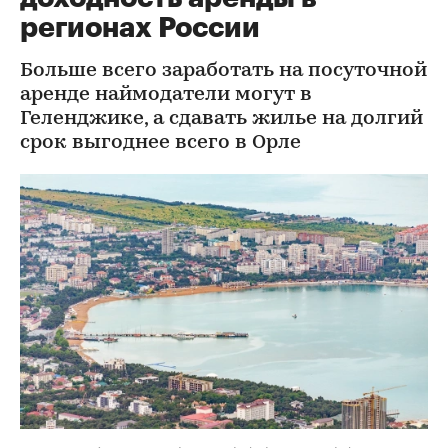
регионах России
Больше всего заработать на посуточной
аренде наймодатели могут в
Геленджике, а сдавать жилье на долгий
срок выгоднее всего в Орле