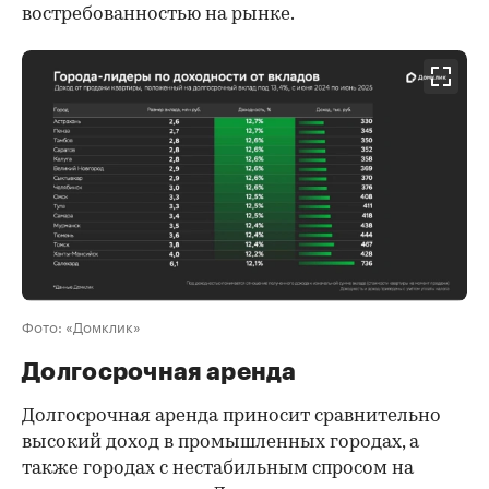
востребованностью на рынке.
Фото: «Домклик»
Долгосрочная аренда
Долгосрочная аренда приносит сравнительно
высокий доход в промышленных городах, а
также городах с нестабильным спросом на