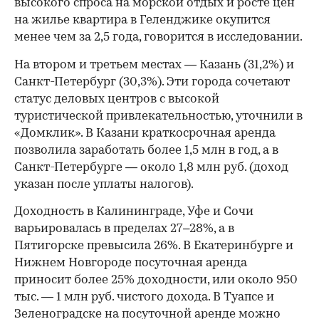
высокого спроса на морской отдых и росте цен
на жилье квартира в Геленджике окупится
менее чем за 2,5 года, говорится в исследовании.
На втором и третьем местах — Казань (31,2%) и
Санкт-Петербург (30,3%). Эти города сочетают
статус деловых центров с высокой
туристической привлекательностью, уточнили в
«Домклик». В Казани краткосрочная аренда
позволила заработать более 1,5 млн в год, а в
Санкт-Петербурге — около 1,8 млн руб. (доход
указан после уплаты налогов).
Доходность в Калининграде, Уфе и Сочи
варьировалась в пределах 27–28%, а в
Пятигорске превысила 26%. В Екатеринбурге и
Нижнем Новгороде посуточная аренда
приносит более 25% доходности, или около 950
тыс. — 1 млн руб. чистого дохода. В Туапсе и
Зеленоградске на посуточной аренде можно