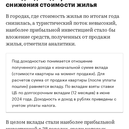
снижения стоимости жилья
В городах, где стоимость жилья по итогам года
снизилась, а туристический поток невысокий,
наиболее прибыльной инвестицией стало бы
вложение средств, полученных от продажи
жилья, отметили аналитики.
Под доходностью понимается отношение
полученного дохода к изначальной сумме вклада
(стоимости квартиры на момент продажи). Для
расчетов сумма от продажи квартиры (после уплаты
пошлин) равняется вкладу. По вкладам взяты ставки
ЦБ по долгосрочным вкладам (12 месяцев) в июне
2024 года. Доходность и доход в рублях приведены с
учетом уплаты налога.
В целом вклады стали наиболее прибыльной