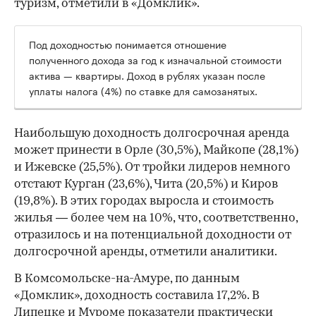
туризм, отметили в «Домклик».
Под доходностью понимается отношение
полученного дохода за год к изначальной стоимости
актива — квартиры. Доход в рублях указан после
уплаты налога (4%) по ставке для самозанятых.
Наибольшую доходность долгосрочная аренда
может принести в Орле (30,5%), Майкопе (28,1%)
и Ижевске (25,5%). От тройки лидеров немного
отстают Курган (23,6%), Чита (20,5%) и Киров
(19,8%). В этих городах выросла и стоимость
жилья — более чем на 10%, что, соответственно,
отразилось и на потенциальной доходности от
долгосрочной аренды, отметили аналитики.
В Комсомольске-на-Амуре, по данным
«Домклик», доходность составила 17,2%. В
Липецке и Муроме показатели практически