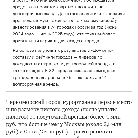
средства с продажи квартиры положить на
долгосрочный вклад. Для этого аналитики вычислили
предполагаемую доходность по каждому способу
инвестирования в 74 городах России за год (июнь
2024 года — июнь 2025 года), отметив наиболее
прибыльный вариант для каждого города.
На основе полученных результатов в «Домклик»
составили рейтинги городов — лидеров по
доходности от кратко- и долгосрочной аренды, а
также вкладов. В 32 городах оказалась выгоднее
краткосрочная аренда, в 28 — вклады, а в 14 —
долгосрочная аренда.
Черноморский город-курорт занял первое место
и по размеру чистого дохода (после уплаты
налогов) от посуточной аренды: более 4 млн
руб., что больше чем у Москвы (около 2,1 млн
руб.) и Сочи (2 млн руб.). При сохранении