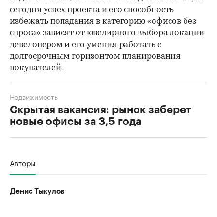
сегодня успех проекта и его способность
избежать попадания в категорию «офисов без
спроса» зависят от ювелирного выбора локации
девелопером и его умения работать с
долгосрочным горизонтом планирования
покупателей.
Недвижимость
Скрытая вакансия: рынок заберет
новые офисы за 3,5 года
Авторы
Денис Тыкулов