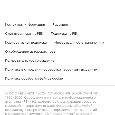
Контактная информация
Редакция
Скрыть баннеры на РБК
Подписка на РБК
Корпоративная подписка
Информация об ограничениях
О соблюдении авторских прав
Пользовательское соглашение
Политика в отношении обработки персональных данных
Политика обработки файлов cookie
© ООО «БИЗНЕСПРЕСС», АО «РОСБИЗНЕСКОНСАЛТИНГ»,
1995–2026
. Сообщения и материалы информационного
агентства «РБК» (свидетельство о регистрации средства
массовой информации выдано Федеральной службой
по надзору в сфере связи, информационных технологий
и массовых коммуникаций (Роскомнадзор) 09.12.2015