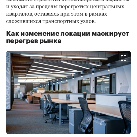
и уходят за пределы перегретых центральных
кварталов, оставаясь при этом в рамках
сложившихся транспортных узлов.
Как изменение локации маскирует
перегрев рынка