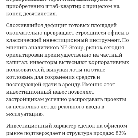
приобретению штаб-квартир с прицелом на
конец десятилетия.
Сложившийся дефицит готовых площадей
окончательно превращает строящиеся офисы в
классический инвестиционный инструмент. По
мнению аналитиков NF Group, рынок сегодня
ориентирован преимущественно на частный
капитал: инвесторы вытесняют корпоративных
пользователей, выкупая лоты на этапе
котлована для сохранения средств и
последующей сдачи в аренду. Именно этот
инвестиционный навес позволяет
застройщикам успешно распродавать проекты
за несколько лет до реального ввода в
эксплуатацию.
Инвестиционный характер сделок на офисном
рынке подтверждает и структура продаж: 82%