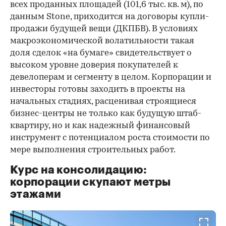
всех проданных площадей (101,6 тыс. кв. м), по
данным Stone, приходится на договоры купли-
продажи будущей вещи (ДКПБВ). В условиях
макроэкономической волатильности такая
доля сделок «на бумаге» свидетельствует о
высоком уровне доверия покупателей к
девелоперам и сегменту в целом. Корпорации и
инвесторы готовы заходить в проекты на
начальных стадиях, расценивая строящиеся
бизнес-центры не только как будущую штаб-
квартиру, но и как надежный финансовый
инструмент с потенциалом роста стоимости по
мере выполнения строительных работ.
Курс на консолидацию:
корпорации скупают метры
этажами