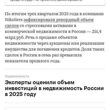
По итогам трех кварталов 2025 года в компании
Nikoliers
зафиксировали рекордный объем
сделок
со стрессовыми активами в
коммерческой недвижимости в России — 251,4
млрд руб. Речь о продаже объектов
недвижимости через аукционы или реализации
имущества для погашения кредитов. Доля таких
сделок в России в семь раз превысила
показатели прошлого года.
Недвижимость
Эксперты оценили объем
инвестиций в недвижимость России
в 2025 году