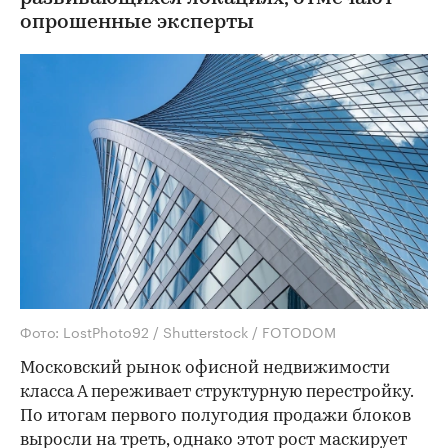
опрошенные эксперты
Фото: LostPhoto92 / Shutterstock / FOTODOM
Московский рынок офисной недвижимости
класса А переживает структурную перестройку.
По итогам первого полугодия продажи блоков
выросли на треть, однако этот рост маскирует