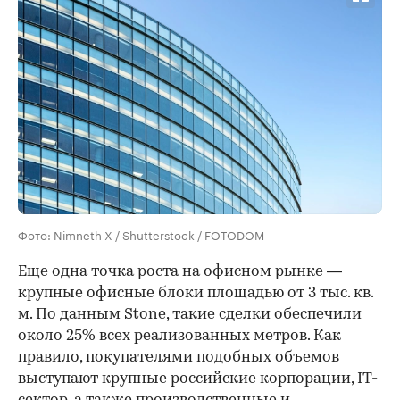
Фото: Nimneth X / Shutterstock / FOTODOM
Еще одна точка роста на офисном рынке —
крупные офисные блоки площадью от 3 тыс. кв.
м. По данным Stone, такие сделки обеспечили
около 25% всех реализованных метров. Как
правило, покупателями подобных объемов
выступают крупные российские корпорации, IT-