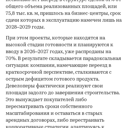
общего объема реализованных площадей, или
75,8 тыс. кв. м, пришлось на бизнес-центры, срок
сдачи которых в эксплуатацию намечен лишь на
2028–2029 годы.
При этом проекты, которые находятся на
высокой стадии готовности и планируются к
вводу в 2026–2027 годах, уже распроданы на
70%. В результате складывается парадоксальная
ситуация: компании, намечающие переезд в
краткосрочной перспективе, сталкиваются с
острым дефицитом готового продукта.
Девелоперы фактически реализуют свои
площади задолго до завершения строительства.
Это вынуждает покупателей либо
пересматривать сроки собственного
масштабирования и оставаться в старых
арендных договорах, либо перестраивать
корпоративные стратегии, адаптируясь к