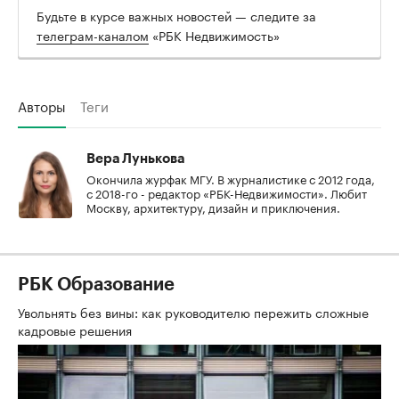
Будьте в курсе важных новостей — следите за
телеграм-каналом
«РБК Недвижимость»
Авторы
Теги
Вера Лунькова
Окончила журфак МГУ. В журналистике с 2012 года,
с 2018-го - редактор «РБК-Недвижимости». Любит
Москву, архитектуру, дизайн и приключения.
РБК Образование
Увольнять без вины: как руководителю пережить сложные
кадровые решения