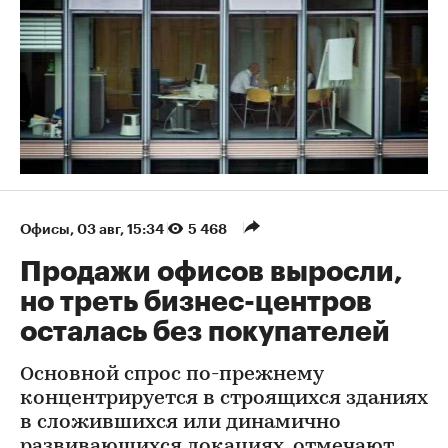
Офисы
⁠,
03 авг, 15:34
5 468
Продажи офисов выросли,
но треть бизнес-центров
осталась без покупателей
Основной спрос по-прежнему
концентрируется в строящихся зданиях
в сложившихся или динамично
развивающихся локациях, отмечают