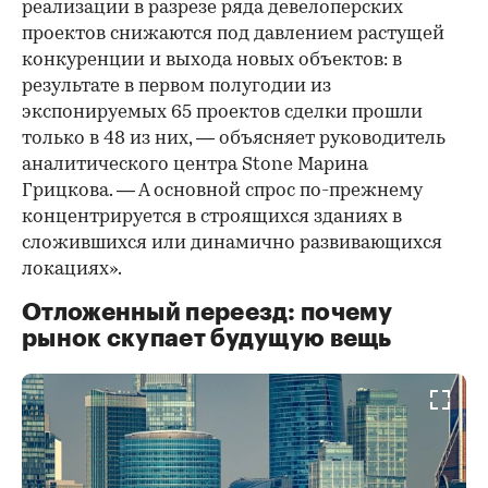
реализации в разрезе ряда девелоперских
проектов снижаются под давлением растущей
конкуренции и выхода новых объектов: в
результате в первом полугодии из
экспонируемых 65 проектов сделки прошли
только в 48 из них, — объясняет руководитель
аналитического центра Stone Марина
Грицкова. — А основной спрос по-прежнему
концентрируется в строящихся зданиях в
сложившихся или динамично развивающихся
локациях».
Отложенный переезд: почему
рынок скупает будущую вещь