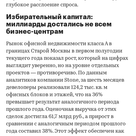
глубокое расслоение спроса.
Избирательный капитал:
миллиарды достались не всем
бизнес-центрам
Рынок офисной недвижимости класса А в
границах Старой Москвы в первом полугодии
текущего года показал рост, который на цифрах
выглядит уверенно, но на уровне отдельных
проектов — противоречиво. По данным
аналитиков компании Stone, за шесть месяцев
девелоперы реализовали 124,2 тыс. кв. м
офисных блоков и этажей, что на 36%
превышает результат аналогичного периода
прошлого года. Оценочная выручка от этих
сделок достигла 61,7 млрд руб., а прирост в
сравнении с аналогичным периодом прошлого
года составил 38%. Этот эффект обеспечен как