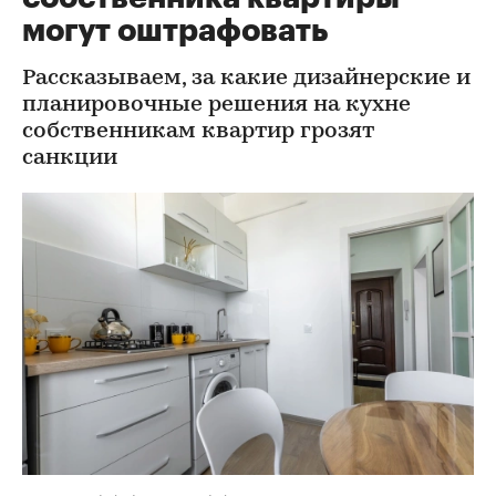
могут оштрафовать
Рассказываем, за какие дизайнерские и
планировочные решения на кухне
собственникам квартир грозят
санкции