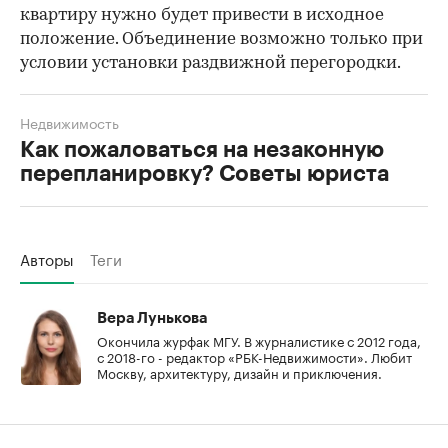
квартиру нужно будет привести в исходное
положение. Объединение возможно только при
условии установки раздвижной перегородки.
Недвижимость
Как пожаловаться на незаконную
перепланировку? Советы юриста
Авторы
Теги
Вера Лунькова
Окончила журфак МГУ. В журналистике с 2012 года,
с 2018-го - редактор «РБК-Недвижимости». Любит
Москву, архитектуру, дизайн и приключения.