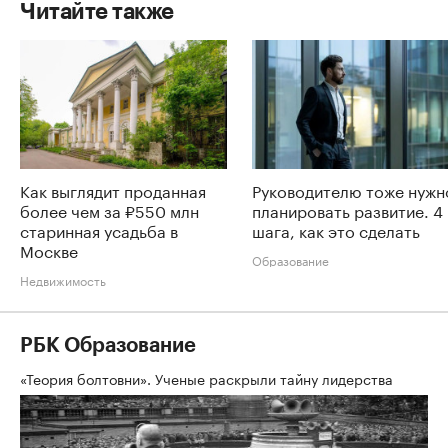
Читайте также
Как выглядит проданная
Руководителю тоже нужн
более чем за ₽550 млн
планировать развитие. 4
старинная усадьба в
шага, как это сделать
Москве
Образование
Недвижимость
РБК Образование
«Теория болтовни». Ученые раскрыли тайну лидерства