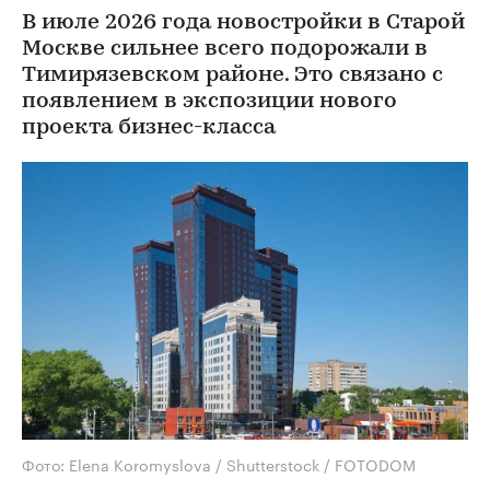
В июле 2026 года новостройки в Старой
Москве сильнее всего подорожали в
Тимирязевском районе. Это связано с
появлением в экспозиции нового
проекта бизнес-класса
Фото: Elena Koromyslova / Shutterstock / FOTODOM