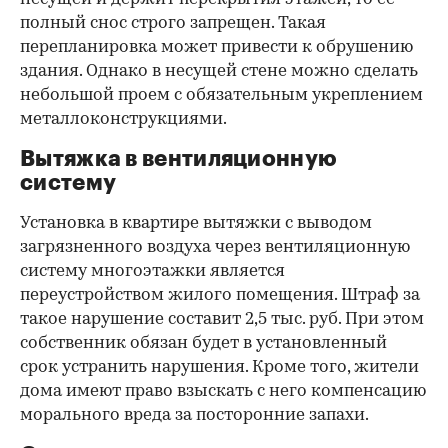
полный снос строго запрещен. Такая
перепланировка может привести к обрушению
здания. Однако в несущей стене можно сделать
небольшой проем с обязательным укреплением
металлоконструкциями.
Вытяжка в вентиляционную
систему
Установка в квартире вытяжки с выводом
загрязненного воздуха через вентиляционную
систему многоэтажки является
переустройством жилого помещения. Штраф за
такое нарушение составит 2,5 тыс. руб. При этом
собственник обязан будет в установленный
срок устранить нарушения. Кроме того, жители
дома имеют право взыскать с него компенсацию
морального вреда за посторонние запахи.