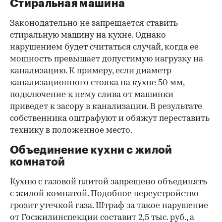
Стиральная машина
Законодательно не запрещается ставить
стиральную машину на кухне. Однако
нарушением будет считаться случай, когда ее
мощность превышает допустимую нагрузку на
канализацию. К примеру, если диаметр
канализационного стояка на кухне 50 мм,
подключение к нему слива от машинки
приведет к засору в канализации. В результате
собственника оштрафуют и обяжут переставить
технику в положенное место.
Объединение кухни с жилой
комнатой
Кухню с газовой плитой запрещено объединять
с жилой комнатой. Подобное переустройство
грозит утечкой газа. Штраф за такое нарушение
от Госжилинспекции составит 2,5 тыс. руб., а