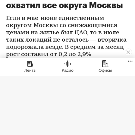
охватил все округа Москвы
Если в мае-июне единственным
округом Москвы со снижающимися
ценами на жилье был ЦАО, то в июле
таких локаций не осталось — вторичка
подорожала везде. В среднем за месяц
рост составил от 0,2 до 2,9%
Лента
Радио
Офисы