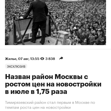
Жилье
⁠,
07 авг, 13:55
3 838
ЭКСКЛЮЗИВ
Назван район Москвы с
ростом цен на новостройки
в июле в 1,75 раза
Тимирязевский район стал первым в Москве по
темпам роста цен на новостройки