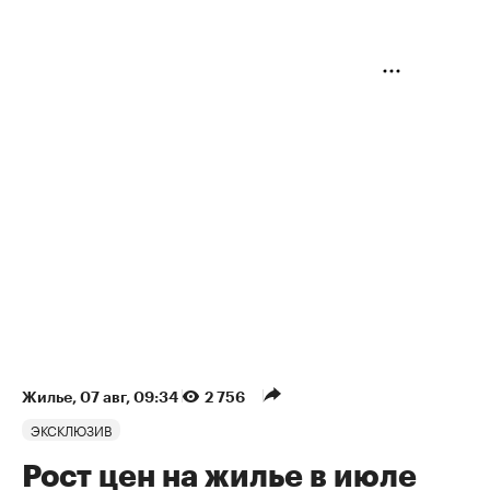
Жилье
⁠,
07 авг, 09:34
2 756
ЭКСКЛЮЗИВ
Рост цен на жилье в июле