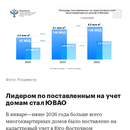
Фото: Росреестр
Лидером по поставленным на учет
домам стал ЮВАО
В январе—июне 2026 года больше всего
многоквартирных домов было поставлено на
кадастровый учет в Юго-Восточном