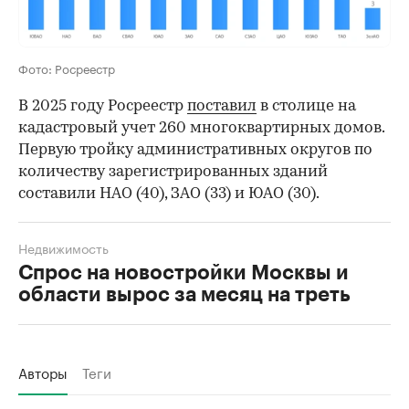
Фото: Росреестр
В 2025 году Росреестр
поставил
в столице на
кадастровый учет 260 многоквартирных домов.
Первую тройку административных округов по
количеству зарегистрированных зданий
составили НАО (40), ЗАО (33) и ЮАО (30).
Недвижимость
Спрос на новостройки Москвы и
области вырос за месяц на треть
Авторы
Теги