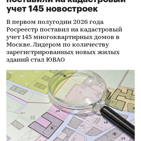
учет 145 новостроек
В первом полугодии 2026 года
Росреестр поставил на кадастровый
учет 145 многоквартирных домов в
Москве. Лидером по количеству
зарегистрированных новых жилых
зданий стал ЮВАО