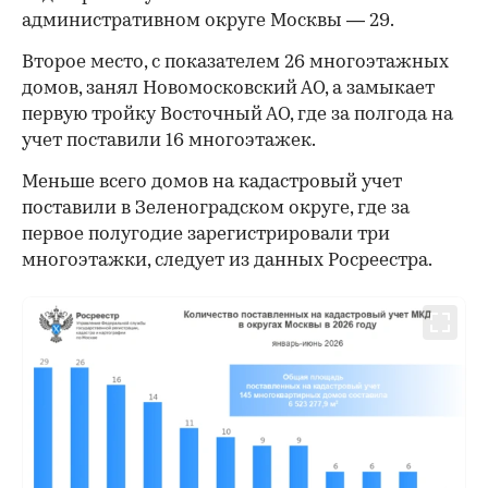
административном округе Москвы — 29.
Второе место, с показателем 26 многоэтажных
домов, занял Новомосковский АО, а замыкает
первую тройку Восточный АО, где за полгода на
учет поставили 16 многоэтажек.
Меньше всего домов на кадастровый учет
поставили в Зеленоградском округе, где за
первое полугодие зарегистрировали три
многоэтажки, следует из данных Росреестра.