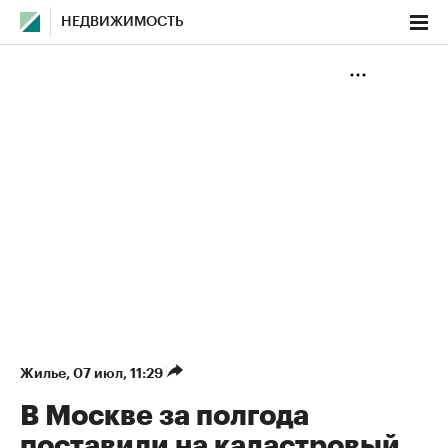
НЕДВИЖИМОСТЬ
Жилье
⁠,
07 июл, 11:29
В Москве за полгода
поставили на кадастровый