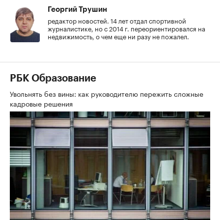
Георгий Трушин
редактор новостей. 14 лет отдал спортивной
журналистике, но с 2014 г. переориентировался на
недвижимость, о чем еще ни разу не пожалел.
РБК Образование
Увольнять без вины: как руководителю пережить сложные
кадровые решения