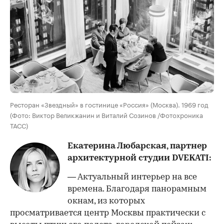
Ресторан «Звездный» в гостинице «Россия» (Москва). 1969 год
(Фото: Виктор Великжанин и Виталий Созинов /Фотохроника
ТАСС)
Екатерина Любарская, партнер
архитектурной студии DVEKATI:
— Актуальный интерьер на все
времена. Благодаря панорамным
окнам, из которых
просматривается центр Москвы практически с