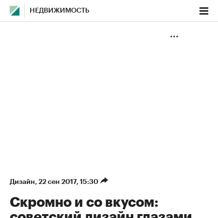
НЕДВИЖИМОСТЬ
Дизайн
⁠,
22 сен 2017, 15:30
Скромно и со вкусом:
советский дизайн глазами