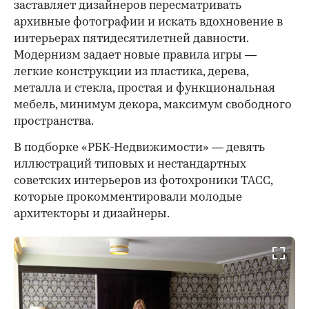
заставляет дизайнеров пересматривать
архивные фотографии и искать вдохновение в
интерьерах пятидесятилетней давности.
Модернизм задает новые правила игры —
легкие конструкции из пластика, дерева,
металла и стекла, простая и функциональная
мебель, минимум декора, максимум свободного
пространства.
В подборке «РБК-Недвижимости» — девять
иллюстраций типовых и нестандартных
советских интерьеров из фотохроники ТАСС,
которые прокомментировали молодые
архитекторы и дизайнеры.