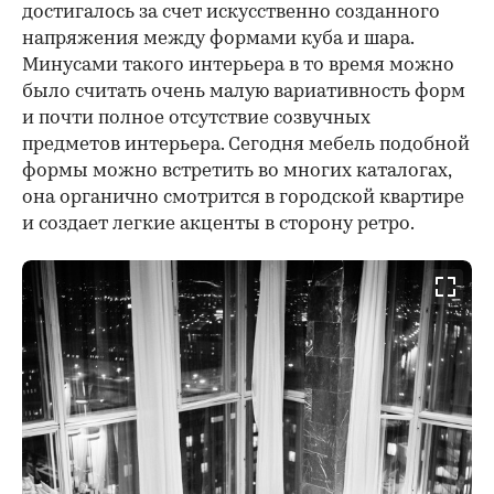
достигалось за счет искусственно созданного
напряжения между формами куба и шара.
Минусами такого интерьера в то время можно
было считать очень малую вариативность форм
и почти полное отсутствие созвучных
предметов интерьера. Сегодня мебель подобной
формы можно встретить во многих каталогах,
она органично смотрится в городской квартире
и создает легкие акценты в сторону ретро.