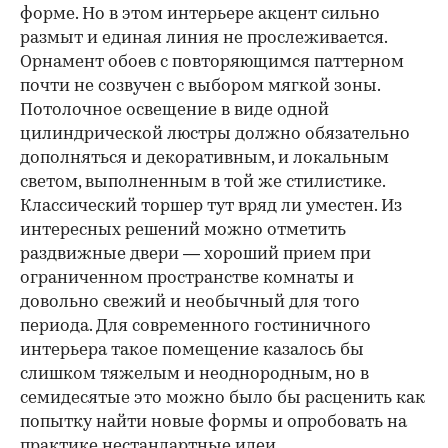
форме. Но в этом интерьере акцент сильно
размыт и единая линия не прослеживается.
Орнамент обоев с повторяющимся паттерном
почти не созвучен с выбором мягкой зоны.
Потолочное освещение в виде одной
цилиндрической люстры должно обязательно
дополняться и декоративным, и локальным
светом, выполненным в той же стилистике.
Классический торшер тут вряд ли уместен. Из
интересных решений можно отметить
раздвижные двери — хороший прием при
ограниченном пространстве комнаты и
довольно свежий и необычный для того
периода. Для современного гостиничного
интерьера такое помещение казалось бы
слишком тяжелым и неоднородным, но в
семидесятые это можно было бы расценить как
попытку найти новые формы и опробовать на
практике нестандартные идеи.