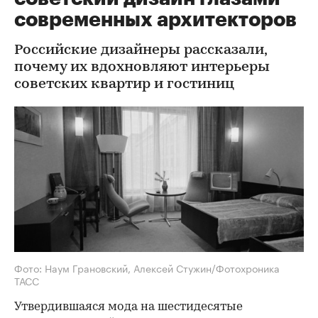
современных архитекторов
Российские дизайнеры рассказали,
почему их вдохновляют интерьеры
советских квартир и гостиниц
Фото: Наум Грановский, Алексей Стужин/Фотохроника
ТАСС
Утвердившаяся мода на шестидесятые