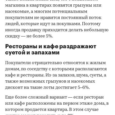
магазина в квартирах появятся грызуны или
насекомые, а многим потенциальным
покупателям не нравится постоянный поток
людей, которые идут за покупками. Поэтому
иногда продавцу приходится делать небольшую
скидку — не более 5%.
Рестораны и кафе раздражают
суетой и запахами
Покупатели отрицательно относятся к жилым
домам, по соседству с которыми располагаются
кафе и рестораны. Из-за запахов, шума, суеты, а
также возможных грызунов и насекомых
дисконт на такие лоты достигает 5–6%.
Еще более сложный вариант — если ресторан
или кафе расположены на первом этаже дома, в
котором продается квартира. В этом случае