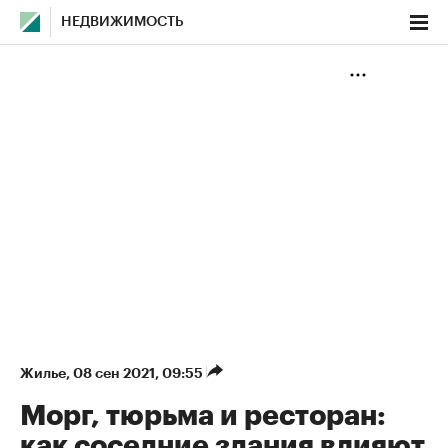
НЕДВИЖИМОСТЬ
Жилье
⁠,
08 сен 2021, 09:55
Морг, тюрьма и ресторан:
как соседние здания влияют