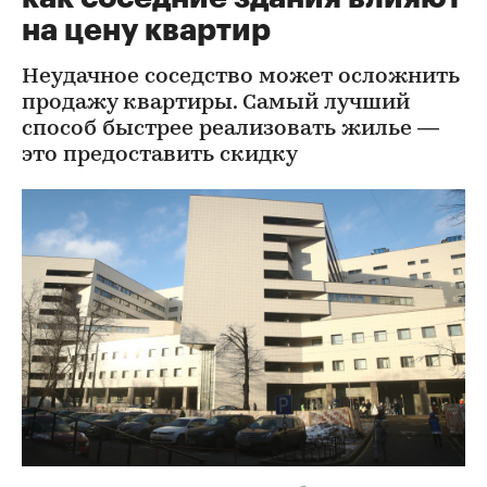
на цену квартир
Неудачное соседство может осложнить
продажу квартиры. Самый лучший
способ быстрее реализовать жилье —
это предоставить скидку