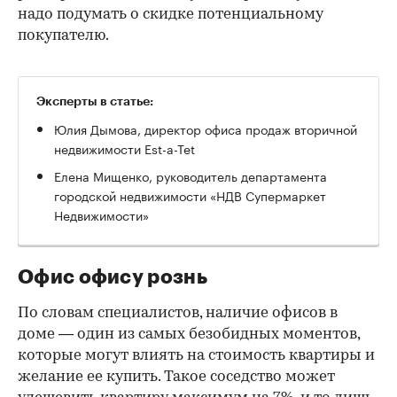
надо подумать о скидке потенциальному
покупателю.
Эксперты в статье:
Юлия Дымова, директор офиса продаж вторичной
недвижимости Est-a-Tet
Елена Мищенко, руководитель департамента
городской недвижимости «НДВ Супермаркет
Недвижимости»
Офис офису рознь
По словам специалистов, наличие офисов в
доме — один из самых безобидных моментов,
которые могут влиять на стоимость квартиры и
желание ее купить. Такое соседство может