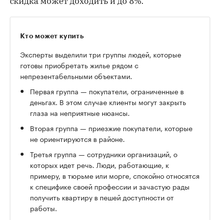
скидка может доходить и до 8%.
Кто может купить
Эксперты выделили три группы людей, которые
готовы приобретать жилье рядом с
непрезентабельными объектами.
Первая группа — покупатели, ограниченные в
деньгах. В этом случае клиенты могут закрыть
глаза на неприятные нюансы.
Вторая группа — приезжие покупатели, которые
не ориентируются в районе.
Третья группа — сотрудники организаций, о
которых идет речь. Люди, работающие, к
примеру, в тюрьме или морге, спокойно относятся
к специфике своей профессии и зачастую рады
получить квартиру в пешей доступности от
работы.