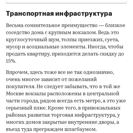
Транспортная инфраструктура
Весьма сомнительное преимущество — близкое
соседство дома с крупным вокзалом. Ведь это
круглосуточный шум, толпы приезжих, суета,
мусор и асоциальные элементы. Иногда, чтобы
продать квартиру, приходится делать скидку до
15%.
Впрочем, здесь тоже все не так однозначно,
очень многое зависит от пожеланий
покупателя. Не следует забывать, что в той же
Москве вокзалы расположены в центральной
части города, рядом всегда есть метро, а это уже
серьезный плюс. Кроме того, в привокзальных
районах развитая торговая инфраструктура, у
многих домов закрытые внутренние дворы, а
въезд туда прегражден шлагбаумом.