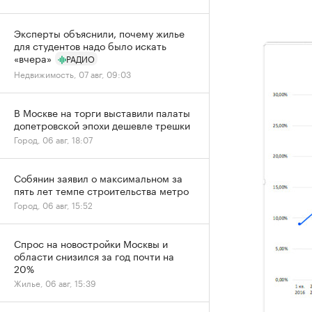
Эксперты объяснили, почему жилье
для студентов надо было искать
«вчера»
РАДИО
Недвижимость, 07 авг, 09:03
В Москве на торги выставили палаты
допетровской эпохи дешевле трешки
Город, 06 авг, 18:07
Собянин заявил о максимальном за
пять лет темпе строительства метро
Город, 06 авг, 15:52
Спрос на новостройки Москвы и
области снизился за год почти на
20%
Жилье, 06 авг, 15:39