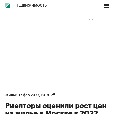
НЕДВИЖИМОСТЬ
Жилье
⁠,
17 фев 2022, 10:26
Риелторы оценили рост цен
на жилье в Москве в 2022