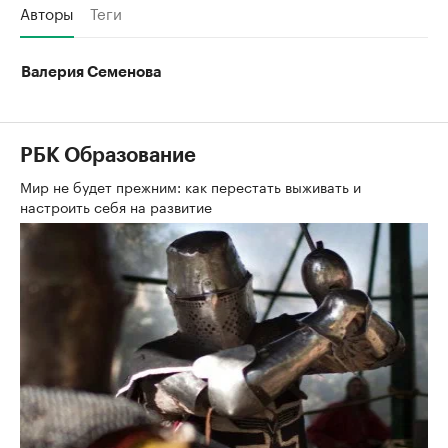
Авторы
Теги
Валерия Семенова
РБК Образование
Мир не будет прежним: как перестать выживать и
настроить себя на развитие