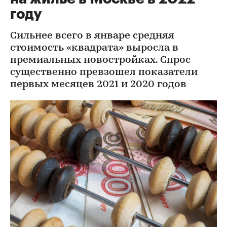
году
Сильнее всего в январе средняя
стоимость «квадрата» выросла в
премиальных новостройках. Спрос
существенно превзошел показатели
первых месяцев 2021 и 2020 годов