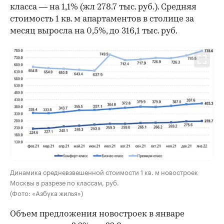
класса — на 1,1% (жл 278.7 тыс. руб.). Средняя
стоимость 1 кв. м апартаментов в столице за
месяц выросла на 0,5%, до 316,1 тыс. руб.
Динамика средневзвешенной стоимости 1 кв. м новостроек
Москвы в разрезе по классам, руб.
(Фото: «Азбука жилья»)
Объем предложения новостроек в январе