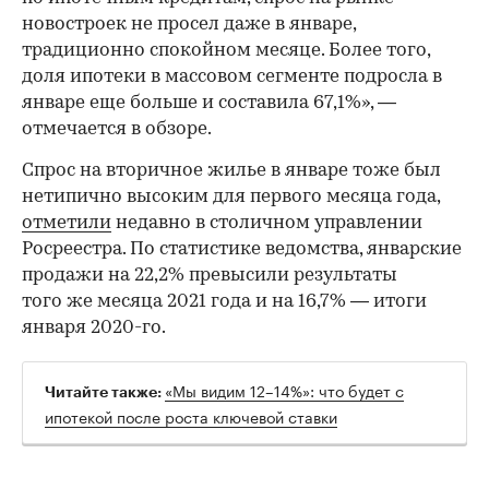
новостроек не просел даже в январе,
традиционно спокойном месяце. Более того,
доля ипотеки в массовом сегменте подросла в
январе еще больше и составила 67,1%», —
отмечается в обзоре.
Спрос на вторичное жилье в январе тоже был
нетипично высоким для первого месяца года,
отметили
недавно в столичном управлении
Росреестра. По статистике ведомства, январские
продажи на 22,2% превысили результаты
того же месяца 2021 года и на 16,7% — итоги
января 2020-го.
«Мы видим 12–14%»: что будет с
Читайте также:
ипотекой после роста ключевой ставки