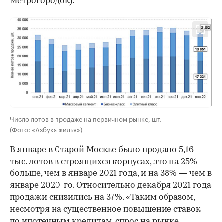
Метрогородок).
Число лотов в продаже на первичном рынке, шт.
(Фото: «Азбука жилья»)
В январе в Старой Москве было продано 5,16
тыс. лотов в строящихся корпусах, это на 25%
больше, чем в январе 2021 года, и на 38% — чем в
январе 2020-го. Относительно декабря 2021 года
продажи снизились на 37%. «Таким образом,
несмотря на существенное повышение ставок
по ипотечным кредитам, спрос на рынке