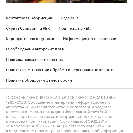
Контактная информация
Редакция
Скрыть баннеры на РБК
Подписка на РБК
Корпоративная подписка
Информация об ограничениях
О соблюдении авторских прав
Пользовательское соглашение
Политика в отношении обработки персональных данных
Политика обработки файлов cookie
© ООО «БИЗНЕСПРЕСС», АО «РОСБИЗНЕСКОНСАЛТИНГ»,
1995–2026
. Сообщения и материалы информационного
агентства «РБК» (свидетельство о регистрации средства
массовой информации выдано Федеральной службой
по надзору в сфере связи, информационных технологий
и массовых коммуникаций (Роскомнадзор) 09.12.2015
за номером ИА №ФС77-63848) и сетевого издания «РБК»
(свидетельство о регистрации средства массовой информации