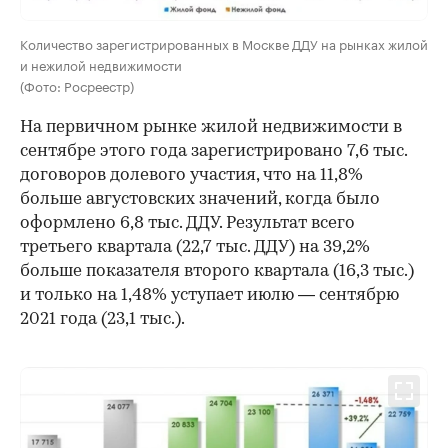
Количество зарегистрированных в Москве ДДУ на рынках жилой
и нежилой недвижимости
(Фото: Росреестр)
На первичном рынке жилой недвижимости в
сентябре этого года зарегистрировано 7,6 тыс.
договоров долевого участия, что на 11,8%
больше августовских значений, когда было
оформлено 6,8 тыс. ДДУ. Результат всего
третьего квартала (22,7 тыс. ДДУ) на 39,2%
больше показателя второго квартала (16,3 тыс.)
и только на 1,48% уступает июлю — сентябрю
2021 года (23,1 тыс.).