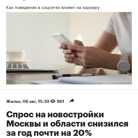
Как поведение в соцсетях влияет на карьеру
Жилье
⁠,
06 авг, 15:39
961
Спрос на новостройки
Москвы и области снизился
за год почти на 20%