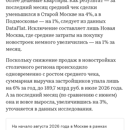
более дешевые квартиры. Как результат — за
последний месяц средний чек сделки
уменьшился в Старой Москве на 4%, а в
Подмосковье — на 1%, следует из данных
DataFlat. Исключение составляет лишь Новая
Москва, где средние затраты на покупку
новостроек немного увеличились — на 1% за
месяц.
Поскольку снижение продаж в новостройках
столичного региона происходило
одновременно с ростом среднего чека,
суммарная выручка застройщиков упала лишь
на 6% за год, до 189,7 млрд руб. в июле 2026 года.
А за последний месяц (по сравнению с июнем)
она и вовсе выросла, увеличившись на 3%,
уточняется в данных исследования.
На начало августа 2026 года в Москве в рамках