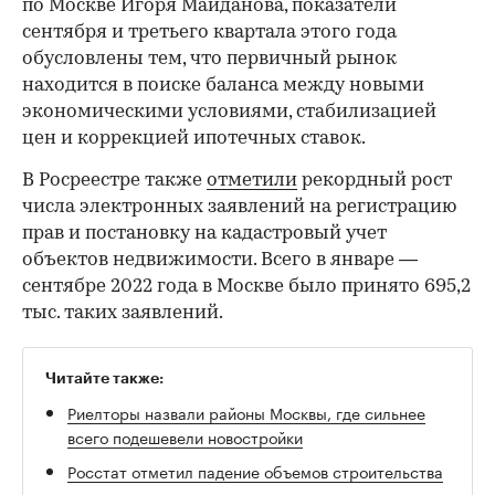
по Москве Игоря Майданова, показатели
сентября и третьего квартала этого года
обусловлены тем, что первичный рынок
находится в поиске баланса между новыми
экономическими условиями, стабилизацией
цен и коррекцией ипотечных ставок.
В Росреестре также
отметили
рекордный рост
числа электронных заявлений на регистрацию
прав и постановку на кадастровый учет
объектов недвижимости. Всего в январе —
сентябре 2022 года в Москве было принято 695,2
тыс. таких заявлений.
Читайте также:
Риелторы назвали районы Москвы, где сильнее
всего подешевели новостройки
Росстат отметил падение объемов строительства
жилья впервые с начала года