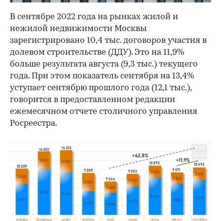
В сентябре 2022 года на рынках жилой и
нежилой недвижимости Москвы
зарегистрировано 10,4 тыс. договоров участия в
долевом строительстве (ДДУ). Это на 11,9%
больше результата августа (9,3 тыс.) текущего
года. При этом показатель сентября на 13,4%
уступает сентябрю прошлого года (12,1 тыс.),
говорится в предоставленном редакции
ежемесячном отчете столичного управления
Росреестра.