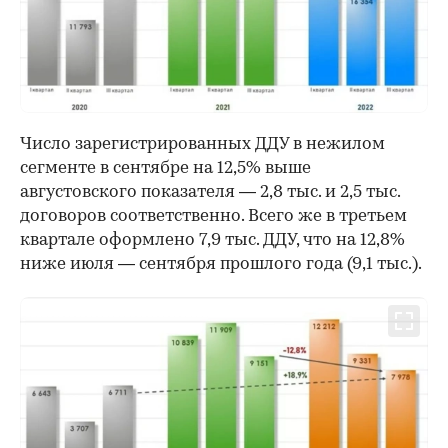
00:00
/
00:00
Число зарегистрированных ДДУ в нежилом
сегменте в сентябре на 12,5% выше
августовского показателя — 2,8 тыс. и 2,5 тыс.
договоров соответственно. Всего же в третьем
квартале оформлено 7,9 тыс. ДДУ, что на 12,8%
ниже июля — сентября прошлого года (9,1 тыс.).