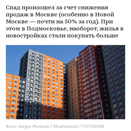
Спад произошел за счет снижения
продаж в Москве (особенно в Новой
Москве — почти на 50% за год). При
этом в Подмосковье, наоборот, жилья в
новостройках стали покупать больше
Фото: Sergio Photone / Shutterstock / FOTODOM