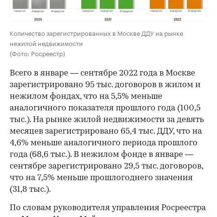
Количество зарегистрированных в Москве ДДУ на рынке
нежилой недвижимости
(Фото: Росреестр)
Всего в январе — сентябре 2022 года в Москве
зарегистрировано 95 тыс. договоров в жилом и
нежилом фондах, что на 5,5% меньше
аналогичного показателя прошлого года (100,5
тыс.). На рынке жилой недвижимости за девять
месяцев зарегистрировано 65,4 тыс. ДДУ, что на
4,6% меньше аналогичного периода прошлого
года (68,6 тыс.). В нежилом фонде в январе —
сентябре зарегистрировано 29,5 тыс. договоров,
что на 7,5% меньше прошлогоднего значения
(31,8 тыс.).
По словам руководителя управления Росреестра