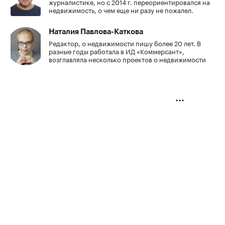
журналистике, но с 2014 г. переориентировался на
недвижимость, о чем еще ни разу не пожалел.
Наталия Павлова-Каткова
Редактор, о недвижимости пишу более 20 лет. В
разные годы работала в ИД «Коммерсант»,
возглавляла несколько проектов о недвижимости