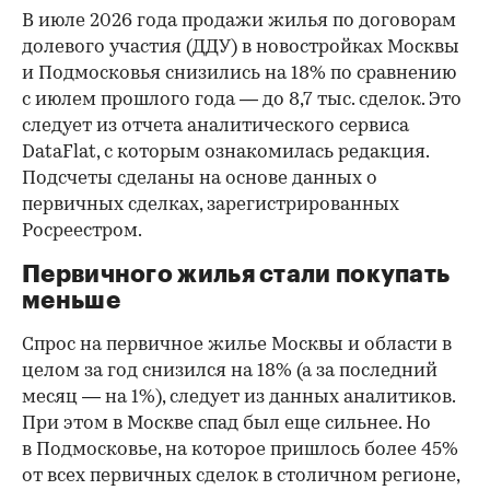
В июле 2026 года продажи жилья по договорам
долевого участия (ДДУ) в новостройках Москвы
и Подмосковья снизились на 18% по сравнению
с июлем прошлого года — до 8,7 тыс. сделок. Это
следует из отчета аналитического сервиса
DataFlat, с которым ознакомилась редакция.
Подсчеты сделаны на основе данных о
первичных сделках, зарегистрированных
Росреестром.
Первичного жилья стали покупать
меньше
Спрос на первичное жилье Москвы и области в
целом за год снизился на 18%
(а за последний
месяц — на 1%), следует из данных аналитиков.
При этом в Москве спад был еще сильнее. Но
в Подмосковье, на которое пришлось более 45%
от всех первичных сделок в столичном регионе,