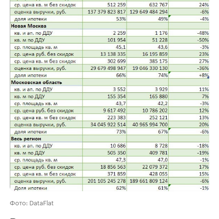
Фото: DataFlat