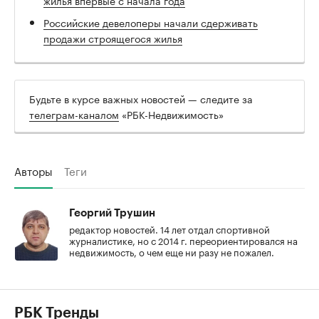
Российские девелоперы начали сдерживать
продажи строящегося жилья
Будьте в курсе важных новостей — следите за
телеграм-каналом
«РБК-Недвижимость»
Авторы
Теги
Георгий Трушин
редактор новостей. 14 лет отдал спортивной
журналистике, но с 2014 г. переориентировался на
недвижимость, о чем еще ни разу не пожалел.
РБК Тренды