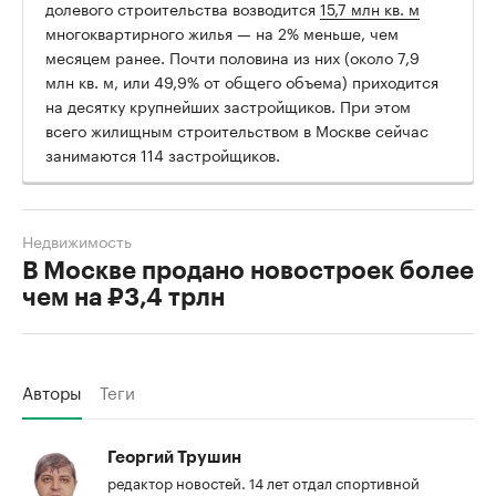
долевого строительства возводится
15,7 млн кв. м
многоквартирного жилья — на 2% меньше, чем
месяцем ранее. Почти половина из них (около 7,9
млн кв. м, или 49,9% от общего объема) приходится
на десятку крупнейших застройщиков. При этом
всего жилищным строительством в Москве сейчас
занимаются 114 застройщиков.
Недвижимость
В Москве продано новостроек более
чем на ₽3,4 трлн
Авторы
Теги
Георгий Трушин
редактор новостей. 14 лет отдал спортивной