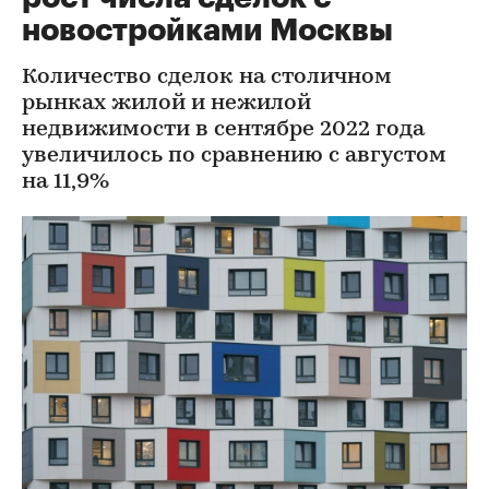
новостройками Москвы
Количество сделок на столичном
рынках жилой и нежилой
недвижимости в сентябре 2022 года
увеличилось по сравнению с августом
на 11,9%