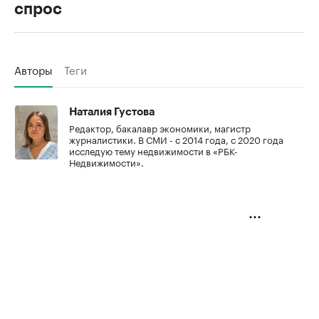
спрос
Авторы
Теги
Наталия Густова
Редактор, бакалавр экономики, магистр
журналистики. В СМИ - с 2014 года, с 2020 года
исследую тему недвижимости в «РБК-
Недвижимости».