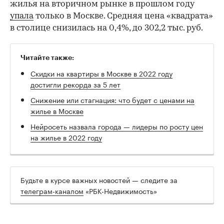
жилья на вторичном рынке в прошлом году
упала
только в Москве. Средняя цена «квадрата»
в столице снизилась на 0,4%, до 302,2 тыс. руб.
Читайте также:
Скидки на квартиры в Москве в 2022 году
достигли рекорда за 5 лет
Снижение или стагнация: что будет с ценами на
жилье в Москве
Нейросеть назвала города — лидеры по росту цен
на жилье в 2022 году
Будьте в курсе важных новостей — следите за
телеграм-каналом
«РБК-Недвижимость»