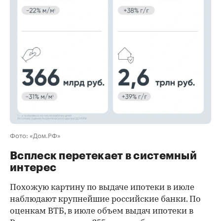
00:00
/
00:00
Фото: «Дом.РФ»
Всплеск перетекает в системный
интерес
Похожую картину по выдаче ипотеки в июле
наблюдают крупнейшие российские банки. По
оценкам ВТБ, в июле объем выдач ипотеки в