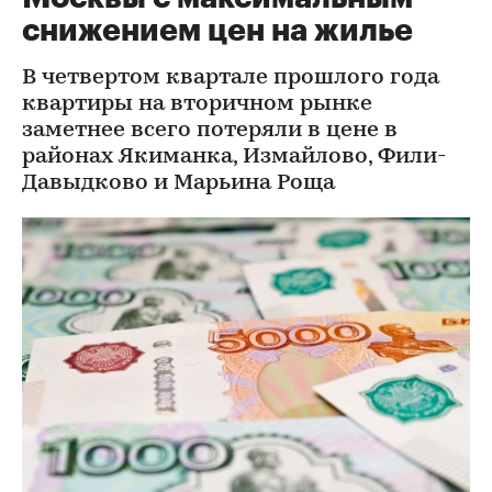
снижением цен на жилье
В четвертом квартале прошлого года
квартиры на вторичном рынке
заметнее всего потеряли в цене в
районах Якиманка, Измайлово, Фили-
Давыдково и Марьина Роща