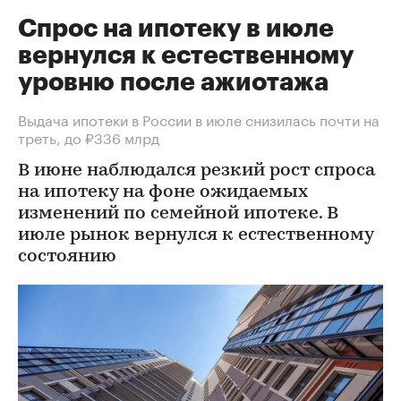
Спрос на ипотеку в июле
вернулся к естественному
уровню после ажиотажа
Выдача ипотеки в России в июле снизилась почти на
треть, до ₽336 млрд
В июне наблюдался резкий рост спроса
на ипотеку на фоне ожидаемых
изменений по семейной ипотеке. В
июле рынок вернулся к естественному
состоянию