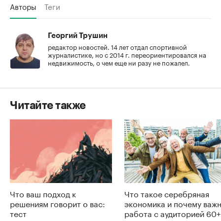
Авторы
Теги
Георгий Трушин
редактор новостей. 14 лет отдал спортивной
журналистике, но с 2014 г. переориентировался на
недвижимость, о чем еще ни разу не пожалел.
Читайте также
Что ваш подход к
Что такое серебряная
решениям говорит о вас:
экономика и почему важ
тест
работа с аудиторией 60+