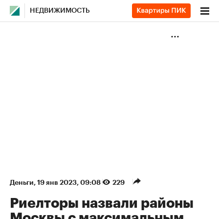
НЕДВИЖИМОСТЬ
Деньги
⁠,
19 янв 2023, 09:08
229
Риелторы назвали районы
Москвы с максимальным