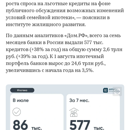
роста спроса на льготные кредиты на фоне
публичного обсуждения возможных изменений
условий семейной ипотеки», — пояснили в
институте жилищного развития.
По данным аналитиков «Дом.РФ», всего за семь
месяцев банки в России выдали 577 тыс.
кредитов (+38% за год) на общую сумму 2,6 трлн
руб. (+39% за год). К 1 августа ипотечный
портфель банков вырос до 24,6 трлн руб.,
увеличившись с начала года на 3,5%.