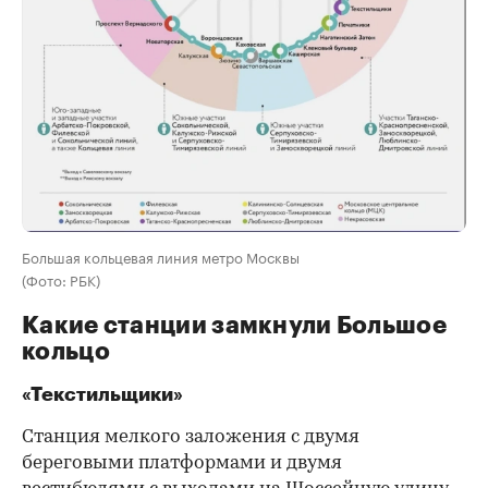
Большая кольцевая линия метро Москвы
(Фото: РБК)
Какие станции замкнули Большое
кольцо
«Текстильщики»
Станция мелкого заложения с двумя
береговыми платформами и двумя