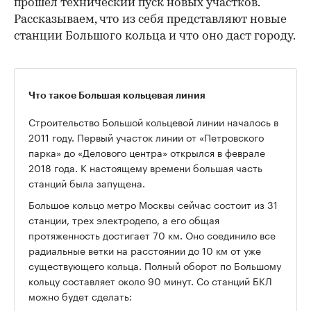
прошел технический пуск новых участков.
Рассказываем, что из себя представляют новые
станции Большого кольца и что оно даст городу.
Что такое Большая кольцевая линия
Строительство Большой кольцевой линии началось в
2011 году. Первый участок линии от «Петровского
парка» до «Делового центра» открылся в феврале
2018 года. К настоящему времени большая часть
станций была запущена.
Большое кольцо метро Москвы сейчас состоит из 31
станции, трех электродепо, а его общая
протяженность достигает 70 км. Оно соединило все
радиальные ветки на расстоянии до 10 км от уже
существующего кольца. Полный оборот по Большому
кольцу составляет около 90 минут. Со станций БКЛ
можно будет сделать: