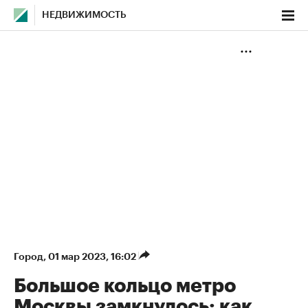
НЕДВИЖИМОСТЬ
Город
⁠,
01 мар 2023, 16:02
Большое кольцо метро
Москвы замкнулось: как