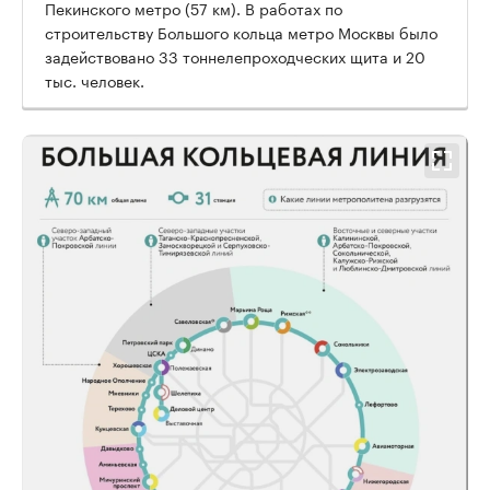
Пекинского метро (57 км). В работах по
строительству Большого кольца метро Москвы было
задействовано 33 тоннелепроходческих щита и 20
тыс. человек.