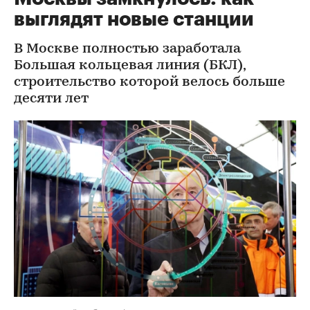
выглядят новые станции
В Москве полностью заработала
Большая кольцевая линия (БКЛ),
строительство которой велось больше
десяти лет