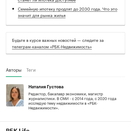
Семейную ипотеку продлят до 2030 года. Что это
значит для рынка жилья
Будьте в курсе важных новостей — следите за
телеграм-каналом «РБК-Недвижимость»
Авторы
Теги
Наталия Густова
Редактор, бакалавр экономики, магистр
журналистики. В СМИ - с 2014 года, с 2020 года
исследую тему недвижимости в «РБК-
Недвижимости».