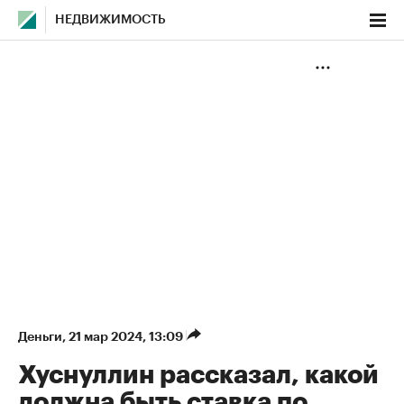
НЕДВИЖИМОСТЬ
Деньги
⁠,
21 мар 2024, 13:09
Хуснуллин рассказал, какой
должна быть ставка по