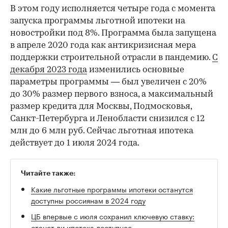
В этом году исполняется четыре года с момента
запуска программы льготной ипотеки на
новостройки под 8%. Программа была запущена
в апреле 2020 года как антикризисная мера
поддержки строительной отрасли в пандемию.
С
декабря 2023 года
изменились основные
параметры программы — был увеличен с 20%
до 30% размер первого взноса, а максимальный
размер кредита для Москвы, Подмосковья,
Санкт-Петербурга и Ленобласти снизился с 12
млн до 6 млн руб. Сейчас льготная ипотека
действует до 1 июля 2024 года.
Читайте также:
Какие льготные программы ипотеки останутся
доступны россиянам в 2024 году
ЦБ впервые с июля сохранил ключевую ставку:
станет ли ипотека доступнее