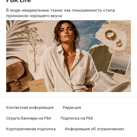
РБК Life
В моде неидеальные ткани: как поношенность стала
признаком хорошего вкуса
Контактная информация
Редакция
Скрыть баннеры на РБК
Подписка на РБК
Корпоративная подписка
Информация об ограничениях