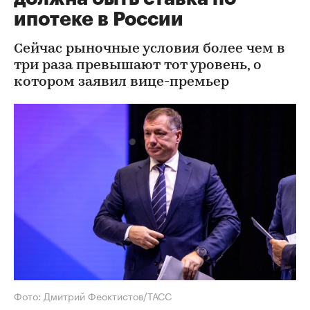
ипотеке в России
Сейчас рыночные условия более чем в
три раза превышают тот уровень, о
котором заявил вице-премьер
Фото: Дмитрий Феоктистов/ТАСС