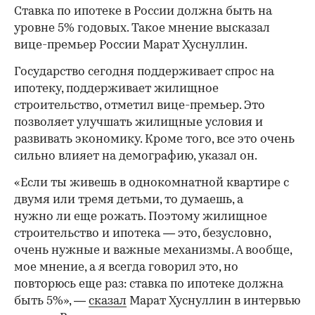
Ставка по ипотеке в России должна быть на
уровне 5% годовых. Такое мнение высказал
вице-премьер России Марат Хуснуллин.
Государство сегодня поддерживает спрос на
ипотеку, поддерживает жилищное
строительство, отметил вице-премьер. Это
позволяет улучшать жилищные условия и
развивать экономику. Кроме того, все это очень
сильно влияет на демографию, указал он.
«Если ты живешь в однокомнатной квартире с
двумя или тремя детьми, то думаешь, а
нужно ли еще рожать. Поэтому жилищное
строительство и ипотека — это, безусловно,
очень нужные и важные механизмы. А вообще,
мое мнение, а я всегда говорил это, но
повторюсь еще раз: ставка по ипотеке должна
быть 5%», —
сказал
Марат Хуснуллин в интервью