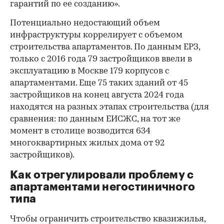
гарантий по ее созданию».
Потенциально недостающий объем
инфраструктуры коррелирует с объемом
строительства апартаментов. По данным ЕРЗ,
только с 2016 года 79 застройщиков ввели в
эксплуатацию в Москве 179 корпусов с
апартаментами. Еще 75 таких зданий от 45
застройщиков на конец августа 2024 года
находятся на разных этапах строительства (для
сравнения: по данным ЕИСЖС, на тот же
момент в столице возводится 634
многоквартирных жилых дома от 92
застройщиков).
Как отрегулировали проблему с
апартаментами негостиничного
типа
Чтобы ограничить строительство квазижилья,