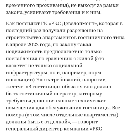
временного проживания), не выходя за рамки
закона, усиливают требования и к ним.
Как поясняют ГК «РКС Девелопмент», которая в
последний раз получали разрешение на
строительство апартаментов гостиничного типа
в апреле 2022 года, по закону такая
недвижимость предполагает не только
послабления по сравнению с жилой (это
касается не только социальной
инфраструктуры, но и, например, норм
инсоляции). Часть требований, напротив,
жестче. «В гостиницах обязательно должен
быть гостиничный оператор, которому
требуются дополнительные технические
помещения для обслуживания гостиницы. Все
номера (в том числе отдельные апартаменты)
должны быть с отделкой», — говорит
генеральный директор компании «РКС