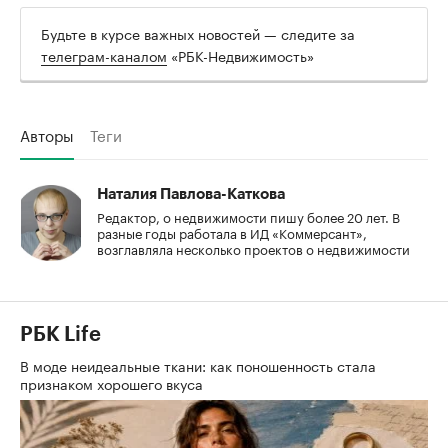
Будьте в курсе важных новостей — следите за
телеграм-каналом
«РБК-Недвижимость»
Авторы
Теги
Наталия Павлова-Каткова
Редактор, о недвижимости пишу более 20 лет. В
разные годы работала в ИД «Коммерсант»,
возглавляла несколько проектов о недвижимости
РБК Life
В моде неидеальные ткани: как поношенность стала
признаком хорошего вкуса