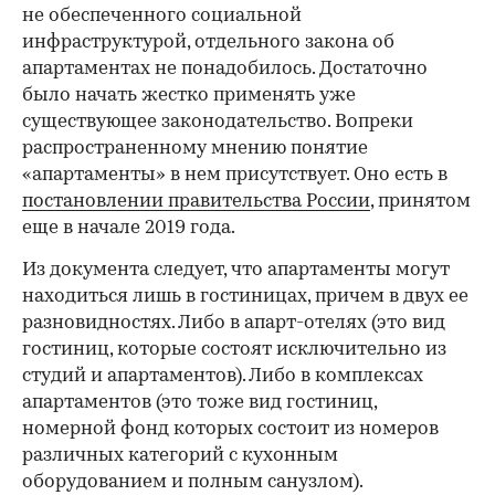
не обеспеченного социальной
инфраструктурой, отдельного закона об
апартаментах не понадобилось. Достаточно
было начать жестко применять уже
существующее законодательство. Вопреки
распространенному мнению понятие
«апартаменты» в нем присутствует. Оно есть в
постановлении правительства России
, принятом
еще в начале 2019 года.
Из документа следует, что апартаменты могут
находиться лишь в гостиницах, причем в двух ее
разновидностях. Либо в апарт-отелях (это вид
гостиниц, которые состоят исключительно из
студий и апартаментов). Либо в комплексах
апартаментов (это тоже вид гостиниц,
номерной фонд которых состоит из номеров
различных категорий с кухонным
оборудованием и полным санузлом).