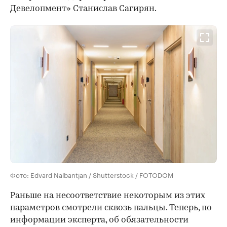
Девелопмент» Станислав Сагирян.
Фото: Edvard Nalbantjan / Shutterstock / FOTODOM
Раньше на несоответствие некоторым из этих
параметров смотрели сквозь пальцы. Теперь, по
информации эксперта, об обязательности