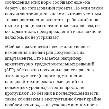
соблюдения этих норм сообщают еще «на
берегу», до согласования проекта. Но если такой
подход застройщики в целом считают честным,
то распространение жестких требований и на
ныне строящиеся гостиничные комплексы, по
которым таких предупреждений изначально не
делалось, их не устраивает.
«Сейчас практически невозможно внести
изменения в целый ряд документов на
апартаменты. Это касается, например,
архитектурно-градостроительных решений
(АГР). Абсолютно проходные ранее правки в
этом документе (например, уточнение
площадей технических помещений на
подземных уровнях) сегодня просто не
пропускают. Но без них в последующем ввести
такие комплексы в эксплуатацию будет крайне
проблематично», — на условиях анонимности