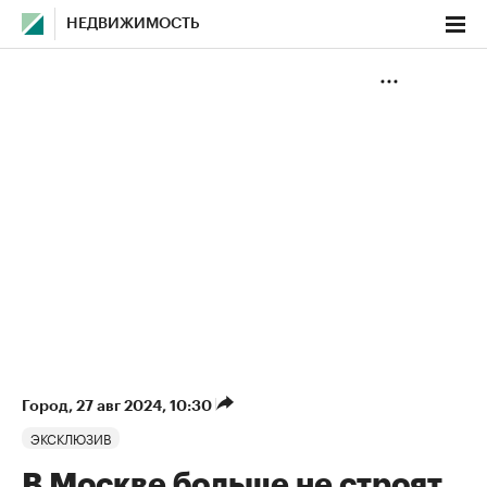
НЕДВИЖИМОСТЬ
Город
⁠,
27 авг 2024, 10:30
ЭКСКЛЮЗИВ
В Москве больше не строят