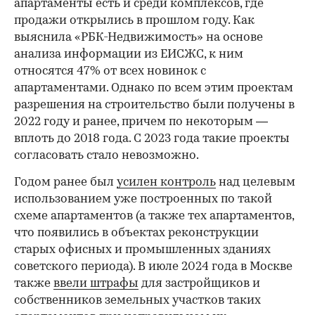
апартаменты есть и среди комплексов, где
продажи открылись в прошлом году. Как
выяснила «РБК-Недвижимость» на основе
анализа информации из ЕИСЖС, к ним
относятся 47% от всех новинок с
апартаментами. Однако по всем этим проектам
разрешения на строительство были получены в
2022 году и ранее, причем по некоторым —
вплоть до 2018 года. С 2023 года такие проекты
согласовать стало невозможно.
Годом ранее был
усилен контроль
над целевым
использованием уже построенных по такой
схеме апартаментов (а также тех апартаментов,
что появились в объектах реконструкции
старых офисных и промышленных зданиях
советского периода). В июле 2024 года в Москве
также
ввели штрафы
для застройщиков и
собственников земельных участков таких