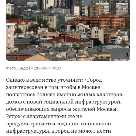
Фото: Андрей Епихин / ТАСС
Однако в ведомстве уточняют: «Город
заинтересован в том, чтобы в Москве
появлялось больше именно жилых кластеров:
домов с новой социальной инфраструктурой,
обеспечивающих запросы жителей Москвы.
Рядом с апартаментами же не
предусматривается создание социальной
инфраструктуры, а город не может нести