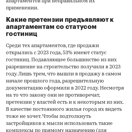
апартаментов при неправильном их
применении.
Какие претензии предъявляют к
апартаментам со статусом
гостиниц
Среди тех апартаментов, где продажи
открылись с 2023 года, 53% имеют статус
гостиниц. Подавляющее большинство из них
разрешение на строительство получили в 2023
году. Лишь трем, что вышли в продажу в самом
начале прошлого года, разрешительную
документацию оформили в 2022 году. Несмотря
на то что закону они не противоречат,
претензии у властей есть и к некоторым из них.
В качестве постоянного жилья город их видеть
тоже не хочет. Чтобы подтолкнуть
застройщиков к мысли использовать такие
комплексы по прямому назначению (для