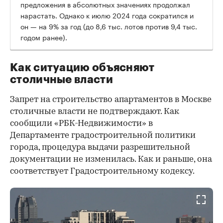
предложения в абсолютных значениях продолжал
нарастать. Однако к июлю 2024 года сократился и
он — на 9% за год (до 8,6 тыс. лотов против 9,4 тыс.
годом ранее).
Как ситуацию объясняют
столичные власти
Запрет на строительство апартаментов в Москве
столичные власти не подтверждают. Как
сообщили «РБК-Недвижимости» в
Департаменте градостроительной политики
города, процедура выдачи разрешительной
документации не изменилась. Как и раньше, она
соответствует Градостроительному кодексу.