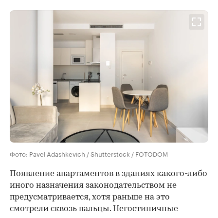
Фото: Pavel Adashkevich / Shutterstock / FOTODOM
Появление апартаментов в зданиях какого-либо
иного назначения законодательством не
предусматривается, хотя раньше на это
смотрели сквозь пальцы. Негостиничные