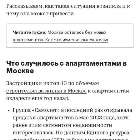
Рассказываем, как такая ситуация возникла и к
чему она может привести.
:
Москва осталась без новых
Читайте также
апартаментов. Как это изменит рынок жилья
Что случилось с апартаментами в
Москве
Застройщики из
топ-10 по объемам
строительства жилья в Москве
к апартаментам
охладели еще год назад.
Группа «Самолет» в последний раз открывала
продажи апартаментов в мае 2023 года, хотя
ранее этим сегментом недвижимости
интересовалась. По данным Единого ресурса