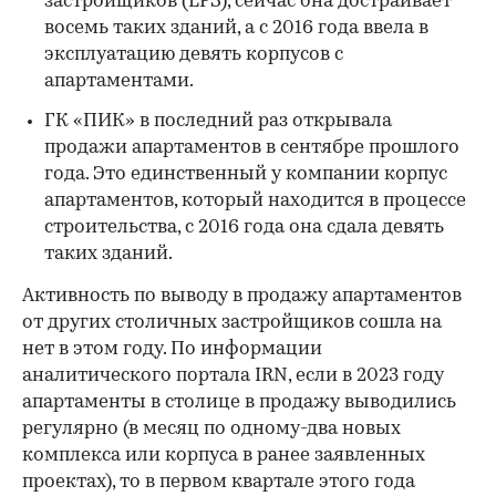
застройщиков (ЕРЗ), сейчас она достраивает
восемь таких зданий, а с 2016 года ввела в
эксплуатацию девять корпусов с
апартаментами.
ГК «ПИК» в последний раз открывала
продажи апартаментов в сентябре прошлого
года. Это единственный у компании корпус
апартаментов, который находится в процессе
строительства, с 2016 года она сдала девять
таких зданий.
Активность по выводу в продажу апартаментов
от других столичных застройщиков сошла на
нет в этом году. По информации
аналитического портала IRN, если в 2023 году
апартаменты в столице в продажу выводились
регулярно (в месяц по одному-два новых
комплекса или корпуса в ранее заявленных
проектах), то в первом квартале этого года