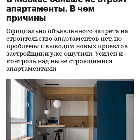
апартаменты. В чем
причины
Официально объявленного запрета на
строительство апартаментов нет, но
проблемы с выводом новых проектов
застройщики уже ощутили. Усилен и
контроль над ныне строящимися
апартаментами