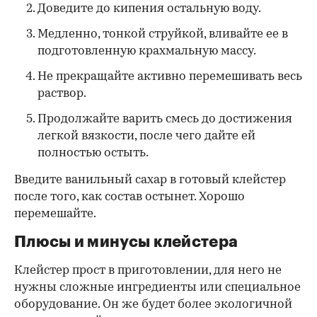
Доведите до кипения остальную воду.
Медленно, тонкой струйкой, вливайте ее в
подготовленную крахмальную массу.
Не прекращайте активно перемешивать весь
раствор.
Продолжайте варить смесь до достижения
легкой вязкости, после чего дайте ей
полностью остыть.
Введите ванильный сахар в готовый клейстер
после того, как состав остынет. Хорошо
перемешайте.
Плюсы и минусы клейстера
Клейстер прост в приготовлении, для него не
нужны сложные ингредиенты или специальное
оборудование. Он же будет более экологичной