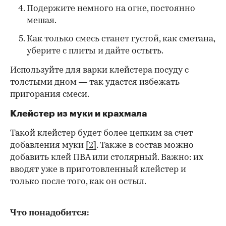
Подержите немного на огне, постоянно
мешая.
Как только смесь станет густой, как сметана,
уберите с плиты и дайте остыть.
Используйте для варки клейстера посуду с
толстыми дном — так удастся избежать
пригорания смеси.
Клейстер из муки и крахмала
Такой клейстер будет более цепким за счет
добавления муки
[2]
. Также в состав можно
добавить клей ПВА или столярный. Важно: их
вводят уже в приготовленный клейстер и
только после того, как он остыл.
Что понадобится: