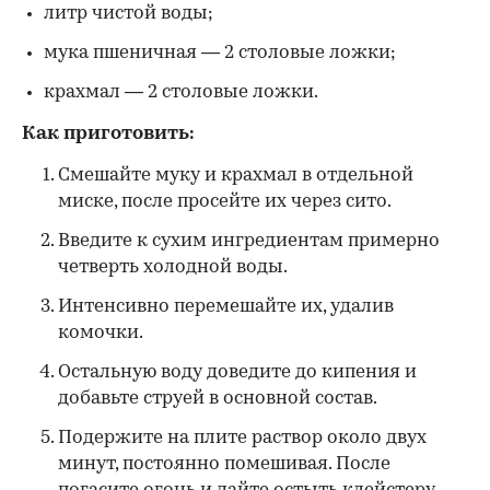
литр чистой воды;
мука пшеничная — 2 столовые ложки;
крахмал — 2 столовые ложки.
Как приготовить:
Смешайте муку и крахмал в отдельной
миске, после просейте их через сито.
Введите к сухим ингредиентам примерно
четверть холодной воды.
Интенсивно перемешайте их, удалив
комочки.
Остальную воду доведите до кипения и
добавьте струей в основной состав.
Подержите на плите раствор около двух
минут, постоянно помешивая. После