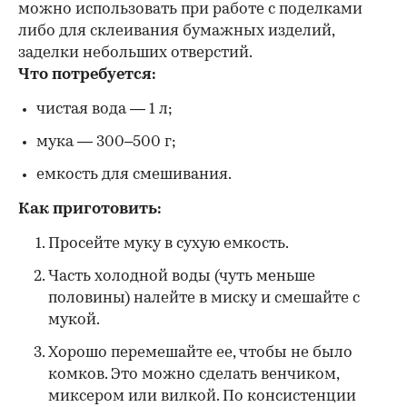
можно использовать при работе с поделками
либо для склеивания бумажных изделий,
заделки небольших отверстий.
Что потребуется:
чистая вода — 1 л;
мука — 300–500 г;
емкость для смешивания.
Как приготовить:
Просейте муку в сухую емкость.
Часть холодной воды (чуть меньше
половины) налейте в миску и смешайте с
мукой.
Хорошо перемешайте ее, чтобы не было
комков. Это можно сделать венчиком,
миксером или вилкой. По консистенции