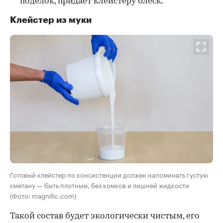
поделок, придает клейстеру блеск.
Клейстер из муки
Готовый клейстер по консистенции должен напоминать густую
сметану — быть плотным, без комков и лишней жидкости
(Фото: magnific.com)
Такой состав будет экологически чистым, его