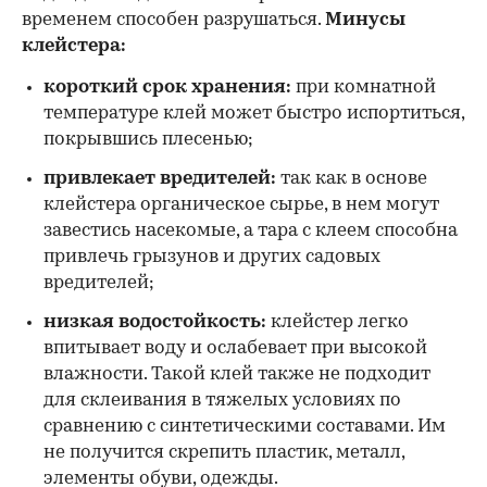
временем способен разрушаться.
Минусы
клейстера:
короткий срок хранения:
при комнатной
температуре клей может быстро испортиться,
покрывшись плесенью;
привлекает вредителей:
так как в основе
клейстера органическое сырье, в нем могут
завестись насекомые, а тара с клеем способна
привлечь грызунов и других садовых
вредителей;
низкая водостойкость:
клейстер легко
впитывает воду и ослабевает при высокой
влажности. Такой клей также не подходит
для склеивания в тяжелых условиях по
сравнению с синтетическими составами. Им
не получится скрепить пластик, металл,
элементы обуви, одежды.