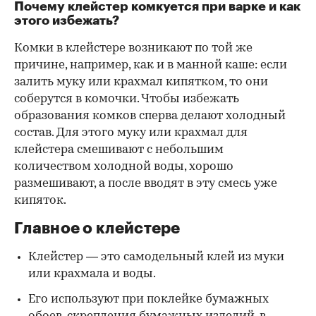
Почему клейстер комкуется при варке и как
этого избежать?
Комки в клейстере возникают по той же
причине, например, как и в манной каше: если
залить муку или крахмал кипятком, то они
соберутся в комочки. Чтобы избежать
образования комков сперва делают холодный
состав. Для этого муку или крахмал для
клейстера смешивают с небольшим
количеством холодной воды, хорошо
размешивают, а после вводят в эту смесь уже
кипяток.
Главное о клейстере
Клейстер — это самодельный клей из муки
или крахмала и воды.
Его используют при поклейке бумажных