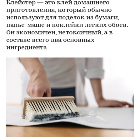
Клейстер — это клей домашнего
приготовления, который обычно
используют для поделок из бумаги,
папье-маше и поклейки легких обоев.
Он экономичен, нетоксичный, а в
составе всего два основных
ингредиента