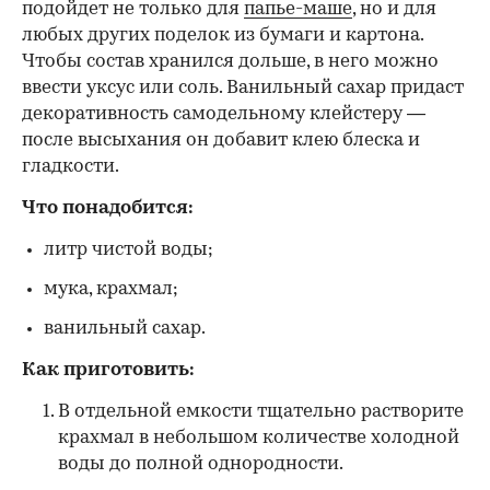
подойдет не только для
папье-маше
, но и для
любых других поделок из бумаги и картона.
Чтобы состав хранился дольше, в него можно
ввести уксус или соль. Ванильный сахар придаст
декоративность самодельному клейстеру —
после высыхания он добавит клею блеска и
гладкости.
Что понадобится:
литр чистой воды;
мука, крахмал;
ванильный сахар.
Как приготовить:
В отдельной емкости тщательно растворите
крахмал в небольшом количестве холодной
воды до полной однородности.