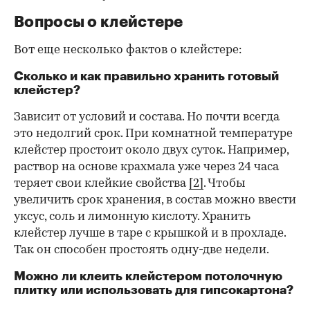
Вопросы о клейстере
Вот еще несколько фактов о клейстере:
Сколько и как правильно хранить готовый
клейстер?
Зависит от условий и состава. Но почти всегда
это недолгий срок. При комнатной температуре
клейстер простоит около двух суток. Например,
раствор на основе крахмала уже через 24 часа
теряет свои клейкие свойства
[2]
. Чтобы
увеличить срок хранения, в состав можно ввести
уксус, соль и лимонную кислоту. Хранить
клейстер лучше в таре с крышкой и в прохладе.
Так он способен простоять одну-две недели.
Можно ли клеить клейстером потолочную
плитку или использовать для гипсокартона?