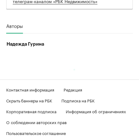
телеграм-каналом «РБК Недвижимость»
Авторы
Надежда Гурина
Контактная информация
Редакция
Скрыть баннеры на РБК
Подписка на РБК
Корпоративная подписка
Информация об ограничениях
О соблюдении авторских прав
Пользовательское соглашение