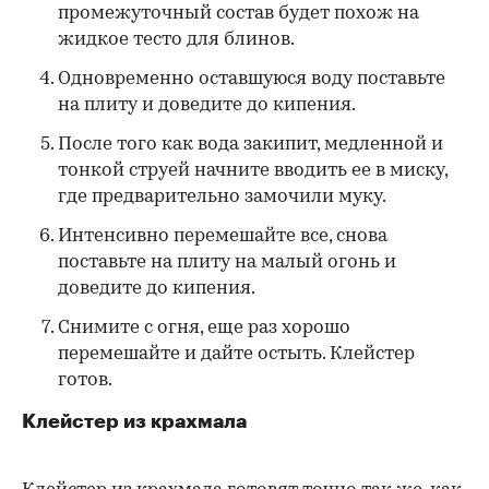
промежуточный состав будет похож на
жидкое тесто для блинов.
Одновременно оставшуюся воду поставьте
на плиту и доведите до кипения.
После того как вода закипит, медленной и
тонкой струей начните вводить ее в миску,
где предварительно замочили муку.
Интенсивно перемешайте все, снова
поставьте на плиту на малый огонь и
доведите до кипения.
Снимите с огня, еще раз хорошо
перемешайте и дайте остыть. Клейстер
готов.
Клейстер из крахмала