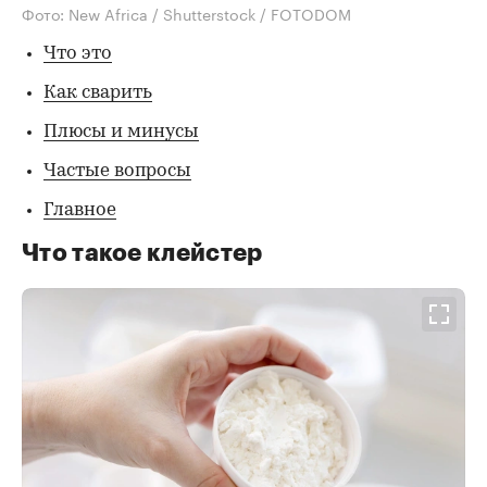
Фото: New Africa / Shutterstock / FOTODOM
Что это
Как сварить
Плюсы и минусы
Частые вопросы
Главное
Что такое клейстер