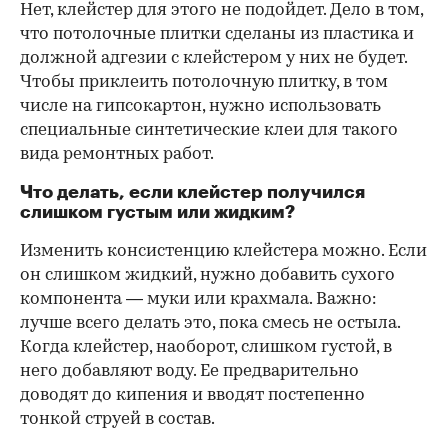
Нет, клейстер для этого не подойдет. Дело в том,
что потолочные плитки сделаны из пластика и
должной адгезии с клейстером у них не будет.
Чтобы приклеить потолочную плитку, в том
числе на гипсокартон, нужно использовать
специальные синтетические клеи для такого
вида ремонтных работ.
Что делать, если клейстер получился
слишком густым или жидким?
Изменить консистенцию клейстера можно. Если
он слишком жидкий, нужно добавить сухого
компонента — муки или крахмала. Важно:
лучше всего делать это, пока смесь не остыла.
Когда клейстер, наоборот, слишком густой, в
него добавляют воду. Ее предварительно
доводят до кипения и вводят постепенно
тонкой струей в состав.