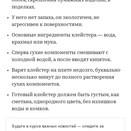
обоев, скрепления бумажных изделий, в
поделках.
У него нет запаха, он экологичен, не
агрессивен к поверхностями.
Основные ингредиенты клейстера — вода,
крахмал или мука.
Сперва сухие компоненты смешивают с
холодной водой, а после вводят кипяток.
Варят клейстер на плите недолго, буквально
несколько минут до полного растворения
сухих компонентов.
Готовый клейстер должен быть густым, как
сметана, однородного цвета, без излишков
воды и комков.
Будьте в курсе важных новостей — следите за