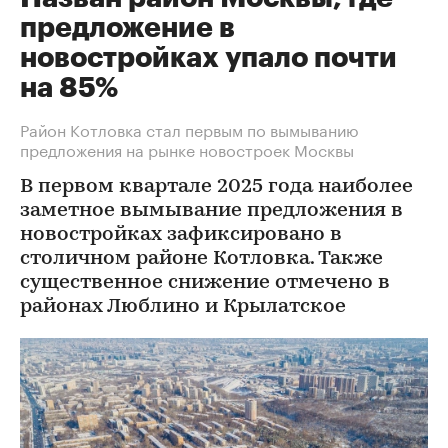
предложение в
новостройках упало почти
на 85%
Район Котловка стал первым по вымыванию
предложения на рынке новостроек Москвы
В первом квартале 2025 года наиболее
заметное вымывание предложения в
новостройках зафиксировано в
столичном районе Котловка. Также
существенное снижение отмечено в
районах Люблино и Крылатское