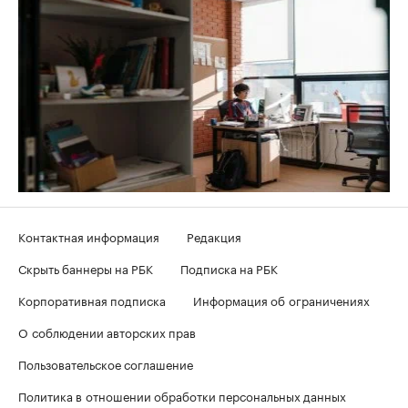
Контактная информация
Редакция
Скрыть баннеры на РБК
Подписка на РБК
Корпоративная подписка
Информация об ограничениях
О соблюдении авторских прав
Пользовательское соглашение
Политика в отношении обработки персональных данных