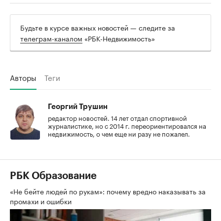
Будьте в курсе важных новостей — следите за
телеграм-каналом
«РБК-Недвижимость»
Авторы
Теги
Георгий Трушин
редактор новостей. 14 лет отдал спортивной
журналистике, но с 2014 г. переориентировался на
недвижимость, о чем еще ни разу не пожалел.
РБК Образование
«Не бейте людей по рукам»: почему вредно наказывать за
промахи и ошибки