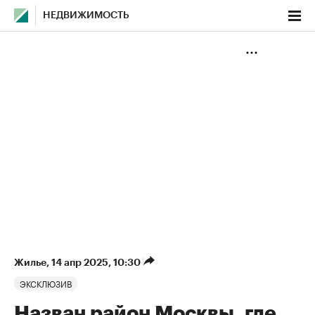
НЕДВИЖИМОСТЬ
Жилье
⁠,
14 апр 2025, 10:30
ЭКСКЛЮЗИВ
Назван район Москвы, где