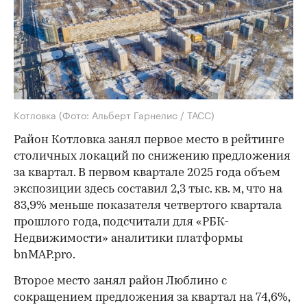
Котловка
(Фото: Альберт Гарнелис / ТАСС)
Район Котловка занял первое место в рейтинге
столичных локаций по снижению предложения
за квартал. В первом квартале 2025 года объем
экспозиции здесь составил 2,3 тыс. кв. м, что на
83,9% меньше показателя четвертого квартала
прошлого года, подсчитали для «РБК-
Недвижимости» аналитики платформы
bnMAP.pro.
Второе место занял район Люблино с
сокращением предложения за квартал на 74,6%,