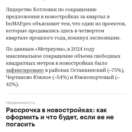
Лидерство Котловки по сокращению
предложения в новостройках за квартал в
bnMAP.pro объясняют тем, что один из проектов,
которые продавались здесь в четвертом
квартале прошлого года, покинул экспозицию.
По данным «Метриума», в 2024 году
максимальное сокращение объема свободных
квадратных метров в новостройках было
зафиксировано
в районах Останкинский (–75%),
Чертаново Южное (–54%) и Южнопортовый (–
42%).
Недвижимость
Рассрочка в новостройках: как
оформить и что будет, если ее не
погасить