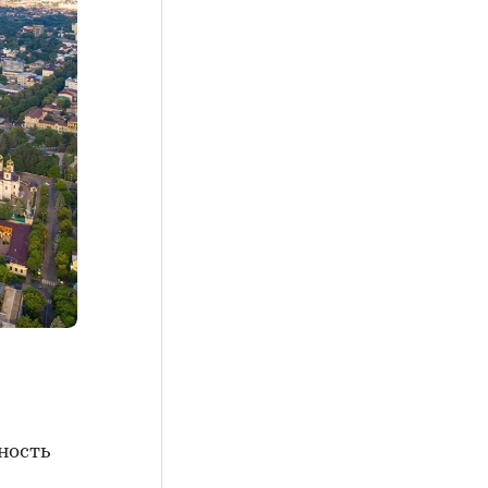
ность